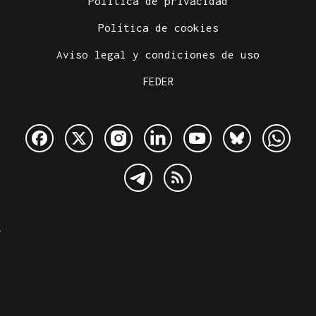
Política de privacidad
Política de cookies
Aviso legal y condiciones de uso
FEDER