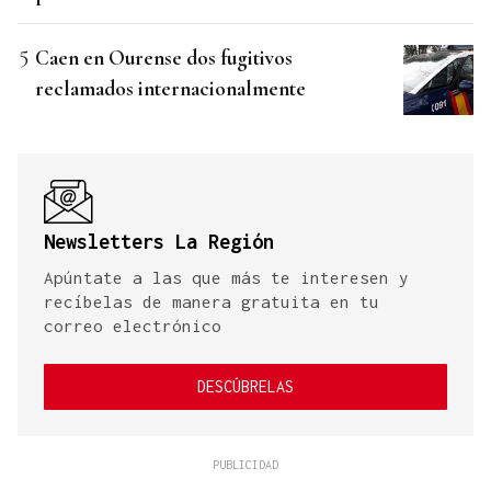
Caen en Ourense dos fugitivos
reclamados internacionalmente
Newsletters La Región
Apúntate a las que más te interesen y
recíbelas de manera gratuita en tu
correo electrónico
DESCÚBRELAS