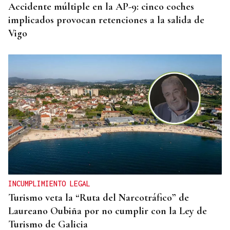
Accidente múltiple en la AP-9: cinco coches
implicados provocan retenciones a la salida de
Vigo
INCUMPLIMIENTO LEGAL
Turismo veta la “Ruta del Narcotráfico” de
Laureano Oubiña por no cumplir con la Ley de
Turismo de Galicia