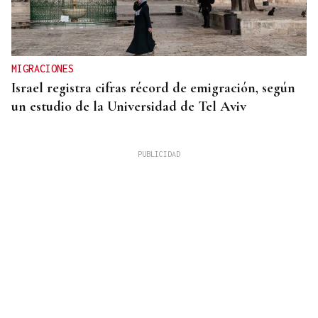
MIGRACIONES
Israel registra cifras récord de emigración, según
un estudio de la Universidad de Tel Aviv
VIAJES MARÍTIMOS DE ALTA GAMA