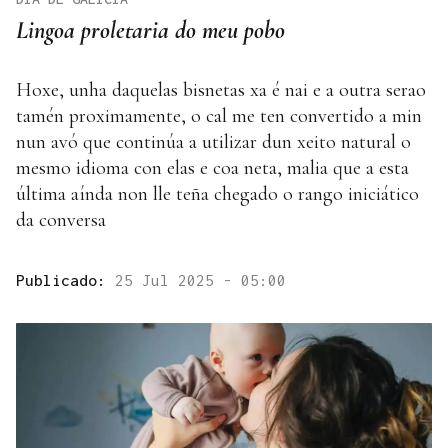
Lingoa proletaria do meu pobo
Hoxe, unha daquelas bisnetas xa é nai e a outra serao
tamén proximamente, o cal me ten convertido a min
nun avó que continúa a utilizar dun xeito natural o
mesmo idioma con elas e coa neta, malia que a esta
última aínda non lle teña chegado o rango iniciático
da conversa
Publicado:
25 Jul 2025 - 05:00