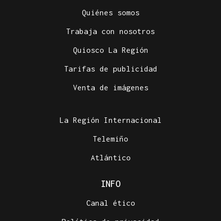
Quiénes somos
Trabaja con nosotros
Quiosco La Región
Tarifas de publicidad
Venta de imágenes
La Región Internacional
Telemiño
Atlántico
INFO
Canal ético