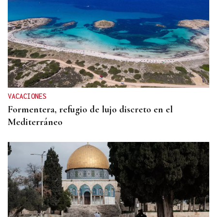
VACACIONES
Formentera, refugio de lujo discreto en el
Mediterráneo