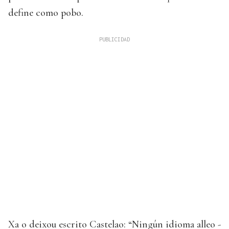
define como pobo.
Xa o deixou escrito Castelao: “Ningún idioma alleo -