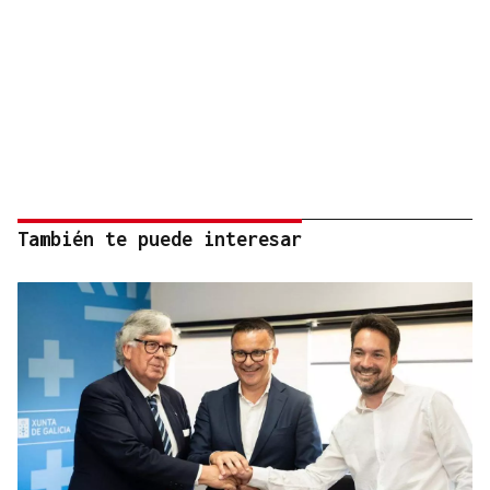
También te puede interesar