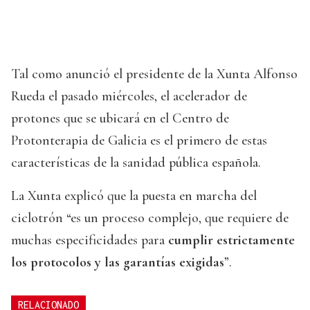
Tal como anunció el presidente de la Xunta Alfonso
Rueda el pasado miércoles, el acelerador de
protones que se ubicará en el Centro de
Protonterapia de Galicia es el primero de estas
características de la sanidad pública española.
La Xunta explicó que la puesta en marcha del
ciclotrón “es un proceso complejo, que requiere de
muchas especificidades para
cumplir estrictamente
los protocolos y las garantías exigidas
”.
RELACIONADO