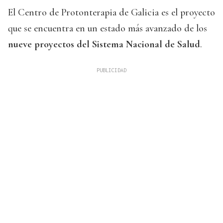
El Centro de Protonterapia de Galicia es el proyecto
que se encuentra en un estado más avanzado de los
nueve proyectos del Sistema Nacional de Salud
.