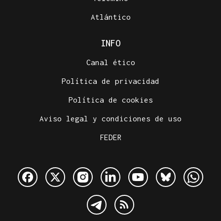
Atlántico
INFO
Canal ético
Política de privacidad
Política de cookies
Aviso legal y condiciones de uso
FEDER