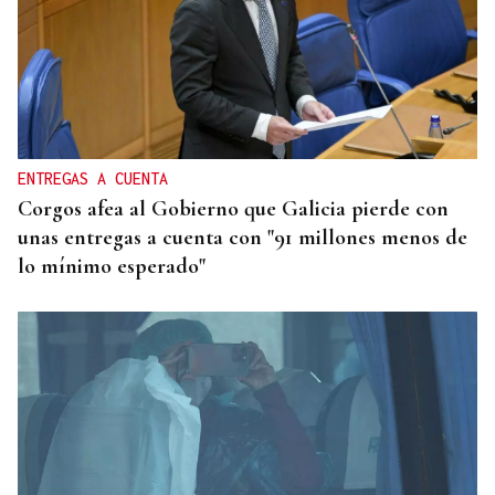
ENTREGAS A CUENTA
Corgos afea al Gobierno que Galicia pierde con
unas entregas a cuenta con "91 millones menos de
lo mínimo esperado"