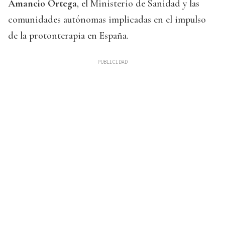
Amancio Ortega
, el Ministerio de Sanidad y las
comunidades autónomas implicadas en el impulso
de la protonterapia en España.