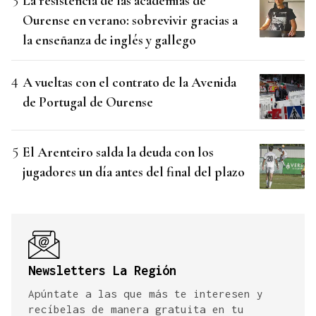
La resistencia de las academias de
Ourense en verano: sobrevivir gracias a
la enseñanza de inglés y gallego
A vueltas con el contrato de la Avenida
de Portugal de Ourense
El Arenteiro salda la deuda con los
jugadores un día antes del final del plazo
Newsletters La Región
Apúntate a las que más te interesen y
recíbelas de manera gratuita en tu