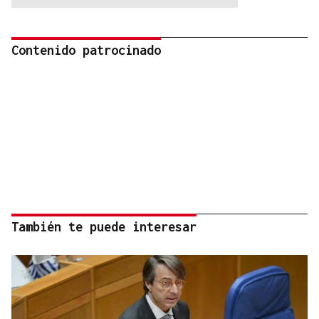
Contenido patrocinado
También te puede interesar