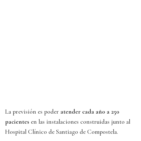
La previsión es poder
atender cada año a 250
pacientes
en las instalaciones construidas junto al
Hospital Clínico de Santiago de Compostela.