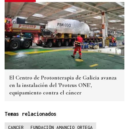
El Centro de Protonterapia de Galicia avanza
en la instalación del 'Proteus ONE',
equipamiento contra el cáncer
Temas relacionados
CANCER
FUNDACIÓN AMANCIO ORTEGA