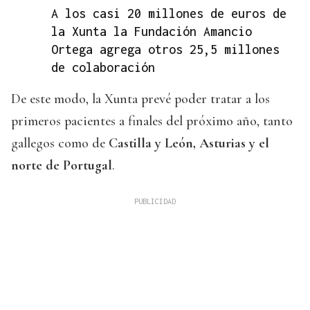
A los casi 20 millones de euros de
la Xunta la Fundación Amancio
Ortega agrega otros 25,5 millones
de colaboración
De este modo, la Xunta prevé poder tratar a los
primeros pacientes a finales del próximo año, tanto
gallegos como de
Castilla y León, Asturias y el
norte de Portugal
.