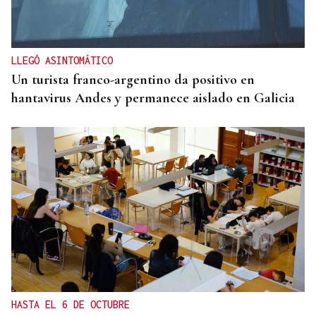
LLEGÓ ASINTOMÁTICO
Un turista franco-argentino da positivo en
hantavirus Andes y permanece aislado en Galicia
HASTA EL 6 DE OCTUBRE