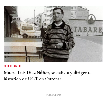
OBITUARIO
Muere Luis Díaz Núñez, socialista y dirigente
histórico de UGT en Ourense