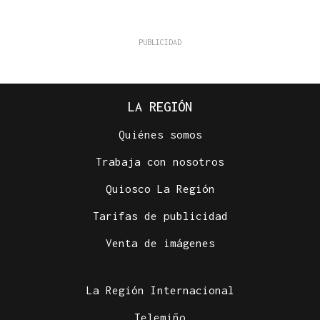
LA REGIÓN
Quiénes somos
Trabaja con nosotros
Quiosco La Región
Tarifas de publicidad
Venta de imágenes
La Región Internacional
Telemiño