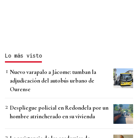
Lo más visto
Nuevo varapalo a Jácome: tumban la
adjudicación del autobús urbano de
Ourense
Despliegue policial en Redondela por un
hombre atrincherado en su vivienda