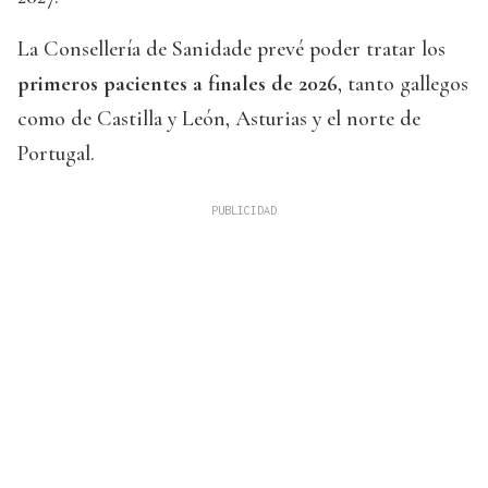
La Consellería de Sanidade prevé poder tratar los
primeros pacientes a finales de 2026
, tanto gallegos
como de Castilla y León, Asturias y el norte de
Portugal.