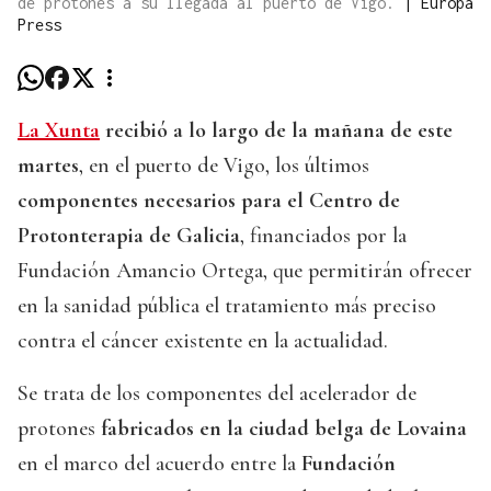
de protones a su llegada al puerto de Vigo.
|
Europa
Press
La Xunta
recibió a lo largo de la mañana de este
martes
, en el puerto de Vigo, los últimos
componentes necesarios para el Centro de
Protonterapia de Galicia
, financiados por la
Fundación Amancio Ortega, que permitirán ofrecer
en la sanidad pública el tratamiento más preciso
contra el cáncer existente en la actualidad.
Se trata de los componentes del acelerador de
protones
fabricados en la ciudad belga de Lovaina
en el marco del acuerdo entre la
Fundación