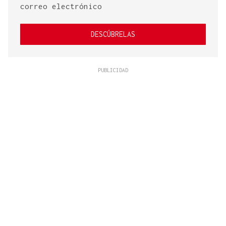
correo electrónico
DESCÚBRELAS