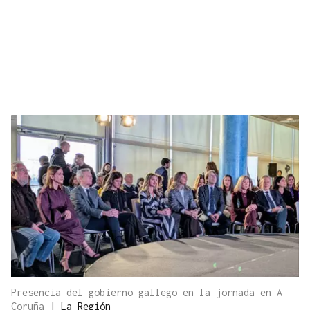
Presencia del gobierno gallego en la jornada en A
Coruña
|
La Región