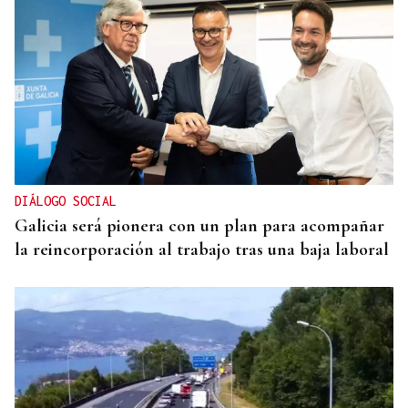
DIÁLOGO SOCIAL
Galicia será pionera con un plan para acompañar
la reincorporación al trabajo tras una baja laboral