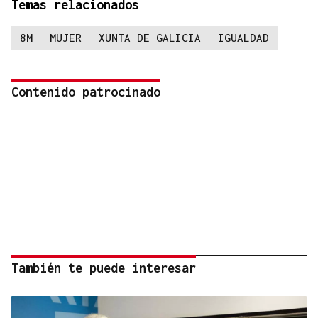
Temas relacionados
8M
MUJER
XUNTA DE GALICIA
IGUALDAD
Contenido patrocinado
También te puede interesar