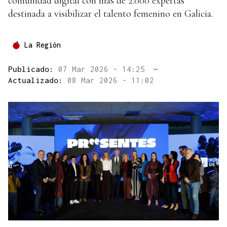
comunidad digital con más de 2.000 expertas
destinada a visibilizar el talento femenino en Galicia.
La Región
Publicado:
07 Mar 2026 - 14:25
—
Actualizado:
08 Mar 2026 - 11:02