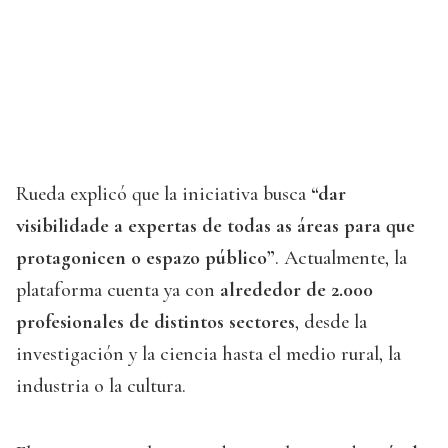
Rueda explicó que la iniciativa busca
“dar
visibilidade a expertas de todas as áreas para que
protagonicen o espazo público”
. Actualmente, la
plataforma cuenta ya con
alrededor de 2.000
profesionales de distintos sectores
, desde la
investigación y la ciencia hasta el medio rural, la
industria o la cultura.