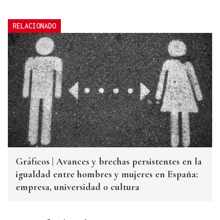
RELACIONADO
Gráficos | Avances y brechas persistentes en la
igualdad entre hombres y mujeres en España:
empresa, universidad o cultura