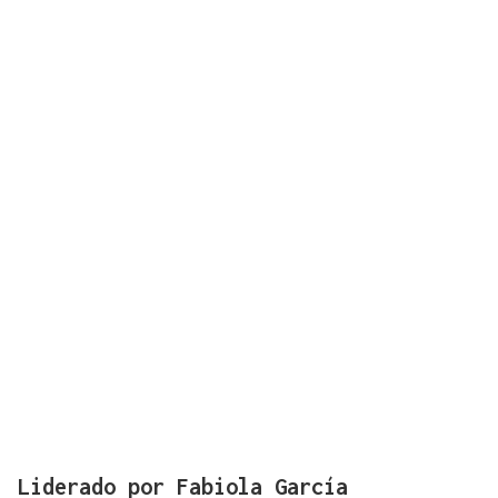
Liderado por Fabiola García