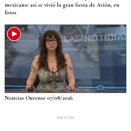
mexicano: así se vivió la gran fiesta de Avión, en
fotos
Noticias Ourense 07/08/2026