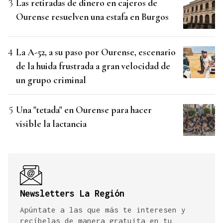
Las retiradas de dinero en cajeros de
Ourense resuelven una estafa en Burgos
La A-52, a su paso por Ourense, escenario
de la huida frustrada a gran velocidad de
un grupo criminal
Una "tetada" en Ourense para hacer
visible la lactancia
Newsletters La Región
Apúntate a las que más te interesen y
recíbelas de manera gratuita en tu