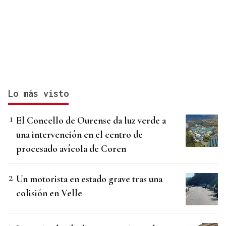
Lo más visto
El Concello de Ourense da luz verde a
una intervención en el centro de
procesado avícola de Coren
Un motorista en estado grave tras una
colisión en Velle