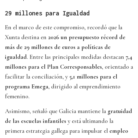
29 millones para Igualdad
En el marco de este compromiso, recordó que la
Xunta destina en
2026 un presupuesto récord de
más de 29 millones de euros a políticas de
igualdad
. Entre las principales medidas destacan
7,4
millones para el Plan Corresponsables
, orientado a
facilitar la conciliación, y
5,1 millones para el
programa Emega
, dirigido al emprendimiento
femenino.
Asimismo, señaló que Galicia mantiene la
gratuidad
de las escuelas infantiles
y está ultimando la
primera estrategia gallega para impulsar el
empleo