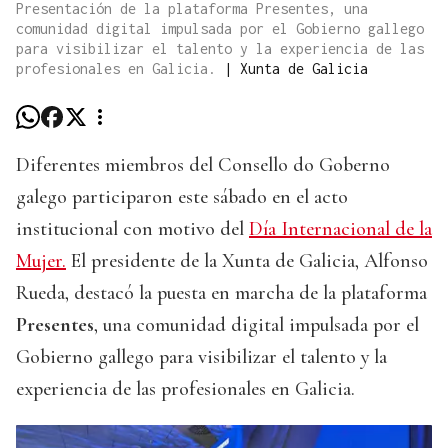
Presentación de la plataforma Presentes, una
comunidad digital impulsada por el Gobierno gallego
para visibilizar el talento y la experiencia de las
profesionales en Galicia.
|
Xunta de Galicia
Diferentes miembros del Consello do Goberno
galego participaron este sábado en el acto
institucional con motivo del
Día Internacional de la
Mujer.
El presidente de la Xunta de Galicia, Alfonso
Rueda, destacó la puesta en marcha de la plataforma
Presentes
, una comunidad digital impulsada por el
Gobierno gallego para visibilizar el talento y la
experiencia de las profesionales en Galicia.