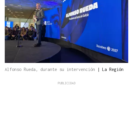
Alfonso Rueda, durante su intervención
|
La Región