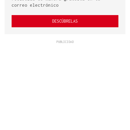
correo electrónico
DESCÚBRELAS