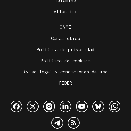
Telemiño
Atlántico
INFO
Canal ético
Política de privacidad
Política de cookies
Aviso legal y condiciones de uso
FEDER