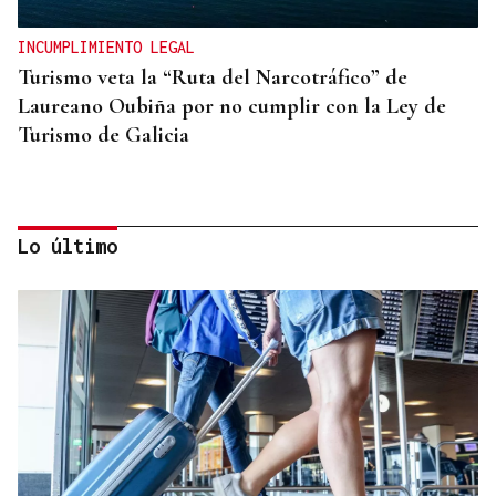
INCUMPLIMIENTO LEGAL
Turismo veta la “Ruta del Narcotráfico” de
Laureano Oubiña por no cumplir con la Ley de
Turismo de Galicia
Lo último
PLANIFICAR CON ANTELACIÓN
Las compañías de autobuses recomiendan