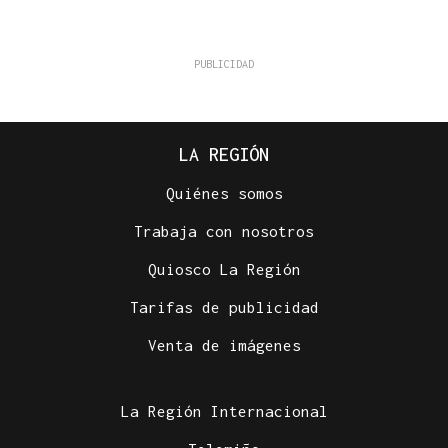
LA REGIÓN
Quiénes somos
Trabaja con nosotros
Quiosco La Región
Tarifas de publicidad
Venta de imágenes
La Región Internacional