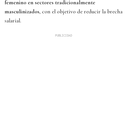
femenino en sectores tradicionalmente
masculinizados
, con el objetivo de reducir la brecha
salarial.