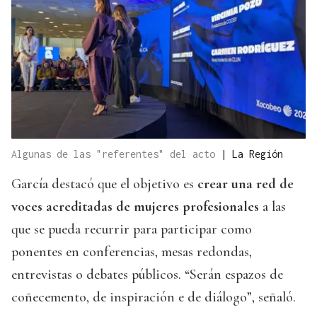
Algunas de las "referentes" del acto
|
La Región
García destacó que el objetivo es
crear una red de
voces acreditadas de mujeres profesionales
a las
que se pueda recurrir para participar como
ponentes en conferencias, mesas redondas,
entrevistas o debates públicos. “Serán espazos de
coñecemento, de inspiración e de diálogo”, señaló.