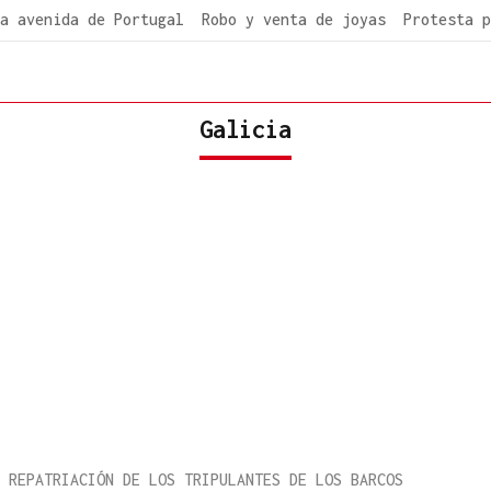
a avenida de Portugal
Robo y venta de joyas
Protesta p
Galicia
 REPATRIACIÓN DE LOS TRIPULANTES DE LOS BARCOS