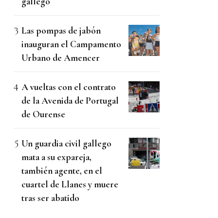
gallego
Las pompas de jabón
inauguran el Campamento
Urbano de Amencer
A vueltas con el contrato
de la Avenida de Portugal
de Ourense
Un guardia civil gallego
mata a su expareja,
también agente, en el
cuartel de Llanes y muere
tras ser abatido