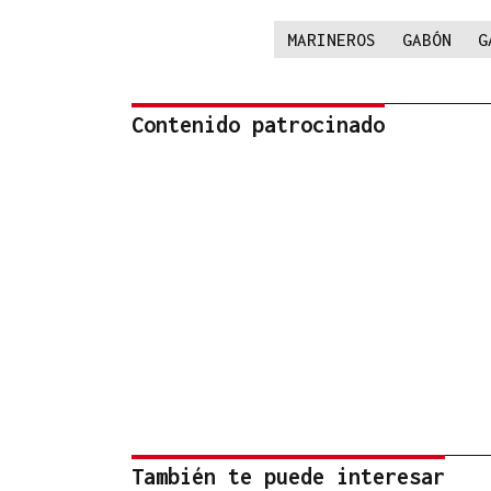
MARINEROS
GABÓN
G
Contenido patrocinado
También te puede interesar