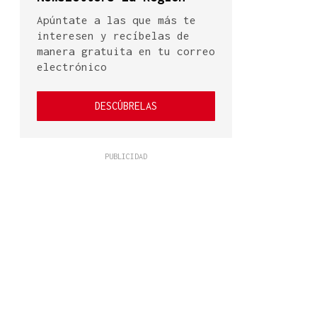
Apúntate a las que más te
interesen y recíbelas de
manera gratuita en tu correo
electrónico
DESCÚBRELAS