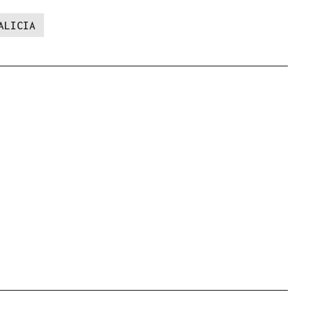
ALICIA