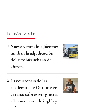
Lo más visto
Nuevo varapalo a Jácome:
tumban la adjudicación
del autobús urbano de
Ourense
La resistencia de las
academias de Ourense en
verano: sobrevivir gracias
a la enseñanza de inglés y