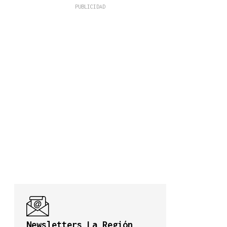
Newsletters La Región