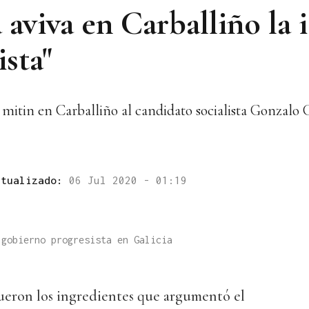
aviva en Carballiño la 
sta"
 mitin en Carballiño al candidato socialista Gonzalo 
ctualizado:
06 Jul 2020 - 01:19
 gobierno progresista en Galicia
 fueron los ingredientes que argumentó el