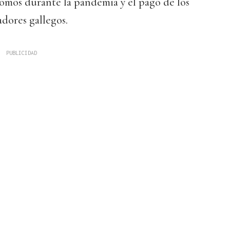
omos durante la pandemia y el pago de los
dores gallegos.