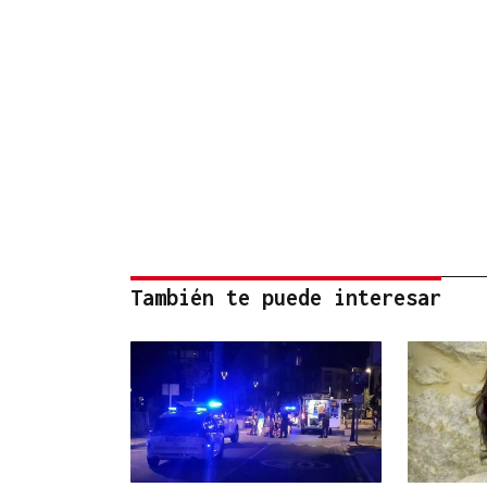
También te puede interesar