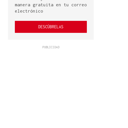
manera gratuita en tu correo
electrónico
DESCÚBRELAS