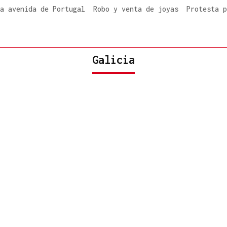
a avenida de Portugal
Robo y venta de joyas
Protesta p
Galicia