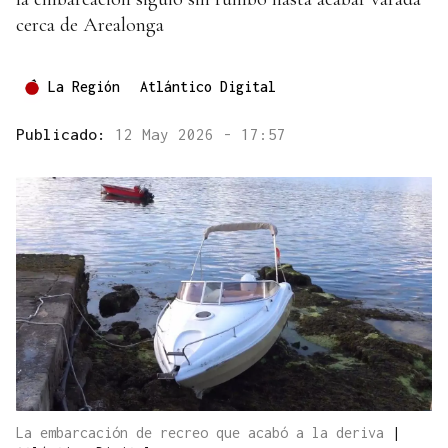
cerca de Arealonga
La Región
Atlántico Digital
Publicado:
12 May 2026 - 17:57
La embarcación de recreo que acabó a la deriva
|