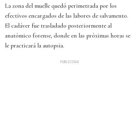
La zona del muelle quedó perimetrada por los
efectivos encargados de las labores de salvamento.
El cadáver fue trasladado posteriormente al
anatómico forense, donde en las próximas horas se
le practicará la autopsia.