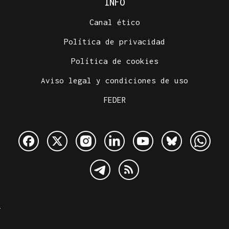
INFO
Canal ético
Política de privacidad
Política de cookies
Aviso legal y condiciones de uso
FEDER