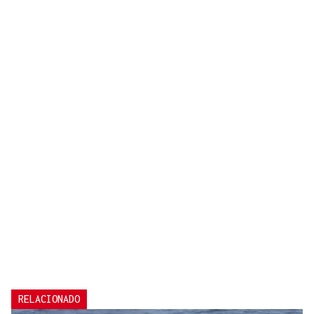
RELACIONADO