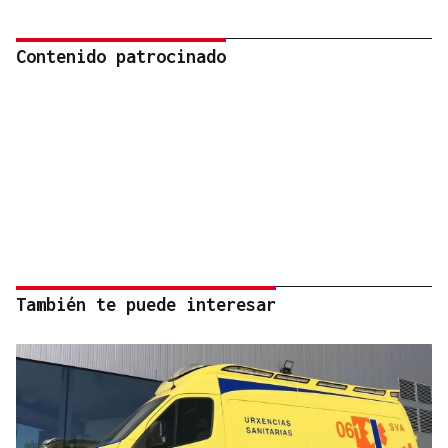
Contenido patrocinado
También te puede interesar