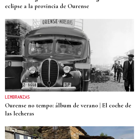
eclipse a la provincia de Ourense
LEMBRANZAS
Ourense no tempo: álbum de verano | El coche de
las lecheras