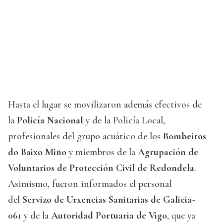
Hasta el lugar se movilizaron además efectivos de
la
Policía Nacional
y de la Policía Local,
profesionales del grupo acuático de los
Bombeiros
do Baixo Miño
y miembros de la
Agrupación de
Voluntarios de Protección Civil de Redondela
.
Asimismo, fueron informados el personal
del
Servizo de Urxencias Sanitarias de Galicia-
061
y de la
Autoridad Portuaria de Vigo
, que ya