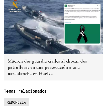
Mueren dos guardia civiles al chocar dos
patrulleras en una persecución a una
narcolancha en Huelva
Temas relacionados
REDONDELA