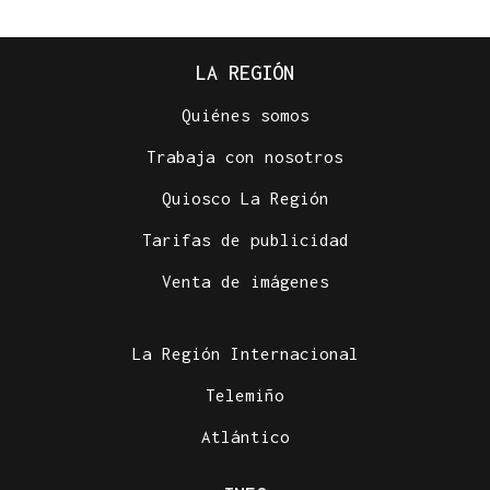
LA REGIÓN
Quiénes somos
Trabaja con nosotros
Quiosco La Región
Tarifas de publicidad
Venta de imágenes
La Región Internacional
Telemiño
Atlántico