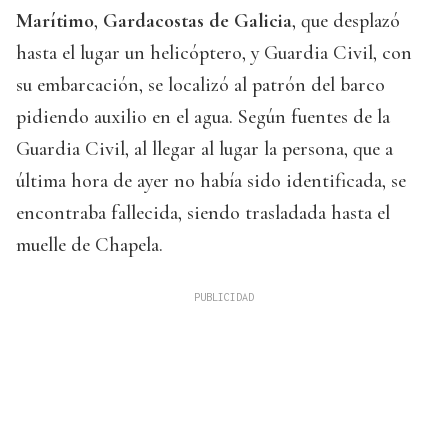
Marítimo
,
Gardacostas de Galicia
, que desplazó
hasta el lugar un helicóptero, y Guardia Civil, con
su embarcación, se localizó al patrón del barco
pidiendo auxilio en el agua. Según fuentes de la
Guardia Civil, al llegar al lugar la persona, que a
última hora de ayer no había sido identificada, se
encontraba fallecida, siendo trasladada hasta el
muelle de Chapela.