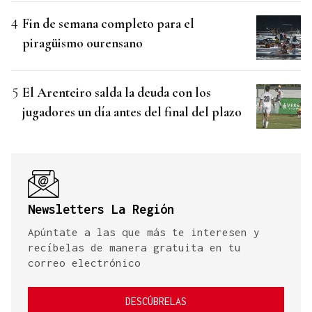
Fin de semana completo para el
piragüismo ourensano
El Arenteiro salda la deuda con los
jugadores un día antes del final del plazo
Newsletters La Región
Apúntate a las que más te interesen y
recíbelas de manera gratuita en tu
correo electrónico
DESCÚBRELAS