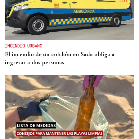
INCENDIO URBANO
El incendio de un colchón en Sada obliga a
ingresar a dos personas