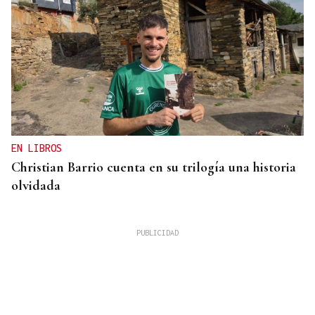
EN LIBROS
Christian Barrio cuenta en su trilogía una historia
olvidada