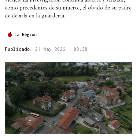
como precedentes de su muerte, el olvido de su padre
de dejarla en la guardería.
La Región
Publicado:
21 May 2026 - 08:38