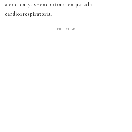
atendida, ya se encontraba en
parada
cardiorrespiratoria
.