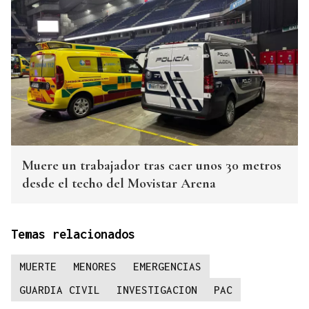
Muere un trabajador tras caer unos 30 metros
desde el techo del Movistar Arena
Temas relacionados
MUERTE
MENORES
EMERGENCIAS
GUARDIA CIVIL
INVESTIGACION
PAC