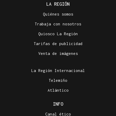
LA REGIÓN
Quiénes somos
Trabaja con nosotros
Quiosco La Región
Tarifas de publicidad
Venta de imágenes
La Región Internacional
Telemiño
Atlántico
INFO
Canal ético