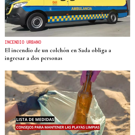
INCENDIO URBANO
El incendio de un colchón en Sada obliga a
ingresar a dos personas