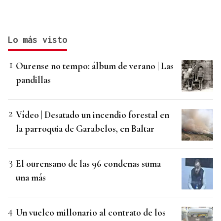
Lo más visto
Ourense no tempo: álbum de verano | Las
pandillas
Vídeo | Desatado un incendio forestal en
la parroquia de Garabelos, en Baltar
El ourensano de las 96 condenas suma
una más
Un vuelco millonario al contrato de los