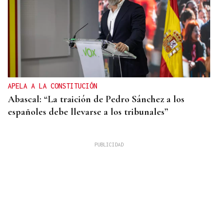
APELA A LA CONSTITUCIÓN
Abascal: “La traición de Pedro Sánchez a los
españoles debe llevarse a los tribunales”