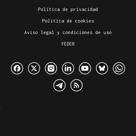
Política de privacidad
Política de cookies
Aviso legal y condiciones de uso
FEDER