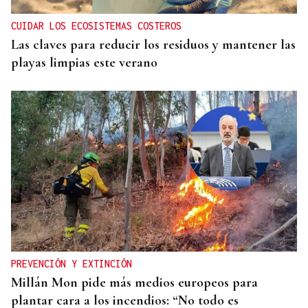
CUIDAR LOS ECOSISTEMAS COSTEROS
Las claves para reducir los residuos y mantener las
playas limpias este verano
PREVENCIÓN Y EXTINCIÓN
Millán Mon pide más medios europeos para
plantar cara a los incendios: “No todo es