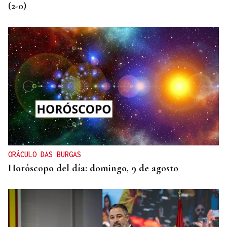
(2-0)
ORÁCULO DAS BURGAS
Horóscopo del día: domingo, 9 de agosto