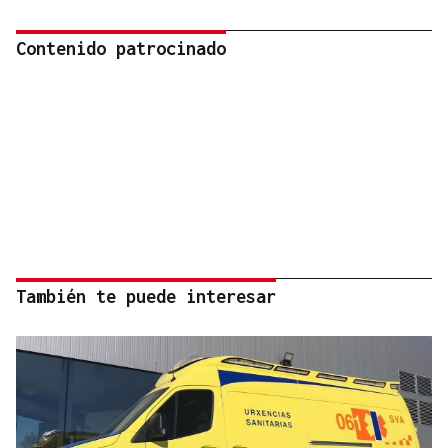
Contenido patrocinado
También te puede interesar