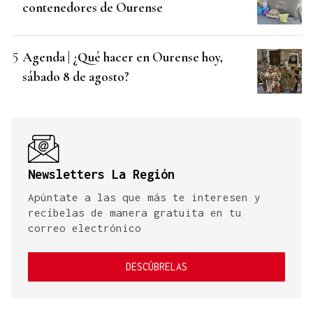
contenedores de Ourense
Agenda | ¿Qué hacer en Ourense hoy,
sábado 8 de agosto?
Newsletters La Región
Apúntate a las que más te interesen y
recíbelas de manera gratuita en tu
correo electrónico
DESCÚBRELAS