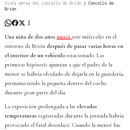
Vista aérea del concello de Brión
|
Concello de
Brión
Una niña de dos años
murió
este miércoles en el
entorno de Brión
después de pasar varias horas en
el interior de un vehículo
estacionado. Las
primeras hipótesis apuntan a que el padre de la
menor se habría olvidado de dejarla en la guardería,
permaneciendo la pequeña dentro del coche
durante gran parte del día.
La exposición prolongada a las
elevadas
temperaturas
registradas durante la jornada habría
provocado el fatal desenlace. Cuando la menor fue