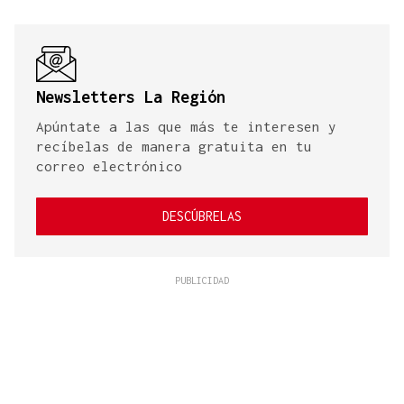
Newsletters La Región
Apúntate a las que más te interesen y
recíbelas de manera gratuita en tu
correo electrónico
DESCÚBRELAS