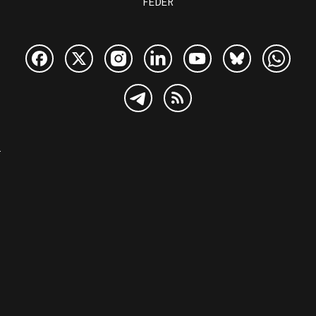
FEDER