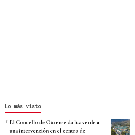
Lo más visto
El Concello de Ourense da luz verde a
una intervención en el centro de