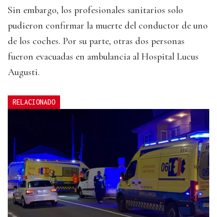
Sin embargo, los profesionales sanitarios solo
pudieron confirmar la muerte del conductor de uno
de los coches. Por su parte, otras dos personas
fueron evacuadas en ambulancia al Hospital Lucus
Augusti.
RELACIONADO