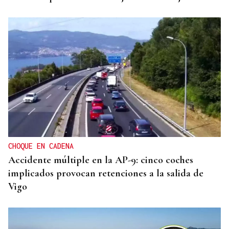
CHOQUE EN CADENA
Accidente múltiple en la AP-9: cinco coches
implicados provocan retenciones a la salida de
Vigo