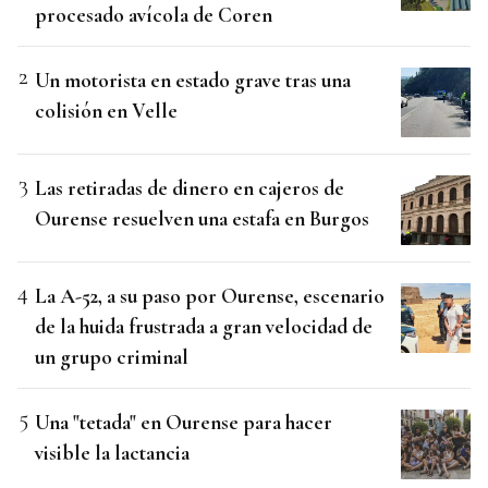
procesado avícola de Coren
Un motorista en estado grave tras una
colisión en Velle
Las retiradas de dinero en cajeros de
Ourense resuelven una estafa en Burgos
La A-52, a su paso por Ourense, escenario
de la huida frustrada a gran velocidad de
un grupo criminal
Una "tetada" en Ourense para hacer
visible la lactancia