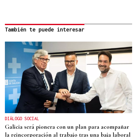
También te puede interesar
DIÁLOGO SOCIAL
Galicia será pionera con un plan para acompañar
la reincorporación al trabajo tras una baja laboral