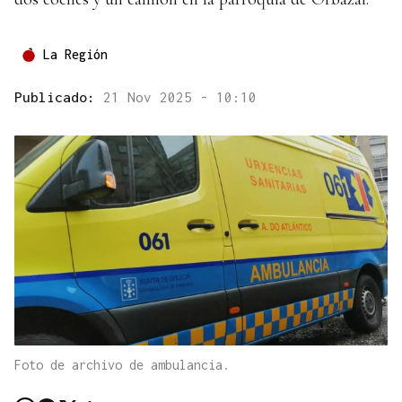
La Región
Publicado:
21 Nov 2025 - 10:10
Foto de archivo de ambulancia.