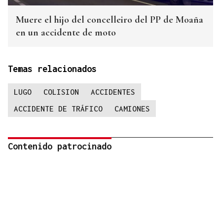
Muere el hijo del concelleiro del PP de Moaña
en un accidente de moto
Temas relacionados
LUGO
COLISION
ACCIDENTES
ACCIDENTE DE TRÁFICO
CAMIONES
Contenido patrocinado