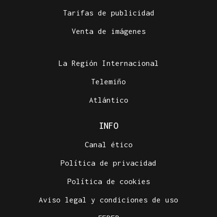
Tarifas de publicidad
Venta de imágenes
La Región Internacional
Telemiño
Atlántico
INFO
Canal ético
Política de privacidad
Política de cookies
Aviso legal y condiciones de uso