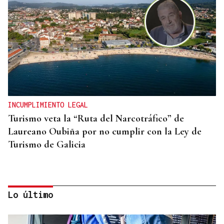
INCUMPLIMIENTO LEGAL
Turismo veta la “Ruta del Narcotráfico” de
Laureano Oubiña por no cumplir con la Ley de
Turismo de Galicia
Lo último