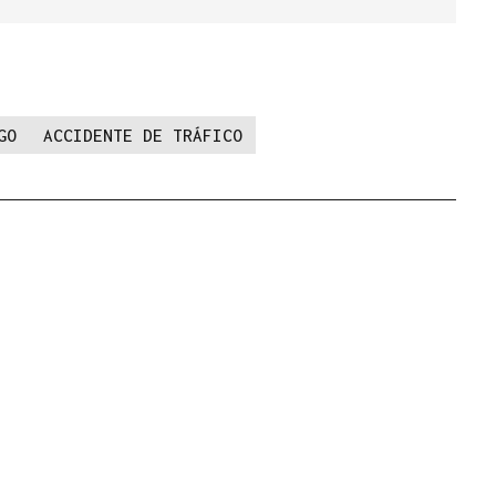
GO
ACCIDENTE DE TRÁFICO