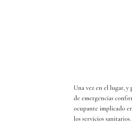
Una vez en el lugar, y 
de emergencias confirm
ocupante implicado en
los servicios sanitarios.