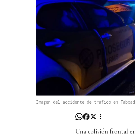
Imagen del accidente de tráfico en Taboa
Una colisión frontal e