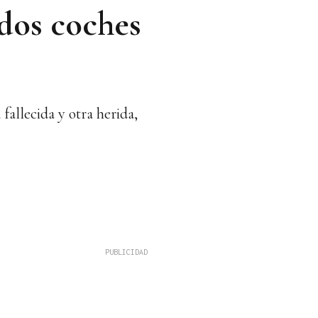
 dos coches
fallecida y otra herida,