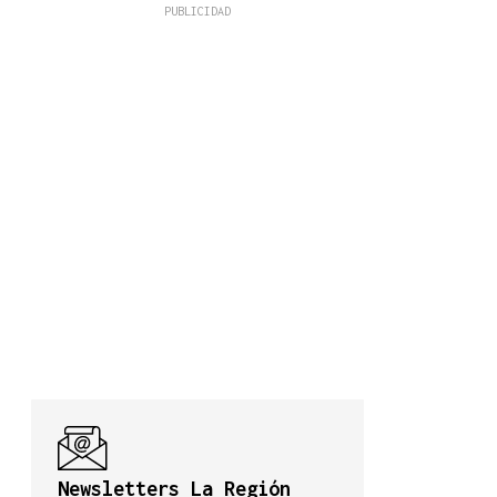
Newsletters La Región