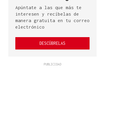
Apúntate a las que más te
interesen y recíbelas de
manera gratuita en tu correo
electrónico
DESCÚBRELAS