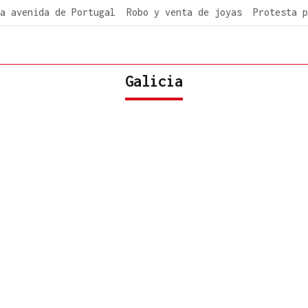
a avenida de Portugal
Robo y venta de joyas
Protesta p
Galicia