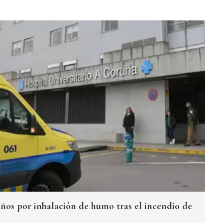
años por inhalación de humo tras el incendio de