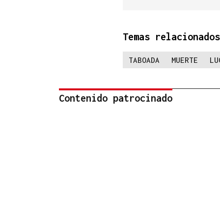
Temas relacionados
TABOADA
MUERTE
LU
Contenido patrocinado