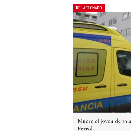
RELACIONADO
Muere el joven de 19 
Ferrol