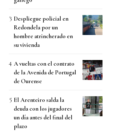
Despliegue policial en
Redondela por un
hombre atrincherado en
su vivienda
A vueltas con el contrato
de la Avenida de Portugal
de Ourense
El Arenteiro salda la
deuda con los jugadores
un día antes del final del
plazo