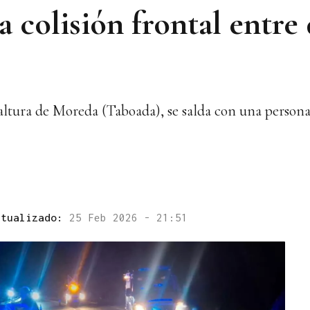
 colisión frontal entre
altura de Moreda (Taboada), se salda con una persona 
ctualizado:
25 Feb 2026 - 21:51