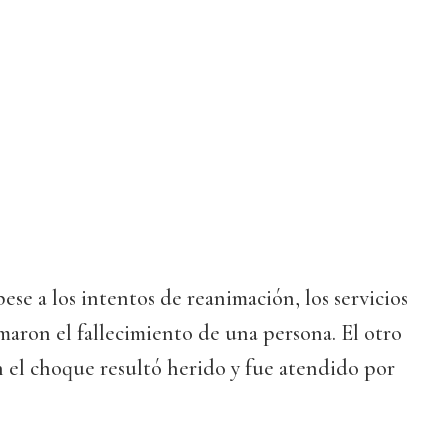
pese a los intentos de reanimación, los servicios
aron el fallecimiento de una persona. El otro
 el choque resultó herido y fue atendido por