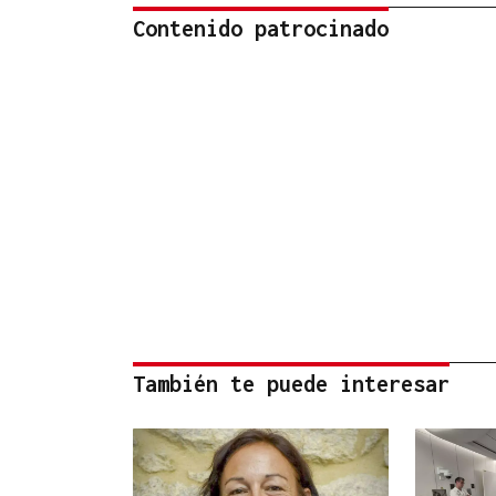
Contenido patrocinado
También te puede interesar