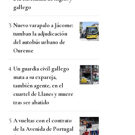
gallego
Nuevo varapalo a Jácome:
tumban la adjudicación
del autobús urbano de
Ourense
Un guardia civil gallego
mata a su expareja,
también agente, en el
cuartel de Llanes y muere
tras ser abatido
A vueltas con el contrato
de la Avenida de Portugal