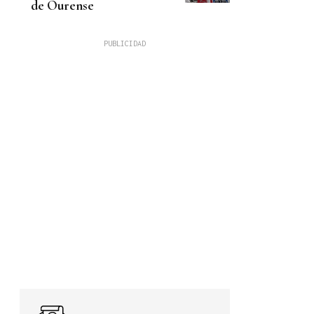
de Ourense