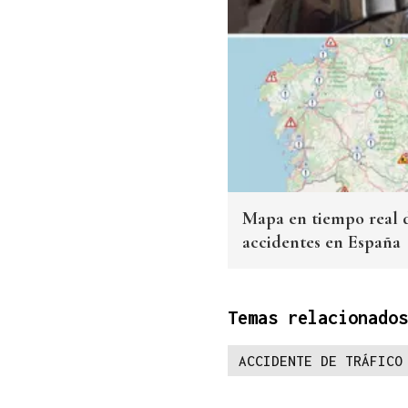
Mapa en tiempo real d
accidentes en España
Temas relacionados
ACCIDENTE DE TRÁFICO