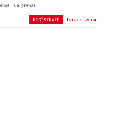
ense
La prensa
REGÍSTRATE
Inicia sesión