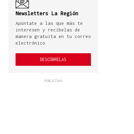
Newsletters La Región
Apúntate a las que más te
interesen y recíbelas de
manera gratuita en tu correo
electrónico
DESCÚBRELAS