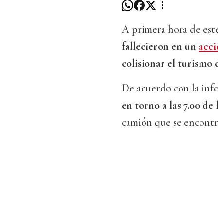
A primera hora de este
fallecieron en un
acci
colisionar el turismo
De acuerdo con la info
en torno a las 7.00 d
camión que se encontr