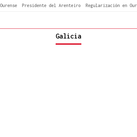
Ourense
Presidente del Arenteiro
Regularización en Our
Galicia