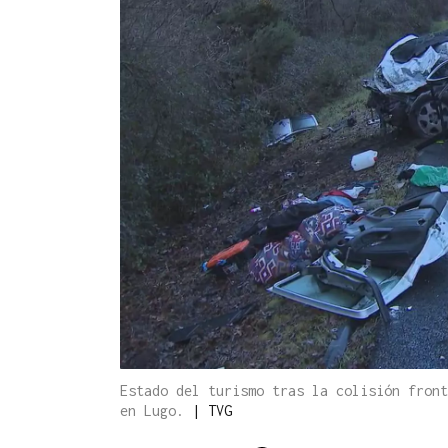
Estado del turismo tras la colisión front
en Lugo.
|
TVG