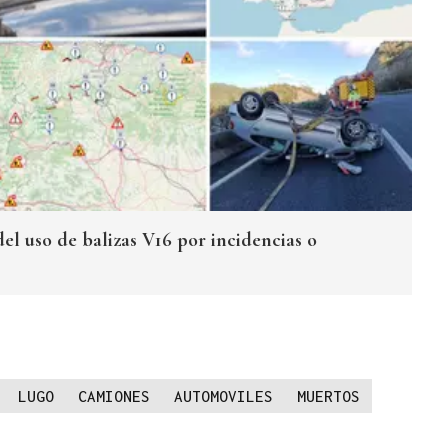
el uso de balizas V16 por incidencias o
LUGO
CAMIONES
AUTOMOVILES
MUERTOS