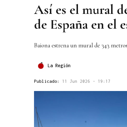
Así es el mural d
de España en el 
Baiona estrena un mural de 343 metros
La Región
Publicado:
11 Jun 2026 - 19:17