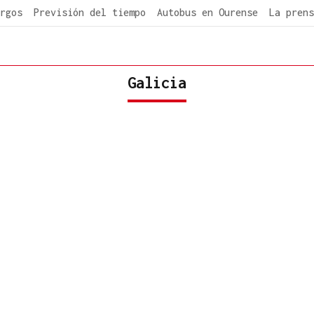
rgos
Previsión del tiempo
Autobus en Ourense
La prens
Galicia