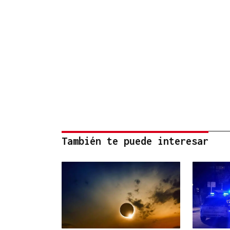
También te puede interesar