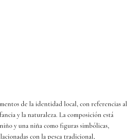
mentos de la identidad local, con referencias al
ancia y la naturaleza. La composición está
niño y una niña como figuras simbólicas,
lacionadas con la pesca tradicional,