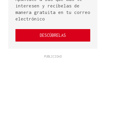
interesen y recíbelas de
manera gratuita en tu correo
electrónico
DESCÚBRELAS