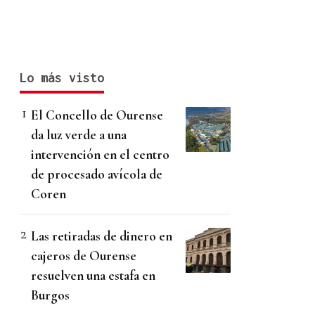
Lo más visto
El Concello de Ourense
da luz verde a una
intervención en el centro
de procesado avícola de
Coren
Las retiradas de dinero en
cajeros de Ourense
resuelven una estafa en
Burgos