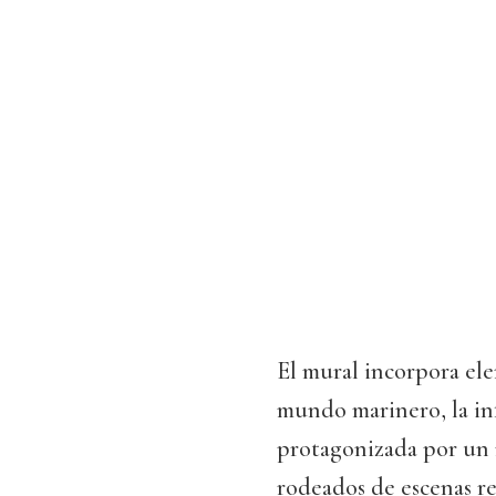
El mural incorpora ele
mundo marinero, la inf
protagonizada por un 
rodeados de escenas re