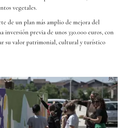
ntos vegetales.
rte de un plan más amplio de mejora del
a inversión previa de unos 330.000 euros, con
r su valor patrimonial, cultural y turístico