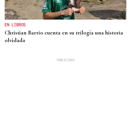
EN LIBROS
Christian Barrio cuenta en su trilogía una historia
olvidada
MUCHO EN JUEGO