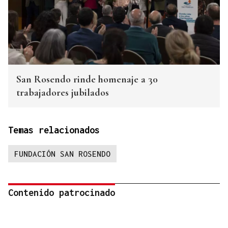
San Rosendo rinde homenaje a 30
trabajadores jubilados
Temas relacionados
FUNDACIÓN SAN ROSENDO
Contenido patrocinado