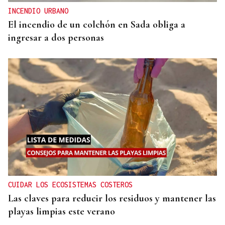
INCENDIO URBANO
El incendio de un colchón en Sada obliga a
ingresar a dos personas
CUIDAR LOS ECOSISTEMAS COSTEROS
Las claves para reducir los residuos y mantener las
playas limpias este verano