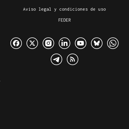
Aviso legal y condiciones de uso
FEDER