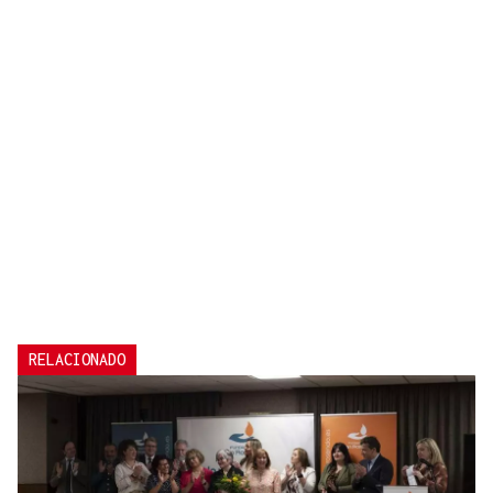
RELACIONADO