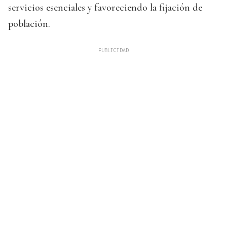
servicios esenciales y favoreciendo la fijación de
población.