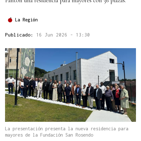
Pantón una residencia para mayores con 36 plazas.
La Región
Publicado:
16 Jun 2026 - 13:30
La presentación presenta la nueva residencia para
mayores de la Fundación San Rosendo