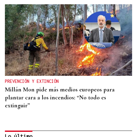
PREVENCIÓN Y EXTINCIÓN
Millán Mon pide más medios europeos para
plantar cara a los incendios: “No todo es
extinguir”
Lo último