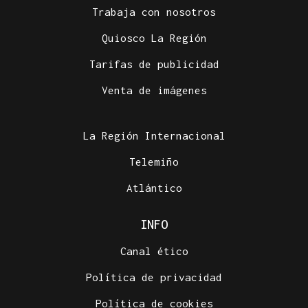
Trabaja con nosotros
Quiosco La Región
Tarifas de publicidad
Venta de imágenes
La Región Internacional
Telemiño
Atlántico
INFO
Canal ético
Política de privacidad
Política de cookies