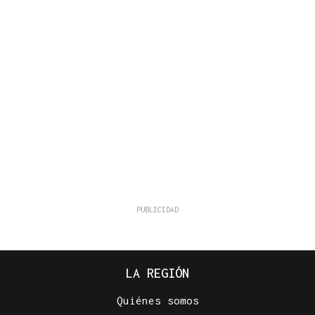
LA REGIÓN
Quiénes somos