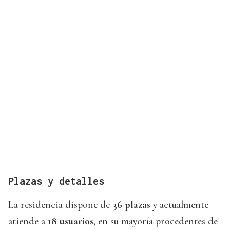
Plazas y detalles
La residencia dispone de
36 plazas
y actualmente
atiende a
18 usuarios
, en su mayoría procedentes de