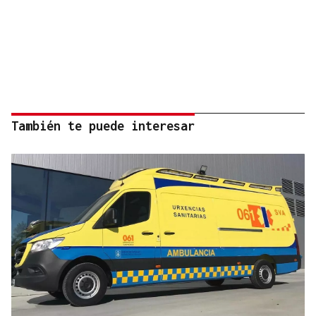
También te puede interesar