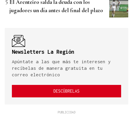
El Arenteiro salda la deuda con los
jugadores un día antes del final del plazo
Newsletters La Región
Apúntate a las que más te interesen y
recíbelas de manera gratuita en tu
correo electrónico
DESCÚBRELAS