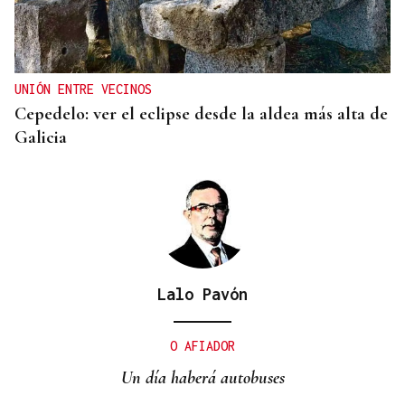
UNIÓN ENTRE VECINOS
Cepedelo: ver el eclipse desde la aldea más alta de
Galicia
Lalo Pavón
O AFIADOR
Un día haberá autobuses