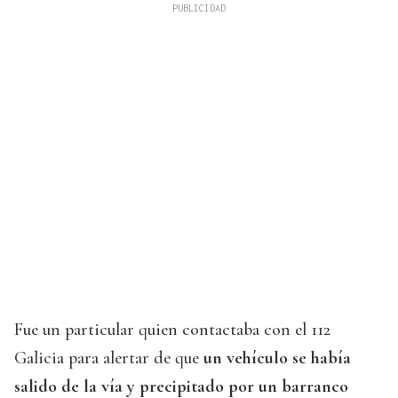
Fue un particular quien contactaba con el 112
Galicia para alertar de que
un vehículo se había
salido de la vía y precipitado por un barranco