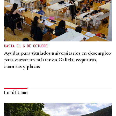
HASTA EL 6 DE OCTUBRE
Ayudas para titulados universitarios en desempleo
para cursar un máster en Galicia: requisitos,
cuantías y plazos
Lo último