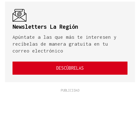
Newsletters La Región
Apúntate a las que más te interesen y
recíbelas de manera gratuita en tu
correo electrónico
DESCÚBRELAS