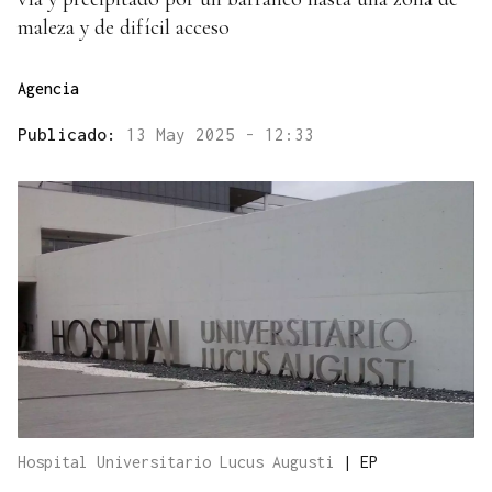
maleza y de difícil acceso
Agencia
Publicado:
13 May 2025 - 12:33
Hospital Universitario Lucus Augusti
|
EP