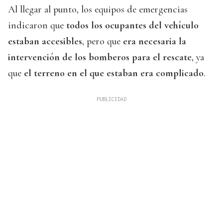
Al llegar al punto, los equipos de emergencias
indicaron que
todos los ocupantes del vehículo
estaban accesibles
, pero que
era necesaria la
intervención de los bomberos para el rescate
, ya
que
el terreno en el que estaban era complicado
.