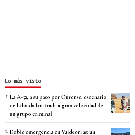
Lo más visto
La A-52, a su paso por Ourense, escenario
de la huida frustrada a gran velocidad de
un grupo criminal
Doble emergencia en Valdeorras: un