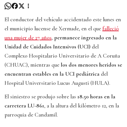
El conductor del vehículo accidentado este lunes en
el municipio lucense de Xermade, en el que
falleció
una mujer de 27 años
,
permanece ingresado en la
Unidad de Cuidados Intensivos (UCI)
del
Complexo Hospitalario Universitario de A Coruña
(CHUAC), mientras que
los dos menores heridos se
encuentran estables en la UCI pediátrica
del
Hospital Universitario Lucus Augusti (HULA).
El siniestro se produjo sobre las
18.50 horas en la
carretera LU-861
, a la altura del kilómetro 12, en la
parroquia de Candamil.