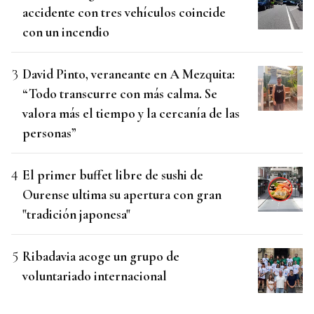
accidente con tres vehículos coincide
con un incendio
David Pinto, veraneante en A Mezquita:
“Todo transcurre con más calma. Se
valora más el tiempo y la cercanía de las
personas”
El primer buffet libre de sushi de
Ourense ultima su apertura con gran
"tradición japonesa"
Ribadavia acoge un grupo de
voluntariado internacional