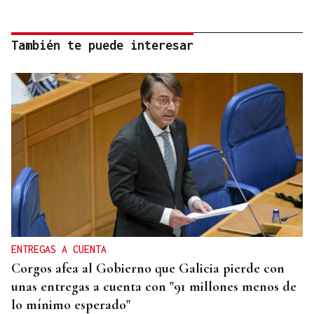
También te puede interesar
ENTREGAS A CUENTA
Corgos afea al Gobierno que Galicia pierde con
unas entregas a cuenta con "91 millones menos de
lo mínimo esperado"