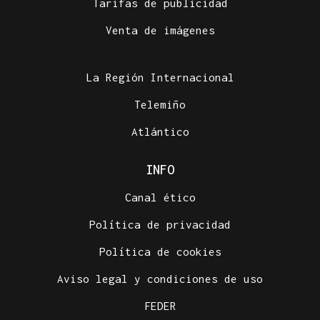
Tarifas de publicidad
Venta de imágenes
La Región Internacional
Telemiño
Atlántico
INFO
Canal ético
Política de privacidad
Política de cookies
Aviso legal y condiciones de uso
FEDER