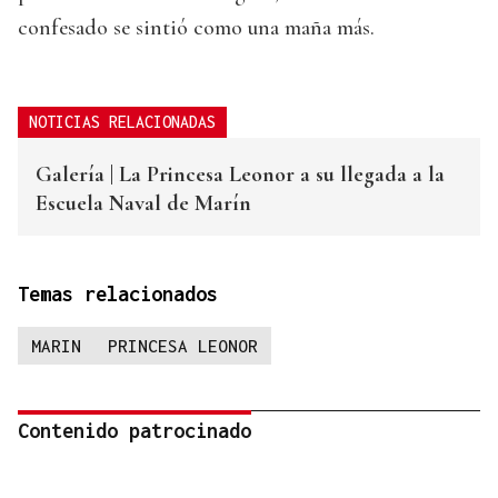
confesado se sintió como una maña más.
NOTICIAS RELACIONADAS
Galería | La Princesa Leonor a su llegada a la
Escuela Naval de Marín
Temas relacionados
MARIN
PRINCESA LEONOR
Contenido patrocinado