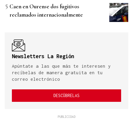
Caen en Ourense dos fugitivos
reclamados internacionalmente
Newsletters La Región
Apúntate a las que más te interesen y
recíbelas de manera gratuita en tu
correo electrónico
DESCÚBRELAS