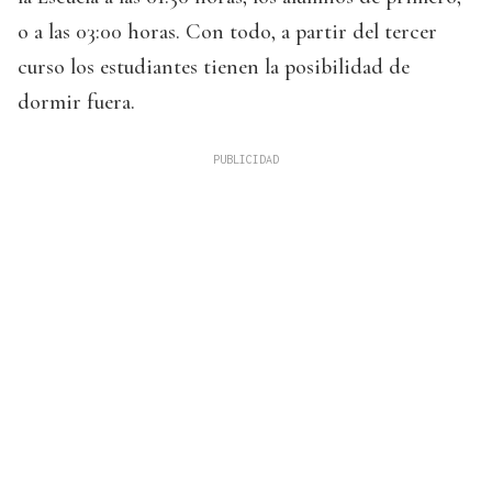
o a las 03:00 horas. Con todo, a partir del tercer
curso los estudiantes tienen la posibilidad de
dormir fuera.