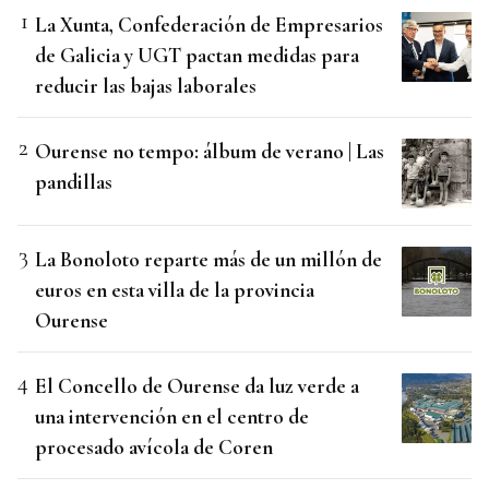
La Xunta, Confederación de Empresarios
de Galicia y UGT pactan medidas para
reducir las bajas laborales
Ourense no tempo: álbum de verano | Las
pandillas
La Bonoloto reparte más de un millón de
euros en esta villa de la provincia
Ourense
El Concello de Ourense da luz verde a
una intervención en el centro de
procesado avícola de Coren