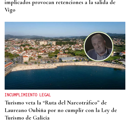
implicados provocan retenciones a la salida de
Vigo
INCUMPLIMIENTO LEGAL
Turismo veta la “Ruta del Narcotráfico” de
Laureano Oubiña por no cumplir con la Ley de
Turismo de Galicia