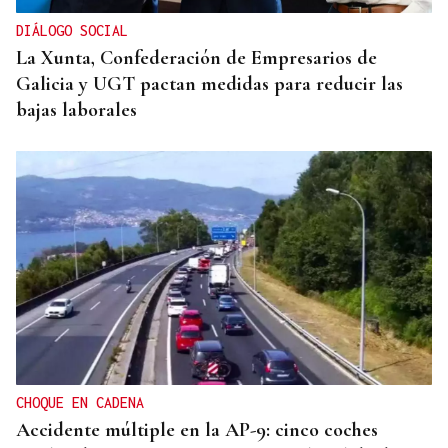
DIÁLOGO SOCIAL
La Xunta, Confederación de Empresarios de
Galicia y UGT pactan medidas para reducir las
bajas laborales
CHOQUE EN CADENA
Accidente múltiple en la AP-9: cinco coches