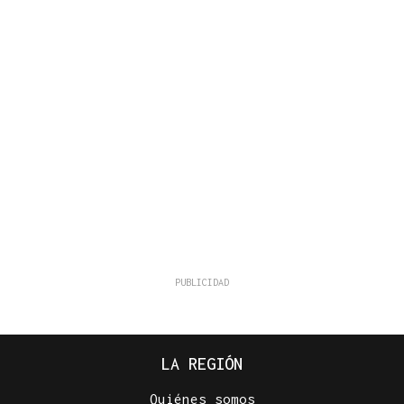
LA REGIÓN
Quiénes somos