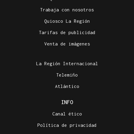
Trabaja con nosotros
Quiosco La Región
Tarifas de publicidad
Venta de imágenes
La Región Internacional
Telemiño
Atlántico
INFO
Canal ético
Política de privacidad