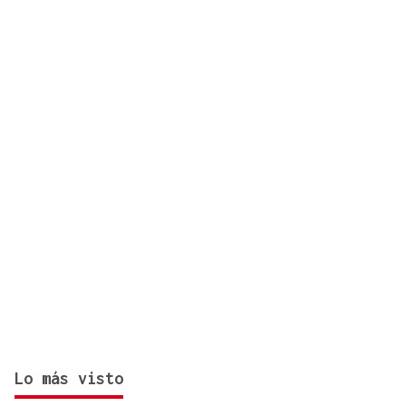
Lo más visto