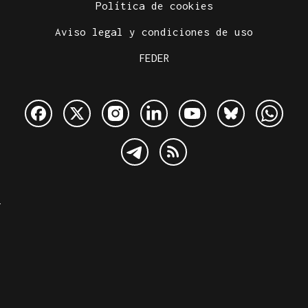
Política de cookies
Aviso legal y condiciones de uso
FEDER