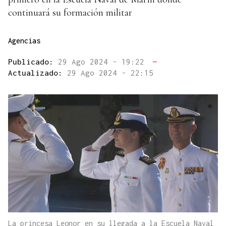
continuará su formación militar
Agencias
Publicado:
29 Ago 2024 - 19:22
—
Actualizado:
29 Ago 2024 - 22:15
La princesa Leonor en su llegada a la Escuela Naval