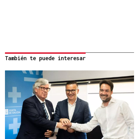
También te puede interesar