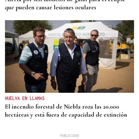
que pueden causar lesiones oculares
HUELVA EN LLAMAS
El incendio forestal de Niebla roza las 20.000
hectáreas y está fuera de capacidad de extinción