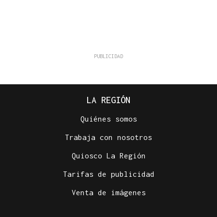
LA REGIÓN
Quiénes somos
Trabaja con nosotros
Quiosco La Región
Tarifas de publicidad
Venta de imágenes