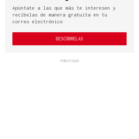
Apúntate a las que más te interesen y
recíbelas de manera gratuita en tu
correo electrónico
DESCÚBRELAS