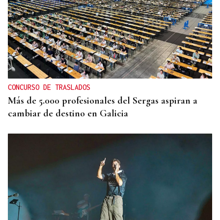
CONCURSO DE TRASLADOS
Más de 5.000 profesionales del Sergas aspiran a
cambiar de destino en Galicia