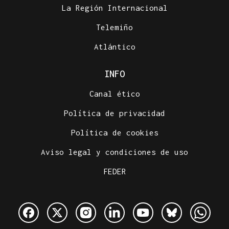
La Región Internacional
Telemiño
Atlántico
INFO
Canal ético
Política de privacidad
Política de cookies
Aviso legal y condiciones de uso
FEDER