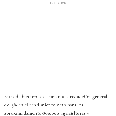
Estas deducciones se suman a la reducción general
del
5%
en el rendimiento neto para los
aproximadamente
800.000 agricultores y