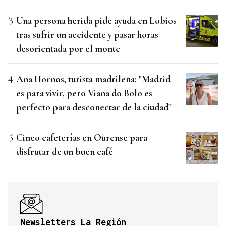
Una persona herida pide ayuda en Lobios
tras sufrir un accidente y pasar horas
desorientada por el monte
Ana Hornos, turista madrileña: "Madrid
es para vivir, pero Viana do Bolo es
perfecto para desconectar de la ciudad"
Cinco cafeterías en Ourense para
disfrutar de un buen café
Newsletters La Región