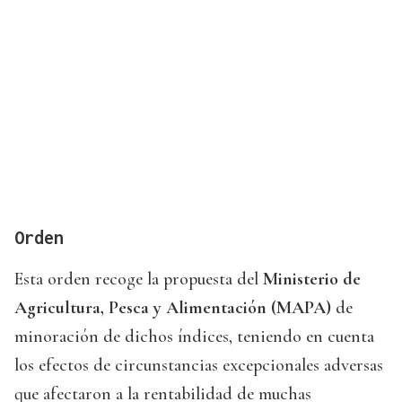
Orden
Esta orden recoge la propuesta del
Ministerio de
Agricultura, Pesca y Alimentación (MAPA)
de
minoración de dichos índices, teniendo en cuenta
los efectos de circunstancias excepcionales adversas
que afectaron a la rentabilidad de muchas