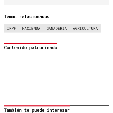
Temas relacionados
IRPF
HACIENDA
GANADERIA
AGRICULTURA
Contenido patrocinado
También te puede interesar