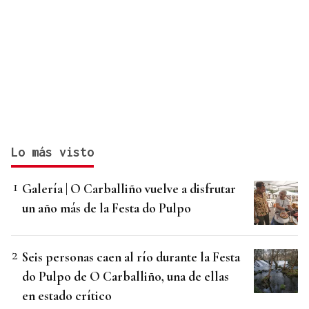
Lo más visto
Galería | O Carballiño vuelve a disfrutar
un año más de la Festa do Pulpo
Seis personas caen al río durante la Festa
do Pulpo de O Carballiño, una de ellas
en estado crítico