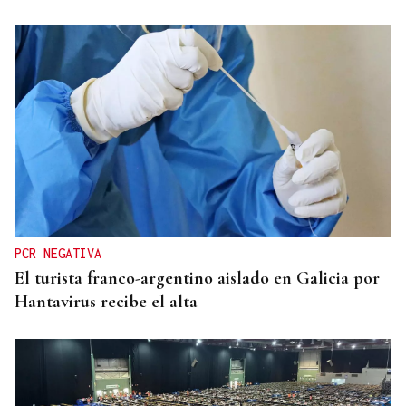
PCR NEGATIVA
El turista franco-argentino aislado en Galicia por
Hantavirus recibe el alta