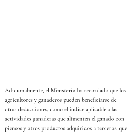
Adicionalmente, el
Ministerio
ha recordado que los
agricultores y ganaderos pueden beneficiarse de
otras deducciones, como el índice aplicable a las
actividades ganaderas que alimenten el ganado con
piensos y otros productos adquiridos a terceros, que