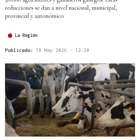
reducciones se dan a nivel nacional, municipal,
provincial y autonómico
La Región
Publicado:
18 May 2026 - 12:20