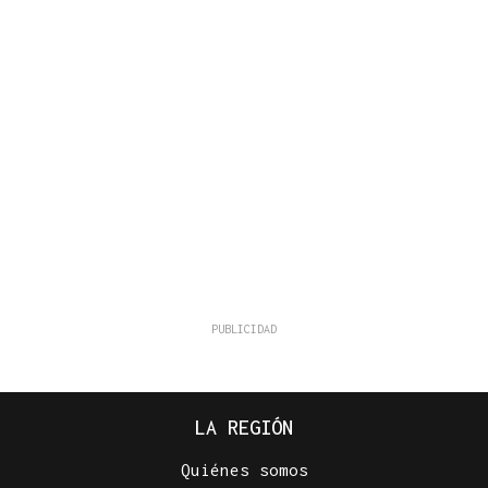
LA REGIÓN
Quiénes somos