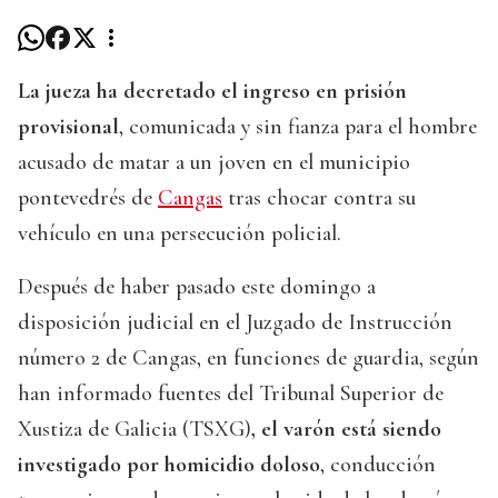
La jueza ha decretado el ingreso en prisión
provisional
, comunicada y sin fianza para el hombre
acusado de matar a un joven en el municipio
pontevedrés de
Cangas
tras chocar contra su
vehículo en una persecución policial.
Después de haber pasado este domingo a
disposición judicial en el Juzgado de Instrucción
número 2 de Cangas, en funciones de guardia, según
han informado fuentes del Tribunal Superior de
Xustiza de Galicia (TSXG)
, el varón está siendo
investigado por homicidio doloso
, conducción