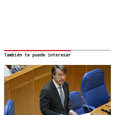
También te puede interesar