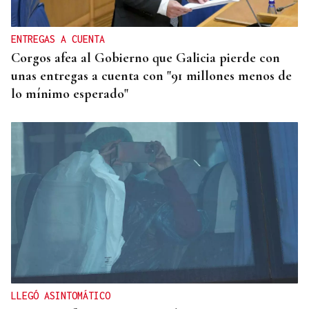
ENTREGAS A CUENTA
Corgos afea al Gobierno que Galicia pierde con
unas entregas a cuenta con "91 millones menos de
lo mínimo esperado"
LLEGÓ ASINTOMÁTICO