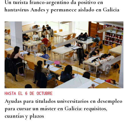
Un turista franco-argentino da positivo en
hantavirus Andes y permanece aislado en Galicia
HASTA EL 6 DE OCTUBRE
Ayudas para titulados universitarios en desempleo
para cursar un máster en Galicia: requisitos,
cuantías y plazos