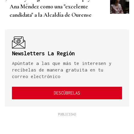
Ana Méndez como una "excelente
candidata" a la Alcaldía de Ourense
Newsletters La Región
Apúntate a las que más te interesen y
recíbelas de manera gratuita en tu
correo electrónico
DESCÚBRELAS