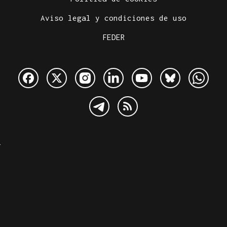
Aviso legal y condiciones de uso
FEDER