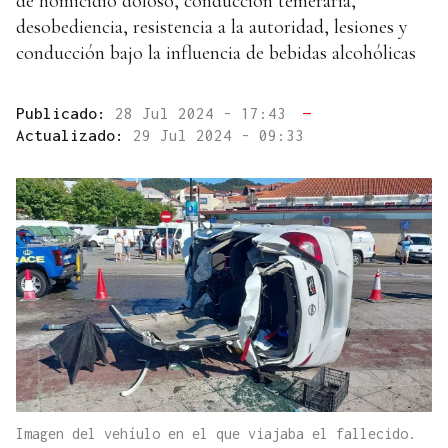
de homicidio doloso, conducción temeraria,
desobediencia, resistencia a la autoridad, lesiones y
conducción bajo la influencia de bebidas alcohólicas
Publicado:
28 Jul 2024 - 17:43
—
Actualizado:
29 Jul 2024 - 09:33
Imagen del vehíulo en el que viajaba el fallecido.