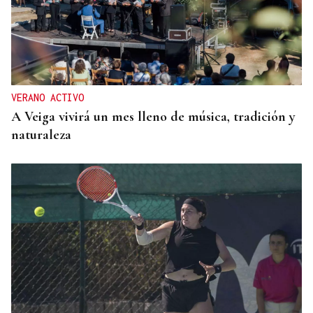
VERANO ACTIVO
A Veiga vivirá un mes lleno de música, tradición y
naturaleza