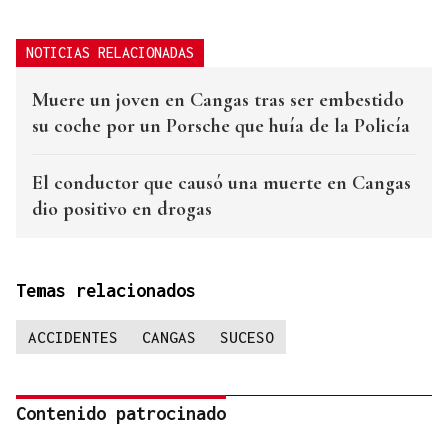
NOTICIAS RELACIONADAS
Muere un joven en Cangas tras ser embestido
su coche por un Porsche que huía de la Policía
El conductor que causó una muerte en Cangas
dio positivo en drogas
Temas relacionados
ACCIDENTES
CANGAS
SUCESO
Contenido patrocinado