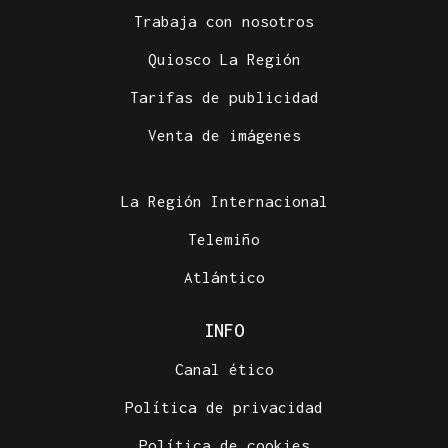
Trabaja con nosotros
Quiosco La Región
Tarifas de publicidad
Venta de imágenes
La Región Internacional
Telemiño
Atlántico
INFO
Canal ético
Política de privacidad
Política de cookies