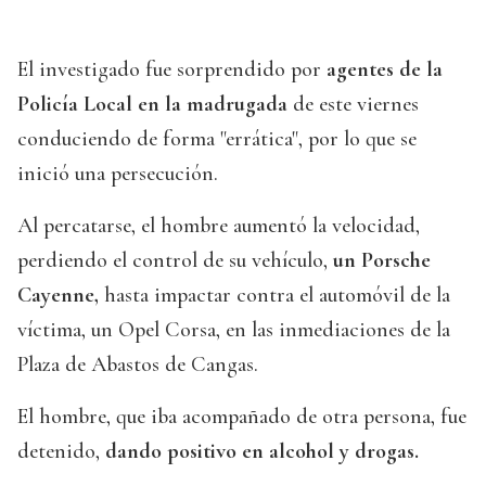
El investigado fue sorprendido por
agentes de la
Policía Local en la madrugada
de este viernes
conduciendo de forma "errática", por lo que se
inició una persecución.
Al percatarse, el hombre aumentó la velocidad,
perdiendo el control de su vehículo,
un Porsche
Cayenne,
hasta impactar contra el automóvil de la
víctima, un Opel Corsa, en las inmediaciones de la
Plaza de Abastos de Cangas.
El hombre, que iba acompañado de otra persona, fue
detenido,
dando positivo en alcohol y drogas.