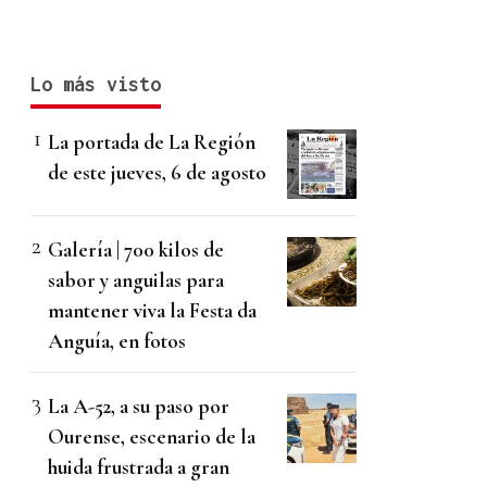
Lo más visto
La portada de La Región
de este jueves, 6 de agosto
Galería | 700 kilos de
sabor y anguilas para
mantener viva la Festa da
Anguía, en fotos
La A-52, a su paso por
Ourense, escenario de la
huida frustrada a gran