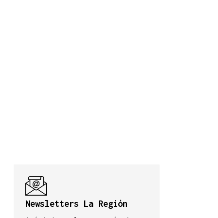
Newsletters La Región