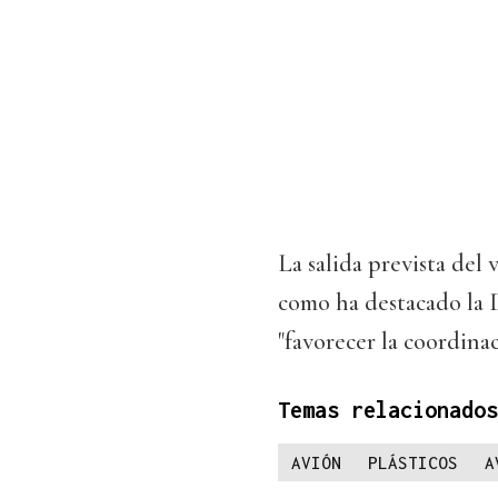
La salida prevista del v
como ha destacado la 
"favorecer la coordina
Temas relacionados
AVIÓN
PLÁSTICOS
A