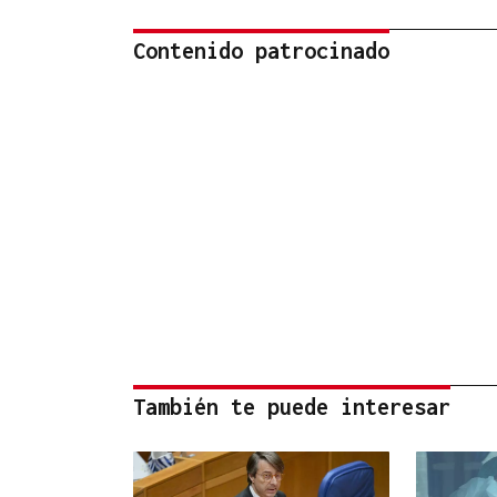
Contenido patrocinado
También te puede interesar