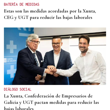
BATERÍA DE MEDIDAS
Estas son las medidas acordadas por la Xunta,
CEG y UGT para reducir las bajas laborales
DIÁLOGO SOCIAL
La Xunta, Confederación de Empresarios de
Galicia y UGT pactan medidas para reducir las
bajas laborales