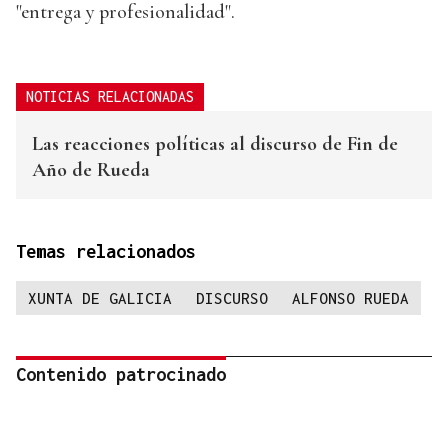
"entrega y profesionalidad".
NOTICIAS RELACIONADAS
Las reacciones políticas al discurso de Fin de
Año de Rueda
Temas relacionados
XUNTA DE GALICIA
DISCURSO
ALFONSO RUEDA
Contenido patrocinado