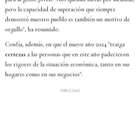
pero la capacidad de superación que siempre
demostró nuestro pueblo es también un motivo de
orgullo", ha resumido.
Confía, además, en que el nuevo año 2024 "traiga
certezas
a las personas que en este año padecieron
los rigores de la situación económica, tanto en sus
hogares como en sus negocios".