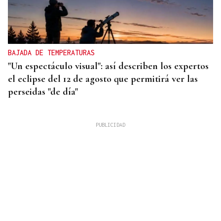
BAJADA DE TEMPERATURAS
"Un espectáculo visual": así describen los expertos
el eclipse del 12 de agosto que permitirá ver las
perseidas "de día"