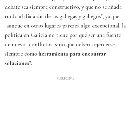
debate sea siempre constructivo, y que no se añada
ruido al día a día de las gallegas y gallegos", ya que,
"aunque en otros lugares parezca algo excepcional, la
política en Galicia no tiene por qué ser una fuente
de nuevos conflictos, sino que debería ejercerse
siempre como
herramienta para encontrar
soluciones
".