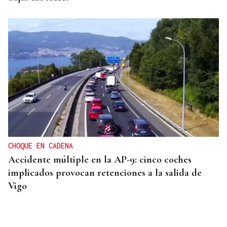
CHOQUE EN CADENA
Accidente múltiple en la AP-9: cinco coches
implicados provocan retenciones a la salida de
Vigo