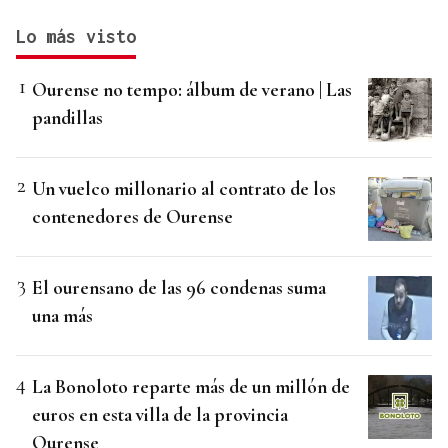
Lo más visto
Ourense no tempo: álbum de verano | Las
pandillas
Un vuelco millonario al contrato de los
contenedores de Ourense
El ourensano de las 96 condenas suma
una más
La Bonoloto reparte más de un millón de
euros en esta villa de la provincia
Ourense