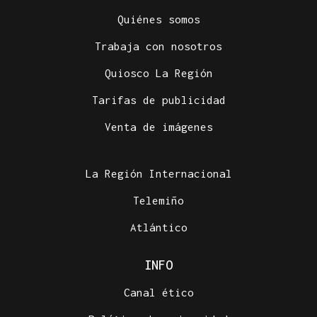
Quiénes somos
Trabaja con nosotros
Quiosco La Región
Tarifas de publicidad
Venta de imágenes
La Región Internacional
Telemiño
Atlántico
INFO
Canal ético