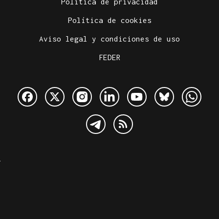
Política de privacidad
Política de cookies
Aviso legal y condiciones de uso
FEDER