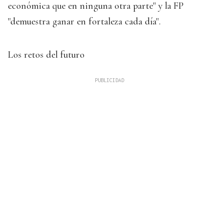
económica que en ninguna otra parte" y la FP
"demuestra ganar en fortaleza cada día".
Los retos del futuro