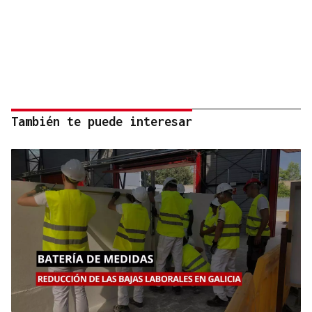
También te puede interesar