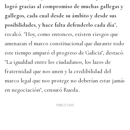
logró gracias al compromiso de muchas gallegas y
gallegos, cada cual desde su ámbito y desde sus
posibilidades, y hace falta defenderlo cada día
",
recalcó. "Hoy, como entonces, existen riesgos que
amenazan el marco constitucional que durante todo
este tiempo amparó el progreso de Galicia", destacó.
"La igualdad entre los ciudadanos, los lazos de
fraternidad que nos unen y la credibilidad del
marco legal que nos protege no deberían estar jamás
en negociación", censuró Rueda..