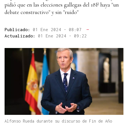
pidió que en las elecciones gallegas del 18F haya "un
debate constructivo" y sin "ruido"
Publicado:
01 Ene 2024 - 08:07
—
Actualizado:
01 Ene 2024 - 09:22
Alfonso Rueda durante su discurso de Fin de Año