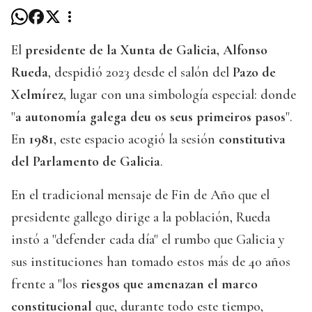
El
presidente de la Xunta de Galicia, Alfonso
Rueda
, despidió 2023 desde el salón del
Pazo de
Xelmírez
, lugar con una simbología especial: donde
"
a autonomía galega deu os seus primeiros pasos
".
En
1981
, este espacio acogió la sesión
constitutiva
del Parlamento de Galicia
.
En el tradicional mensaje de Fin de Año que el
presidente gallego dirige a la población, Rueda
instó a "defender cada día" el rumbo que Galicia y
sus instituciones han tomado estos más de 40 años
frente a "los
riesgos que amenazan el marco
constitucional
que, durante todo este tiempo,