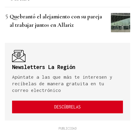
Quebrantó el alejamiento con su pareja
al trabajar juntos en Allariz
Newsletters La Región
Apúntate a las que más te interesen y
recíbelas de manera gratuita en tu
correo electrónico
DESCÚBRELAS