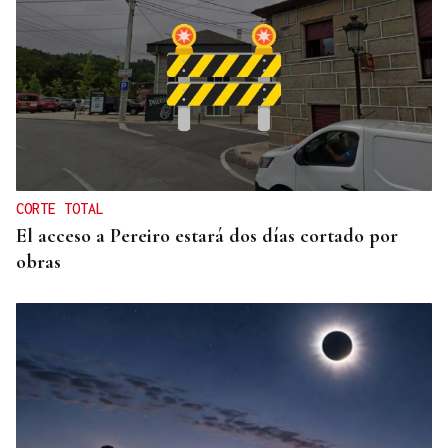
CORTE TOTAL
El acceso a Pereiro estará dos días cortado por
obras