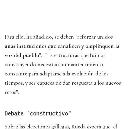
Para ello, ha añadido, se deben "reforzar unidos
unas instituciones que canalicen y amplifiquen la
voz del pueblo
". "Las estructuras que fuimos
construyendo necesitan un mantenimiento
constante para adaptarse a la evolución de los
tiempos, y ser capaces de dar respuesta a los nuevos
retos".
Debate "constructivo"
Sobre las elecciones gallegas, Rueda espera que "el