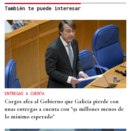
También te puede interesar
ENTREGAS A CUENTA
Corgos afea al Gobierno que Galicia pierde con
unas entregas a cuenta con "91 millones menos de
lo mínimo esperado"