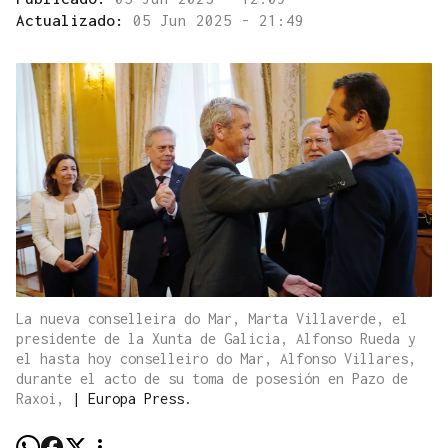
Actualizado:
05 Jun 2025 - 21:49
La nueva conselleira do Mar, Marta Villaverde, el
presidente de la Xunta de Galicia, Alfonso Rueda y
el hasta hoy conselleiro do Mar, Alfonso Villares,
durante el acto de su toma de posesión en Pazo de
Raxoi,
|
Europa Press.