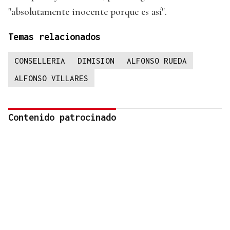
"absolutamente inocente porque es así".
Temas relacionados
CONSELLERIA
DIMISION
ALFONSO RUEDA
ALFONSO VILLARES
Contenido patrocinado