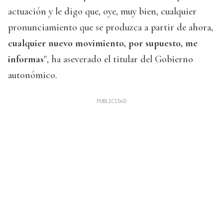
actuación y le digo que, oye, muy bien, cualquier
pronunciamiento que se produzca a partir de ahora,
cualquier nuevo movimiento, por supuesto, me
informas
", ha aseverado el titular del Gobierno
autonómico.