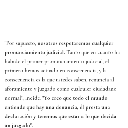
"Por supuesto,
nosotros respetaremos cualquier
pronunciamiento judicial.
Tanto que en cuanto ha
habido el primer pronunciamiento judicial, el
primero hemos actuado en consecuencia, y la
consecuencia es la que ustedes saben, renuncia al
aforamiento y juzgado como cualquier ciudadano
normal", incide.
"Yo creo que todo el mundo
entiende que hay una denuncia, él presta una
declaración y tenemos que estar a lo que decida
un juzgado".