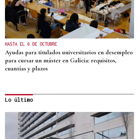
HASTA EL 6 DE OCTUBRE
Ayudas para titulados universitarios en desempleo
para cursar un máster en Galicia: requisitos,
cuantías y plazos
Lo último