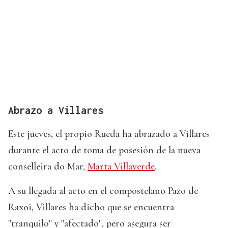
Abrazo a Villares
Este jueves, el propio Rueda ha abrazado a Villares
durante el acto de toma de posesión de la nueva
conselleira do Mar,
Marta Villaverde
.
A su llegada al acto en el compostelano Pazo de
Raxoi, Villares ha dicho que se encuentra
"tranquilo" y "afectado", pero asegura ser