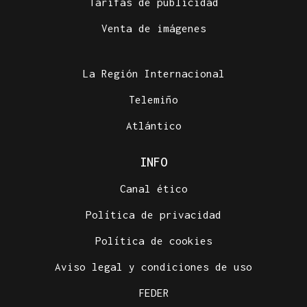
Tarifas de publicidad
Venta de imágenes
La Región Internacional
Telemiño
Atlántico
INFO
Canal ético
Política de privacidad
Política de cookies
Aviso legal y condiciones de uso
FEDER