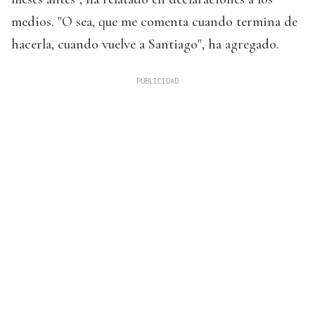
medios. "O sea, que me comenta cuando termina de
hacerla, cuando vuelve a Santiago", ha agregado.