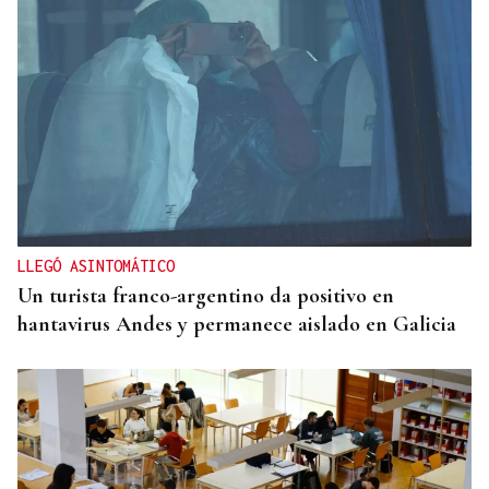
LLEGÓ ASINTOMÁTICO
Un turista franco-argentino da positivo en
hantavirus Andes y permanece aislado en Galicia