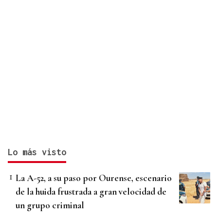
Lo más visto
La A-52, a su paso por Ourense, escenario
de la huida frustrada a gran velocidad de
un grupo criminal