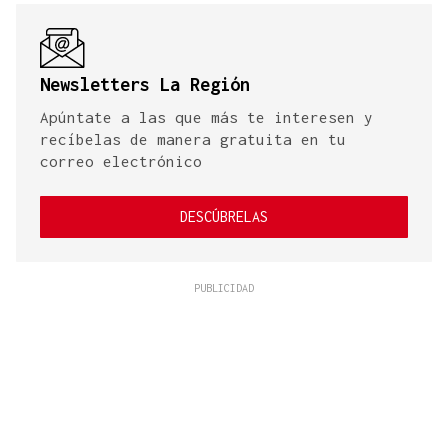
Newsletters La Región
Apúntate a las que más te interesen y
recíbelas de manera gratuita en tu
correo electrónico
DESCÚBRELAS