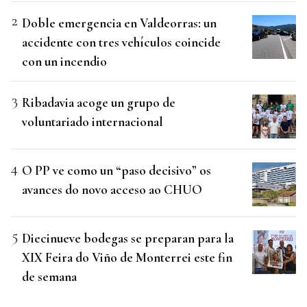
Doble emergencia en Valdeorras: un
accidente con tres vehículos coincide
con un incendio
Ribadavia acoge un grupo de
voluntariado internacional
O PP ve como un “paso decisivo” os
avances do novo acceso ao CHUO
Diecinueve bodegas se preparan para la
XIX Feira do Viño de Monterrei este fin
de semana