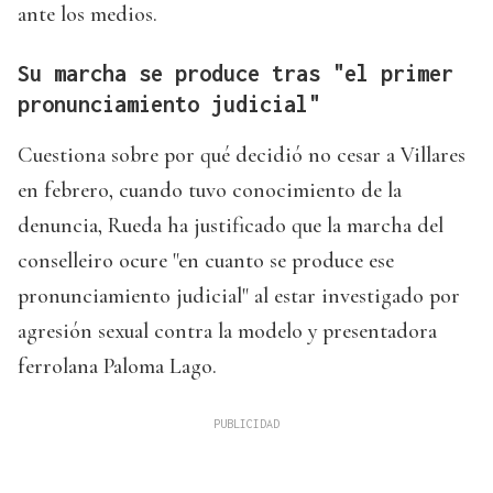
ante los medios.
Su marcha se produce tras "el primer
pronunciamiento judicial"
Cuestiona sobre por qué decidió no cesar a Villares
en febrero, cuando tuvo conocimiento de la
denuncia, Rueda ha justificado que la marcha del
conselleiro ocure "en cuanto se produce ese
pronunciamiento judicial" al estar investigado por
agresión sexual contra la modelo y presentadora
ferrolana Paloma Lago.