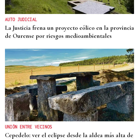
AUTO JUDICIAL
La Justicia frena un proyecto eólico en la provincia
de Ourense por riesgos medioambientales
UNIÓN ENTRE VECINOS
Cepedelo: ver el eclipse desde la aldea más alta de