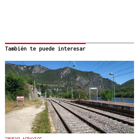
También te puede interesar
"NUEVO AGRAVIO"