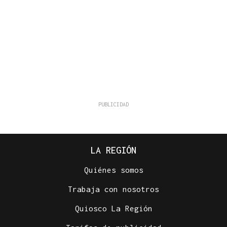
LA REGIÓN
Quiénes somos
Trabaja con nosotros
Quiosco La Región