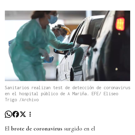
Sanitarios realizan test de detección de coronavirus
en el hospital público de A Mariña. EFE/ Eliseo
Trigo /Archivo
El
brote de coronavirus
surgido en el