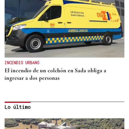
INCENDIO URBANO
El incendio de un colchón en Sada obliga a
ingresar a dos personas
Lo último