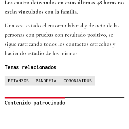
Los cuatro detectados en estas últimas 48 horas no
están vinculados con la familia.
Una vez testado el entorno laboral y de ocio de las
personas con pruebas con resultado positivo, se
sigue rastreando todos los contactos estrechos y
haciendo estudio de los mismos.
Temas relacionados
BETANZOS
PANDEMIA
CORONAVIRUS
Contenido patrocinado