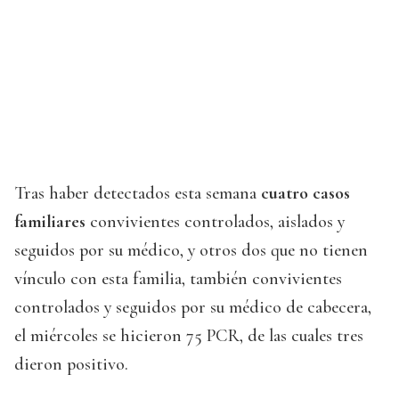
Tras haber detectados esta semana
cuatro casos
familiares
convivientes controlados, aislados y
seguidos por su médico, y otros dos que no tienen
vínculo con esta familia, también convivientes
controlados y seguidos por su médico de cabecera,
el miércoles se hicieron 75 PCR, de las cuales tres
dieron positivo.