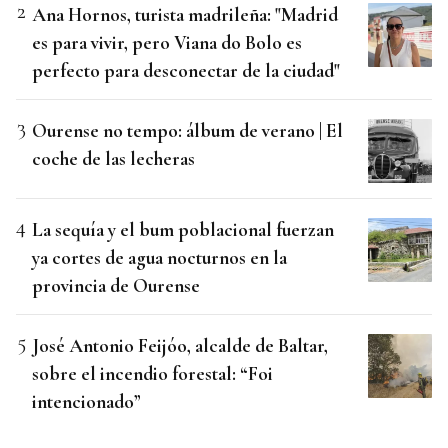
Ana Hornos, turista madrileña: "Madrid
es para vivir, pero Viana do Bolo es
perfecto para desconectar de la ciudad"
Ourense no tempo: álbum de verano | El
coche de las lecheras
La sequía y el bum poblacional fuerzan
ya cortes de agua nocturnos en la
provincia de Ourense
José Antonio Feijóo, alcalde de Baltar,
sobre el incendio forestal: “Foi
intencionado”