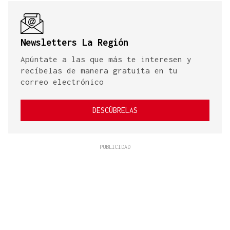
Newsletters La Región
Apúntate a las que más te interesen y
recíbelas de manera gratuita en tu
correo electrónico
DESCÚBRELAS