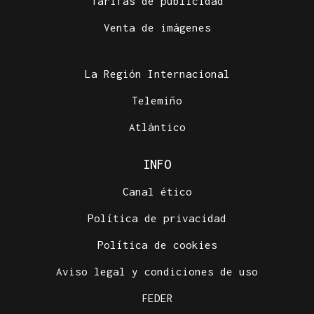
Tarifas de publicidad
Venta de imágenes
La Región Internacional
Telemiño
Atlántico
INFO
Canal ético
Política de privacidad
Política de cookies
Aviso legal y condiciones de uso
FEDER