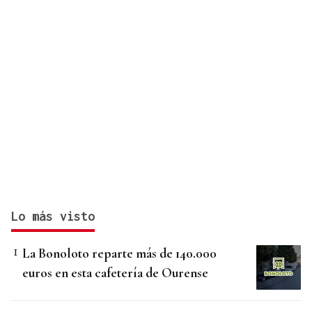
Lo más visto
La Bonoloto reparte más de 140.000
euros en esta cafetería de Ourense