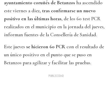
ayuntamiento coruñés de Betanzos
ha ascendido
este viernes a diez
, tras confirmarse un nuevo
positivo en las últimas horas
, de los 60 test PCR
realizados en el municipio en la jornada del jueves,
informan fuentes de la Consellería de Sanidad.
Este jueves
se hicieron 60 PCR
con el resultado de
un único positivo en el punto que se puso en
Betanzos para agilizar y facilitar las pruebas.