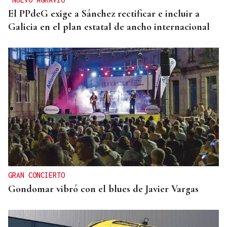
El PPdeG exige a Sánchez rectificar e incluir a
Galicia en el plan estatal de ancho internacional
GRAN CONCIERTO
Gondomar vibró con el blues de Javier Vargas