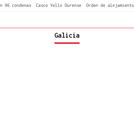
n 96 condenas
Casco Vello Ourense
Orden de alejamiento
Galicia