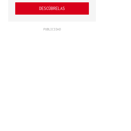
DESCÚBRELAS