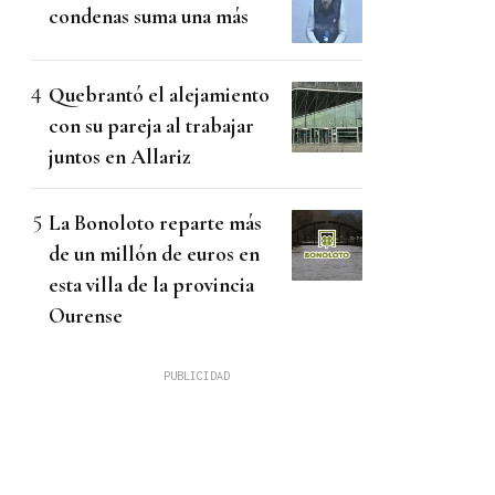
condenas suma una más
Quebrantó el alejamiento
con su pareja al trabajar
juntos en Allariz
La Bonoloto reparte más
de un millón de euros en
esta villa de la provincia
Ourense