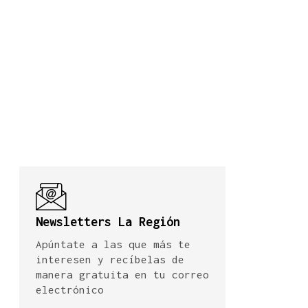
Newsletters La Región
Apúntate a las que más te
interesen y recíbelas de
manera gratuita en tu correo
electrónico