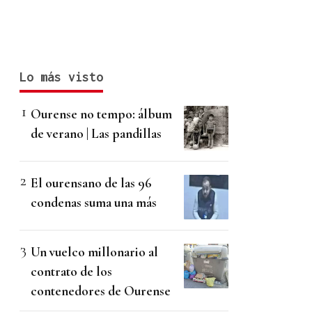
Lo más visto
Ourense no tempo: álbum
de verano | Las pandillas
El ourensano de las 96
condenas suma una más
Un vuelco millonario al
contrato de los
contenedores de Ourense