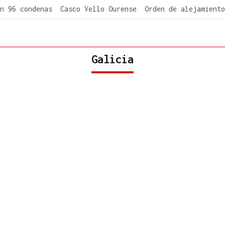
n 96 condenas
Casco Vello Ourense
Orden de alejamiento
Galicia