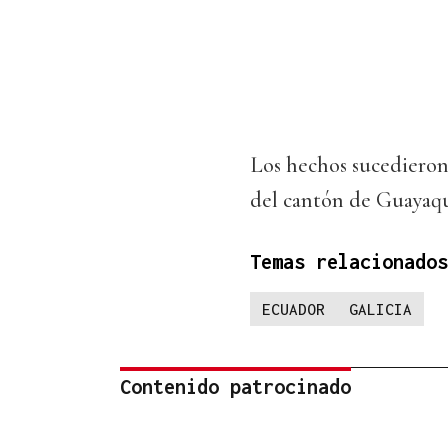
Los hechos sucedieron
del cantón de Guayaqu
Temas relacionados
ECUADOR
GALICIA
Contenido patrocinado