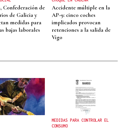
, Confederación de
Accidente múltiple en la
ios de Galicia y
AP-9: cinco coches
tan medidas para
implicados provocan
as bajas laborales
retenciones a la salida de
Vigo
MEDIDAS PARA CONTROLAR EL
CONSUMO