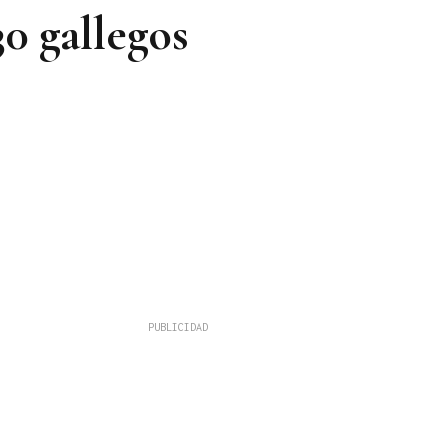
0 gallegos