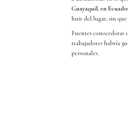
Guayaquil, en Ecuado
huir del lugar, sin que
Fuentes conocedoras d
trabajadores habría
30
personales.