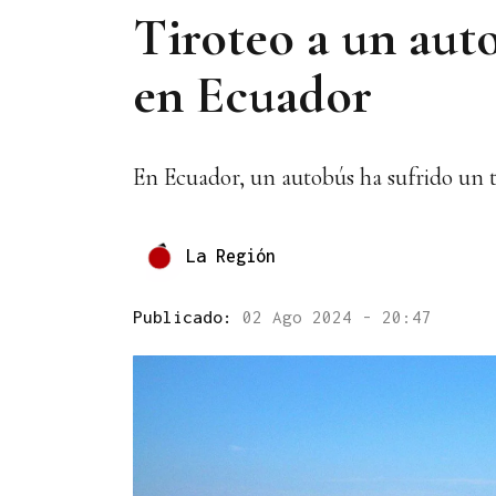
Tiroteo a un auto
en Ecuador
En Ecuador, un autobús ha sufrido un ti
La Región
Publicado:
02 Ago 2024 - 20:47