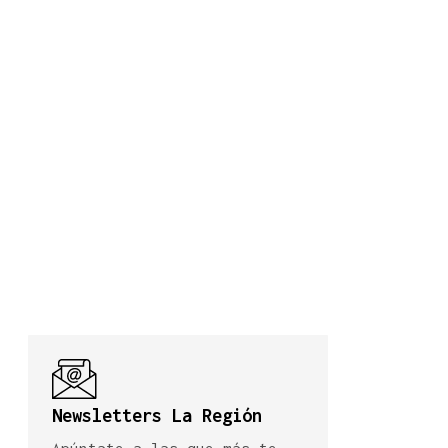
Newsletters La Región