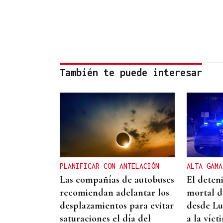
También te puede interesar
PLANIFICAR CON ANTELACIÓN
ALTA GAMA
Las compañías de autobuses
El deten
recomiendan adelantar los
mortal d
desplazamientos para evitar
desde Lu
saturaciones el día del
a la víct