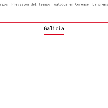
rgos
Previsión del tiempo
Autobus en Ourense
La prens
Galicia