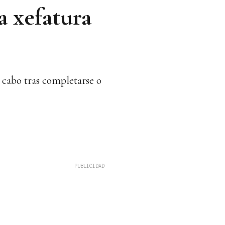
a xefatura
 cabo tras completarse o