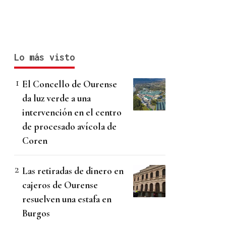
Lo más visto
El Concello de Ourense
da luz verde a una
intervención en el centro
de procesado avícola de
Coren
Las retiradas de dinero en
cajeros de Ourense
resuelven una estafa en
Burgos