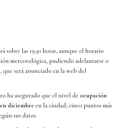
rá sobre las 19.30 horas, aunque el horario
sión meteorológica, pudiendo adelantarse o
, que será anunciado en la web del
ro ha asegurado que el nivel de
ocupación
en diciembre
en la ciudad, cinco puntos más
egún sus datos.