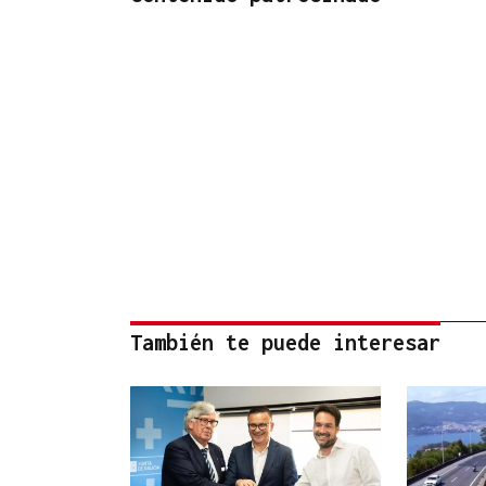
También te puede interesar