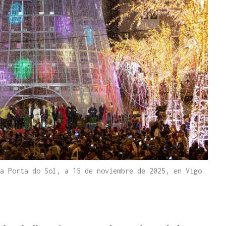
a Porta do Sol, a 15 de noviembre de 2025, en Vigo