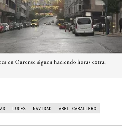
uces en Ourense siguen haciendo horas extra,
AD
LUCES
NAVIDAD
ABEL CABALLERO