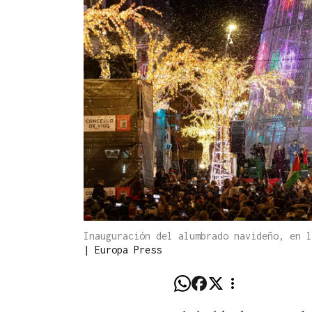
Inauguración del alumbrado navideño, en l
|
Europa Press