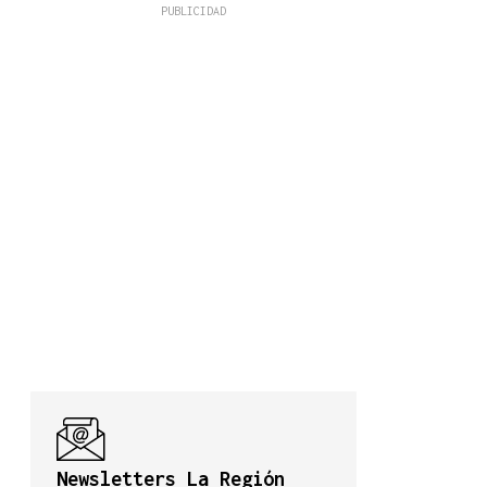
Newsletters La Región