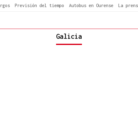
rgos
Previsión del tiempo
Autobus en Ourense
La prens
Galicia