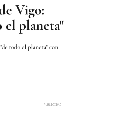
de Vigo:
 el planeta"
"de todo el planeta" con