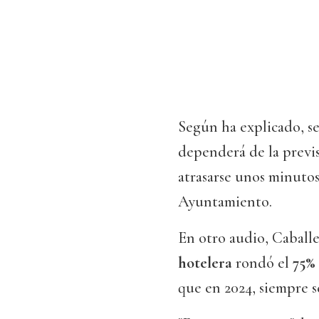
Según ha explicado, se
dependerá de la previ
atrasarse unos minutos
Ayuntamiento.
En otro audio, Caballe
hotelera
rondó el
75% 
que en 2024, siempre s