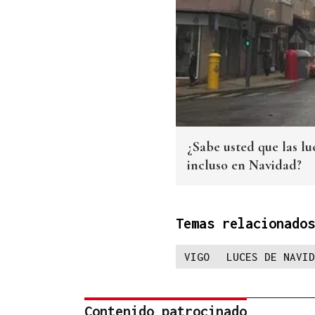
¿Sabe usted que las l
incluso en Navidad?
Temas relacionados
VIGO
LUCES DE NAVID
Contenido patrocinado