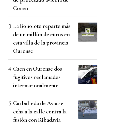
Coren
La Bonoloto reparte más
de un millón de euros en
esta villa de la provincia
Ourense
Caen en Ourense dos
fugitivos reclamados
internacionalmente
Carballeda de Avia se
echa a la calle contra la
fusión con Ribadavia