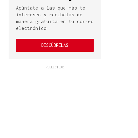
Apúntate a las que más te
interesen y recíbelas de
manera gratuita en tu correo
electrónico
DESCÚBRELAS