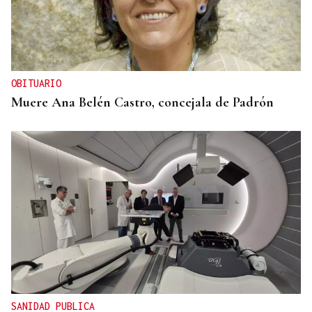
OBITUARIO
Muere Ana Belén Castro, concejala de Padrón
SANIDAD PUBLICA