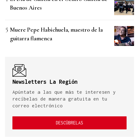
Buenos Aires
Muere Pepe Habichuela, maestro de la
guitarra flamenca
Newsletters La Región
Apúntate a las que más te interesen y
recíbelas de manera gratuita en tu
correo electrónico
DESCÚBRELAS