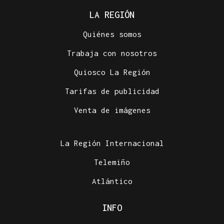
LA REGIÓN
Quiénes somos
Trabaja con nosotros
Quiosco La Región
Tarifas de publicidad
Venta de imágenes
La Región Internacional
Telemiño
Atlántico
INFO