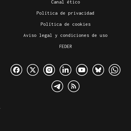
Canal ético
Política de privacidad
Política de cookies
Aviso legal y condiciones de uso
FEDER