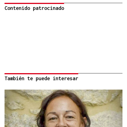
Contenido patrocinado
También te puede interesar