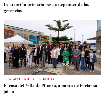
La atención primaria pasa a depender de las
gerencias
PEOR ACCIDENTE DEL SIGLO XXI
El caso del Villa de Pitanxo, a punto de iniciar su
juicio