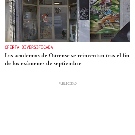
OFERTA DIVERSIFICADA
Las academias de Ourense se reinventan tras el fin
de los exámenes de septiembre