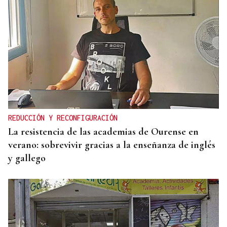
REDUCCIÓN Y RECONFIGURACIÓN
La resistencia de las academias de Ourense en
verano: sobrevivir gracias a la enseñanza de inglés
y gallego