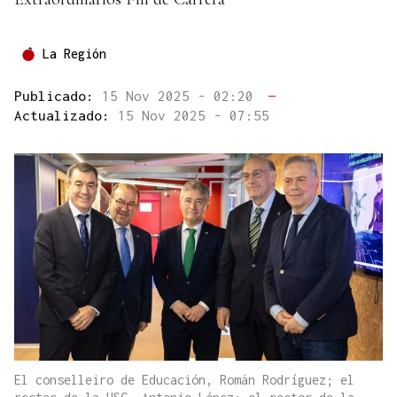
La Región
Publicado:
15 Nov 2025 - 02:20
—
Actualizado:
15 Nov 2025 - 07:55
El conselleiro de Educación, Román Rodríguez; el