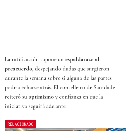
La ratificación supone un
espaldarazo al
preacuerdo
, despejando dudas que surgieron
durante la semana sobre si alguna de las partes
podría echarse atrás. El conselleiro de Sanidade
reiteró su
optimismo
y confianza en que la
iniciativa seguirá adelante.
RELACIONADO