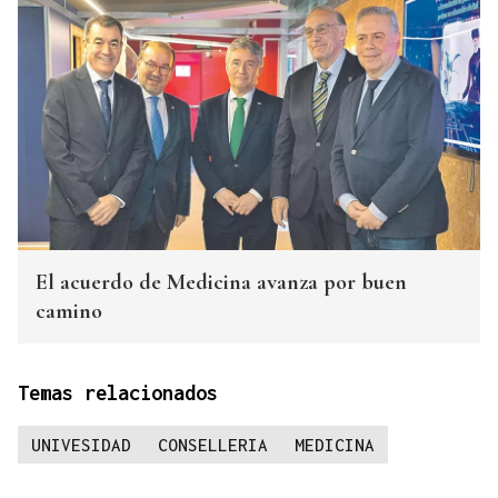
El acuerdo de Medicina avanza por buen
camino
Temas relacionados
UNIVESIDAD
CONSELLERIA
MEDICINA