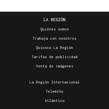
LA REGIÓN
Quiénes somos
Trabaja con nosotros
Quiosco La Región
Tarifas de publicidad
Venta de imágenes
La Región Internacional
Telemiño
Atlántico