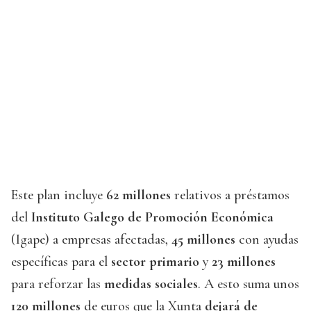
Este plan incluye
62 millones
relativos a préstamos
del
Instituto Galego de Promoción Económica
(Igape) a empresas afectadas,
45 millones
con ayudas
específicas para el
sector primario
y
23 millones
para reforzar las
medidas sociales
. A esto suma unos
120 millones
de euros que la Xunta
dejará de