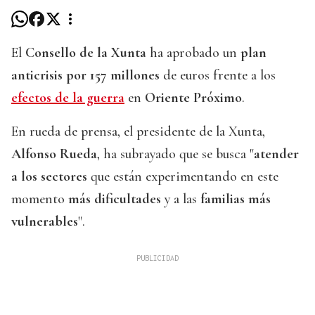
El
Consello de la Xunta
ha aprobado un
plan
anticrisis por 157
millones
de euros frente a los
efectos de la guerra
en
Oriente Próximo
.
En rueda de prensa, el presidente de la Xunta,
Alfonso Rueda
, ha subrayado que se busca "
atender
a los sectores
que están experimentando en este
momento
más dificultades
y a las
familias más
vulnerables
".