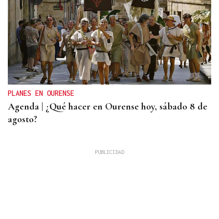
PLANES EN OURENSE
Agenda | ¿Qué hacer en Ourense hoy, sábado 8 de
agosto?