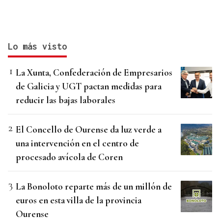
Lo más visto
La Xunta, Confederación de Empresarios
de Galicia y UGT pactan medidas para
reducir las bajas laborales
El Concello de Ourense da luz verde a
una intervención en el centro de
procesado avícola de Coren
La Bonoloto reparte más de un millón de
euros en esta villa de la provincia
Ourense