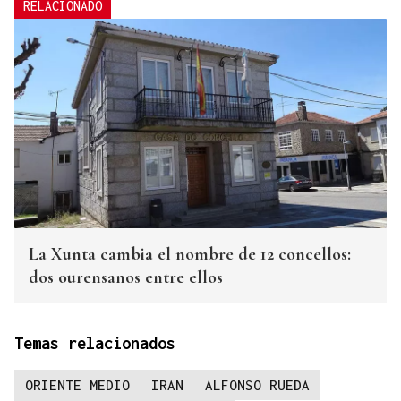
RELACIONADO
La Xunta cambia el nombre de 12 concellos:
dos ourensanos entre ellos
Temas relacionados
ORIENTE MEDIO
IRAN
ALFONSO RUEDA