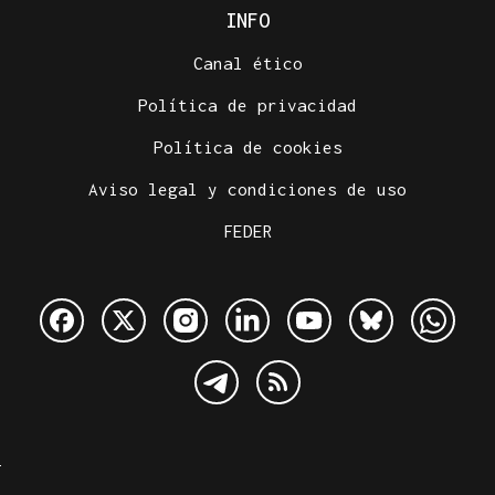
INFO
Canal ético
Política de privacidad
Política de cookies
Aviso legal y condiciones de uso
FEDER