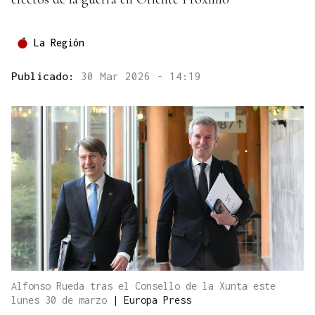
La Región
Publicado:
30 Mar 2026 - 14:19
Alfonso Rueda tras el Consello de la Xunta este
lunes 30 de marzo
|
Europa Press