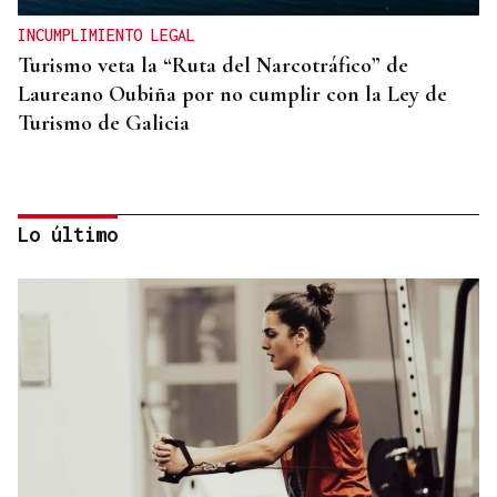
INCUMPLIMIENTO LEGAL
Turismo veta la “Ruta del Narcotráfico” de
Laureano Oubiña por no cumplir con la Ley de
Turismo de Galicia
Lo último
PLANIFICAR CON ANTELACIÓN
Las compañías de autobuses recomiendan