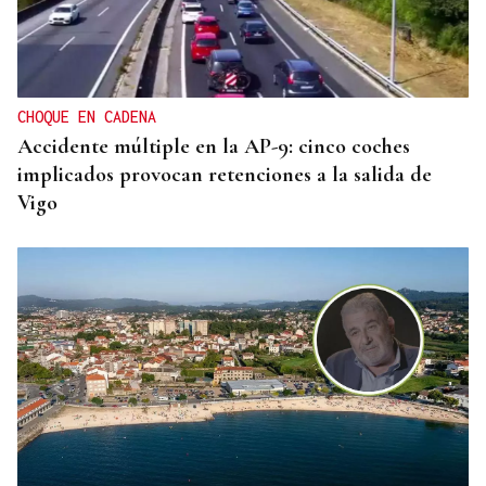
CHOQUE EN CADENA
Accidente múltiple en la AP-9: cinco coches
implicados provocan retenciones a la salida de
Vigo