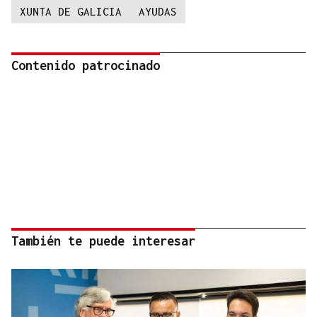
XUNTA DE GALICIA
AYUDAS
Contenido patrocinado
También te puede interesar