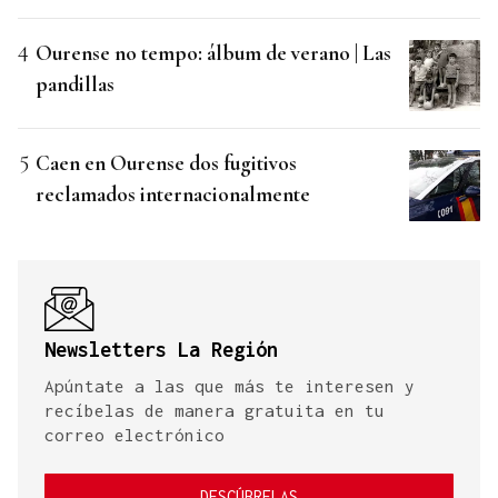
Ourense no tempo: álbum de verano | Las
pandillas
Caen en Ourense dos fugitivos
reclamados internacionalmente
Newsletters La Región
Apúntate a las que más te interesen y
recíbelas de manera gratuita en tu
correo electrónico
DESCÚBRELAS