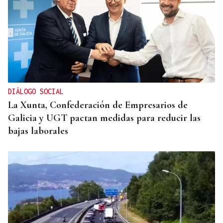
DIÁLOGO SOCIAL
La Xunta, Confederación de Empresarios de
Galicia y UGT pactan medidas para reducir las
bajas laborales