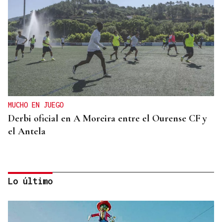
MUCHO EN JUEGO
Derbi oficial en A Moreira entre el Ourense CF y
el Antela
Lo último