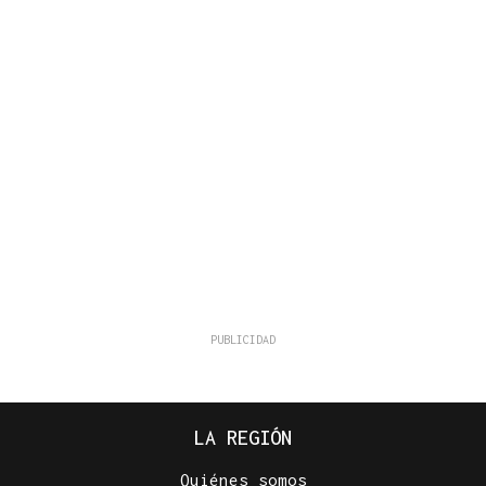
LA REGIÓN
Quiénes somos