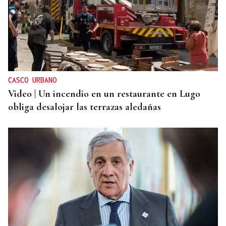
CASCO URBANO
Video | Un incendio en un restaurante en Lugo
obliga desalojar las terrazas aledañas