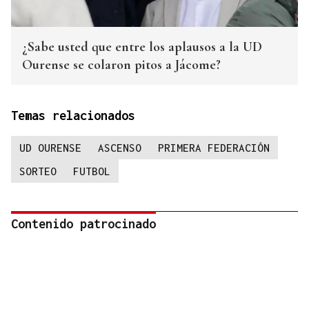
¿Sabe usted que entre los aplausos a la UD
Ourense se colaron pitos a Jácome?
Temas relacionados
UD OURENSE
ASCENSO
PRIMERA FEDERACIÓN
SORTEO
FUTBOL
Contenido patrocinado