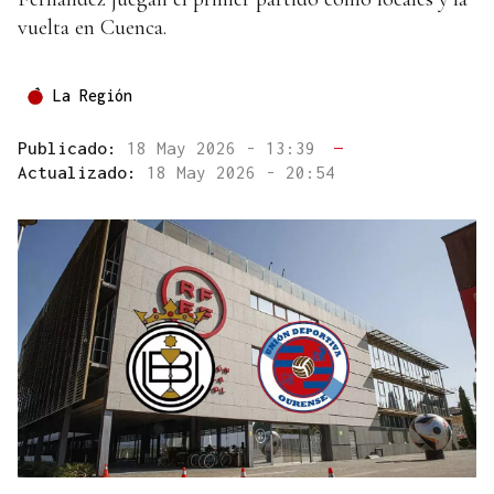
vuelta en Cuenca.
La Región
Publicado:
18 May 2026 - 13:39
—
Actualizado:
18 May 2026 - 20:54