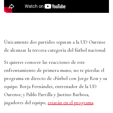
Únicamente dos partidos separan a la UD Ourense
de alcanzar la tercera categoría del fútbol nacional.
Si quieres conocer las reacciones de este
enfrentamiento de primera mano, no te pierdas el
programa en directo de +Fútbol con Jorge Ron y su
equipo. Borja Fernández, entrenador de la UD
Ourense; y Pablo Parrilla y Justino Barbosa,
jugadores del equipo,
estarán en el programa
.