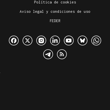
Política de cookies
Aviso legal y condiciones de uso
FEDER