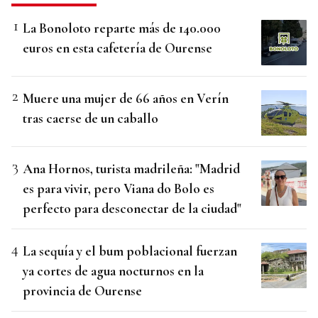
La Bonoloto reparte más de 140.000
euros en esta cafetería de Ourense
Muere una mujer de 66 años en Verín
tras caerse de un caballo
Ana Hornos, turista madrileña: "Madrid
es para vivir, pero Viana do Bolo es
perfecto para desconectar de la ciudad"
La sequía y el bum poblacional fuerzan
ya cortes de agua nocturnos en la
provincia de Ourense