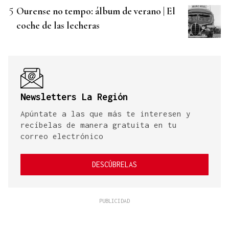
Ourense no tempo: álbum de verano | El
coche de las lecheras
Newsletters La Región
Apúntate a las que más te interesen y
recíbelas de manera gratuita en tu
correo electrónico
DESCÚBRELAS