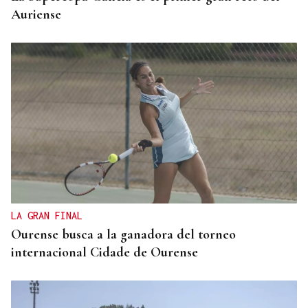
Auriense
LA GRAN FINAL
Ourense busca a la ganadora del torneo
internacional Cidade de Ourense