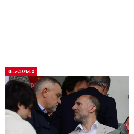
RELACIONADO