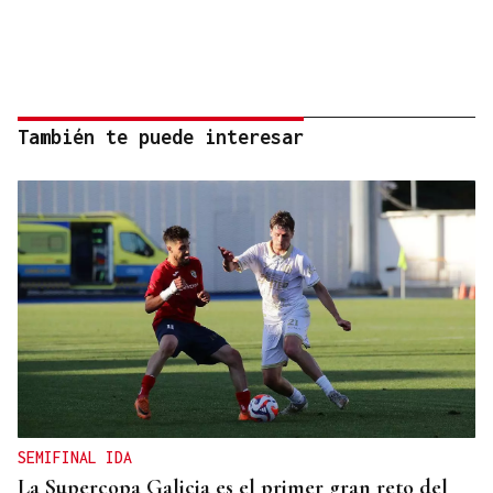
También te puede interesar
SEMIFINAL IDA
La Supercopa Galicia es el primer gran reto del