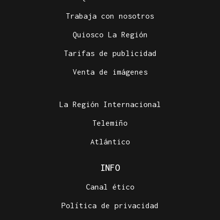
Trabaja con nosotros
Quiosco La Región
Tarifas de publicidad
Venta de imágenes
La Región Internacional
Telemiño
Atlántico
INFO
Canal ético
Política de privacidad