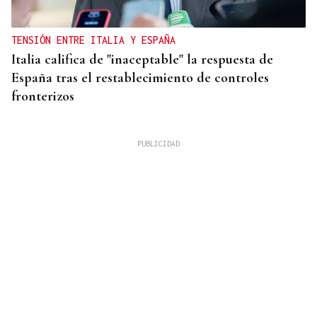
TENSIÓN ENTRE ITALIA Y ESPAÑA
Italia califica de "inaceptable" la respuesta de
España tras el restablecimiento de controles
fronterizos
QUEN CHO DIXO