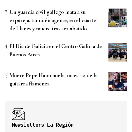
Un guardia civil gallego mata a su
expareja, también agente, en el cuartel
de Llanes y muere tras ser abatido
El Día de Galicia en el Centro Galicia de
Buenos Aires
Muere Pepe Habichuela, maestro de la
guitarra flamenca
Newsletters La Región