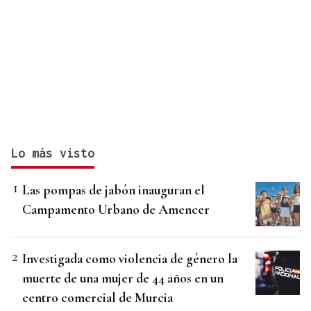
Lo más visto
Las pompas de jabón inauguran el
Campamento Urbano de Amencer
Investigada como violencia de género la
muerte de una mujer de 44 años en un
centro comercial de Murcia