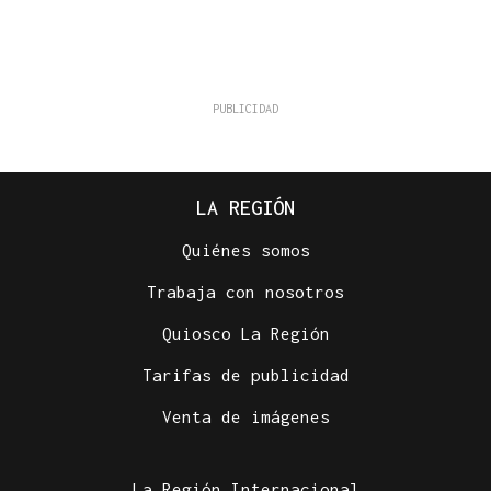
LA REGIÓN
Quiénes somos
Trabaja con nosotros
Quiosco La Región
Tarifas de publicidad
Venta de imágenes
La Región Internacional