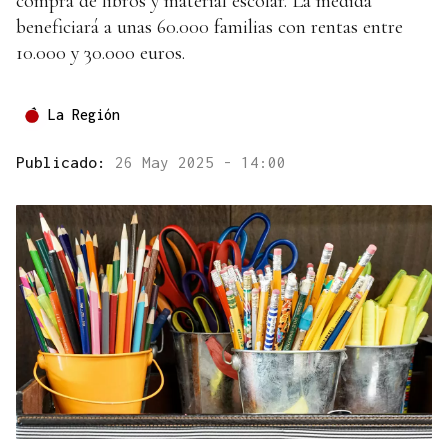
compra de libros y material escolar. La medida
beneficiará a unas 60.000 familias con rentas entre
10.000 y 30.000 euros.
La Región
Publicado:
26 May 2025 - 14:00