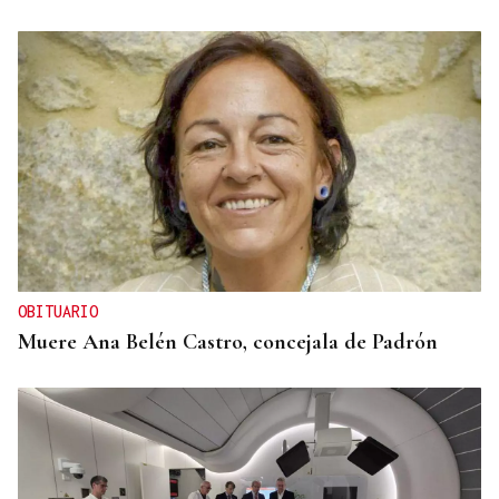
OBITUARIO
Muere Ana Belén Castro, concejala de Padrón