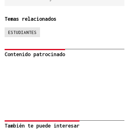
Temas relacionados
ESTUDIANTES
Contenido patrocinado
También te puede interesar