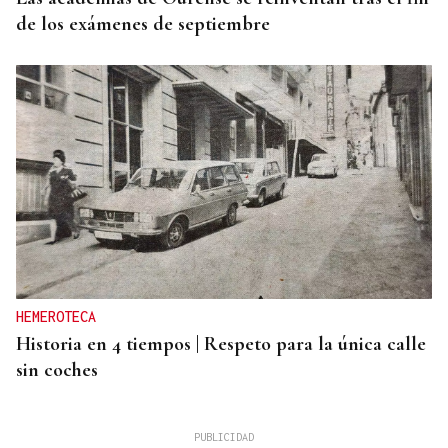
de los exámenes de septiembre
HEMEROTECA
Historia en 4 tiempos | Respeto para la única calle
sin coches