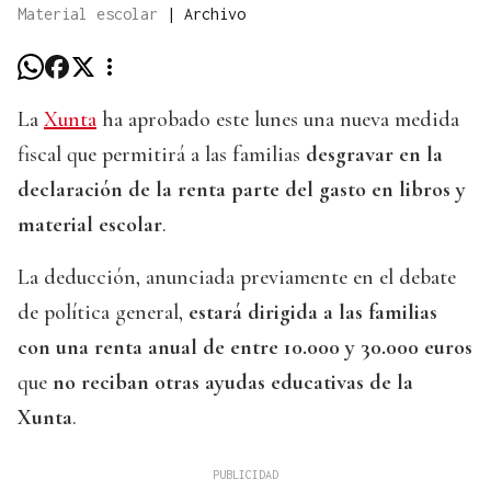
Material escolar
|
Archivo
La
Xunta
ha aprobado este lunes una nueva medida
fiscal que permitirá a las familias
desgravar en la
declaración de la renta parte del gasto en libros y
material escolar
.
La deducción, anunciada previamente en el debate
de política general,
estará dirigida a las familias
con una renta anual de entre 10.000 y 30.000 euros
que
no reciban otras ayudas educativas de la
Xunta
.