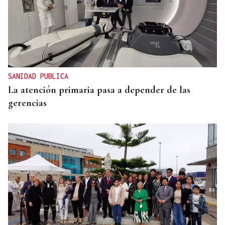
SANIDAD PUBLICA
La atención primaria pasa a depender de las
gerencias