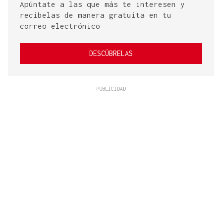
Apúntate a las que más te interesen y
recíbelas de manera gratuita en tu
correo electrónico
DESCÚBRELAS