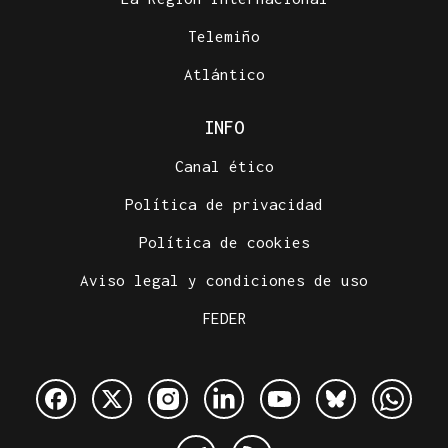
Telemiño
Atlántico
INFO
Canal ético
Política de privacidad
Política de cookies
Aviso legal y condiciones de uso
FEDER