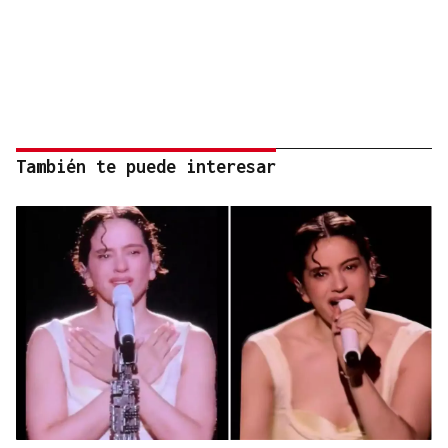
También te puede interesar