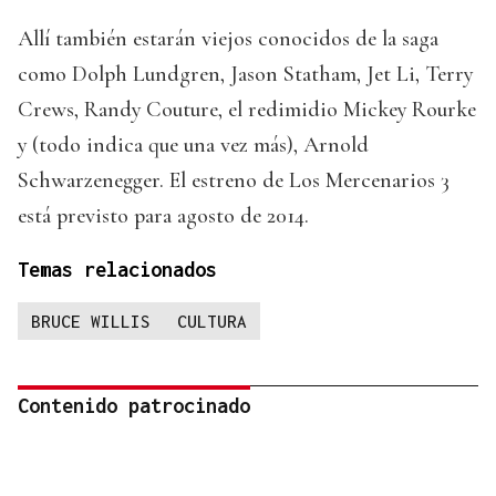
Allí también estarán viejos conocidos de la saga
como Dolph Lundgren, Jason Statham, Jet Li, Terry
Crews, Randy Couture, el redimidio Mickey Rourke
y (todo indica que una vez más), Arnold
Schwarzenegger. El estreno de Los Mercenarios 3
está previsto para agosto de 2014.
Temas relacionados
BRUCE WILLIS
CULTURA
Contenido patrocinado