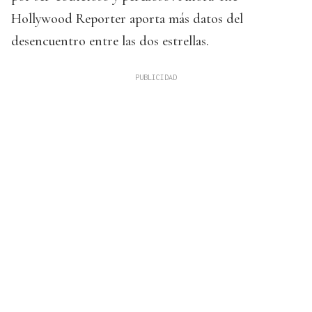
Hollywood Reporter aporta más datos del
desencuentro entre las dos estrellas.