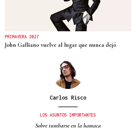
PRIMAVERA 2027
John Galliano vuelve al lugar que nunca dejó
Carlos Risco
LOS ASUNTOS IMPORTANTES
Sobre tumbarse en la hamaca