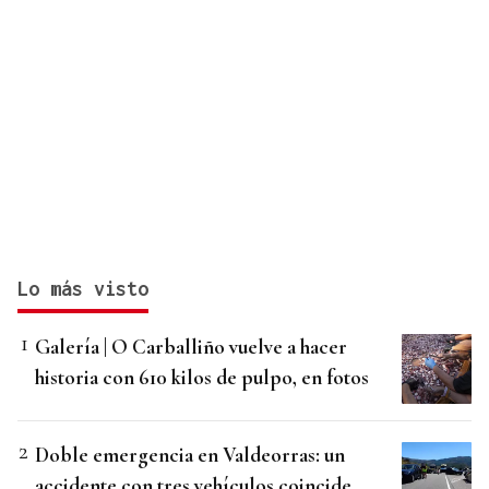
Lo más visto
Galería | O Carballiño vuelve a hacer
historia con 610 kilos de pulpo, en fotos
Doble emergencia en Valdeorras: un
accidente con tres vehículos coincide