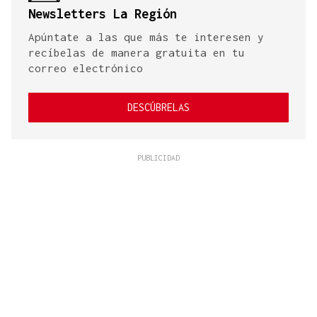
Newsletters La Región
Apúntate a las que más te interesen y
recíbelas de manera gratuita en tu
correo electrónico
DESCÚBRELAS