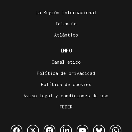
La Región Internacional
Telemiño
Atlántico
INFO
Canal ético
Política de privacidad
Política de cookies
Aviso legal y condiciones de uso
FEDER