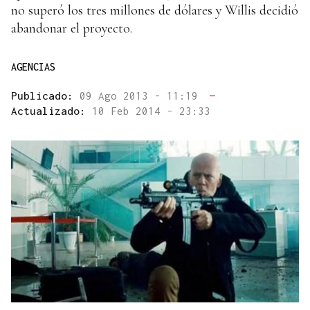
no superó los tres millones de dólares y Willis decidió
abandonar el proyecto.
AGENCIAS
Publicado:
09 Ago 2013 - 11:19
—
Actualizado:
10 Feb 2014 - 23:33