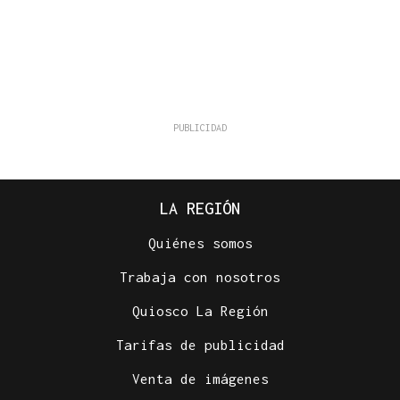
LA REGIÓN
Quiénes somos
Trabaja con nosotros
Quiosco La Región
Tarifas de publicidad
Venta de imágenes