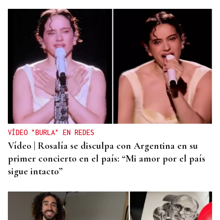
VÍDEO "BURLA" EN REDES
Vídeo | Rosalía se disculpa con Argentina en su
primer concierto en el país: “Mi amor por el país
sigue intacto”