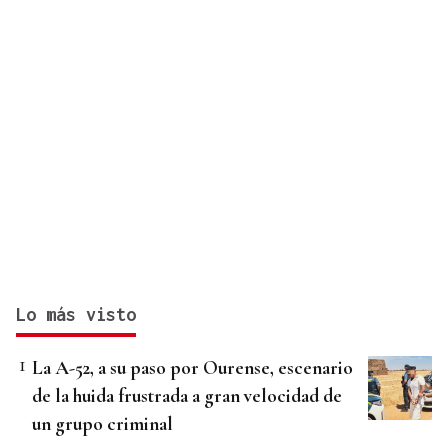
Lo más visto
La A-52, a su paso por Ourense, escenario
de la huida frustrada a gran velocidad de
un grupo criminal