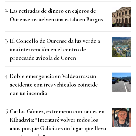
Las retiradas de dinero en cajeros de
Ourense resuelven una estafa en Burgos
El Concello de Ourense da luz verde a
una intervención en el centro de
procesado avícola de Coren
Doble emergencia en Valdeorras: un
accidente con tres vehículos coincide
con un incendio
Carlos Gómez, extremeño con raíces en
Ribadavia: “Intentaré volver todos los
años porque Galicia es un lugar que llevo