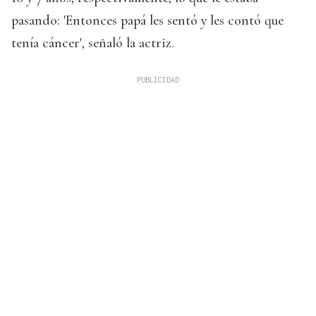
pasando: 'Entonces papá les sentó y les contó que
tenía cáncer', señaló la actriz.