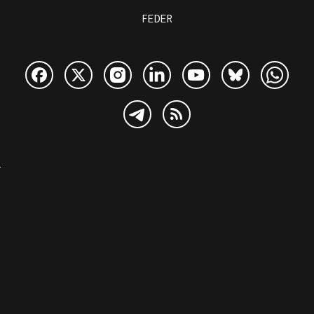
FEDER