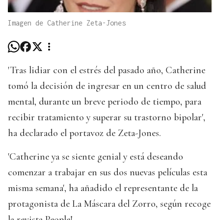
Imagen de Catherine Zeta-Jones
'Tras lidiar con el estrés del pasado año, Catherine
tomó la decisión de ingresar en un centro de salud
mental, durante un breve periodo de tiempo, para
recibir tratamiento y superar su trastorno bipolar',
ha declarado el portavoz de Zeta-Jones.
'Catherine ya se siente genial y está deseando
comenzar a trabajar en sus dos nuevas películas esta
misma semana', ha añadido el representante de la
protagonista de La Máscara del Zorro, según recoge
la revista People!.