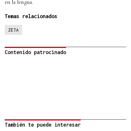
en la lengua.
Temas relacionados
ZETA
Contenido patrocinado
También te puede interesar