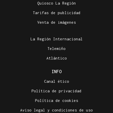
Quiosco La Región
Tarifas de publicidad
Venta de imágenes
La Región Internacional
Telemiño
Atlántico
INFO
Canal ético
Política de privacidad
Política de cookies
Aviso legal y condiciones de uso