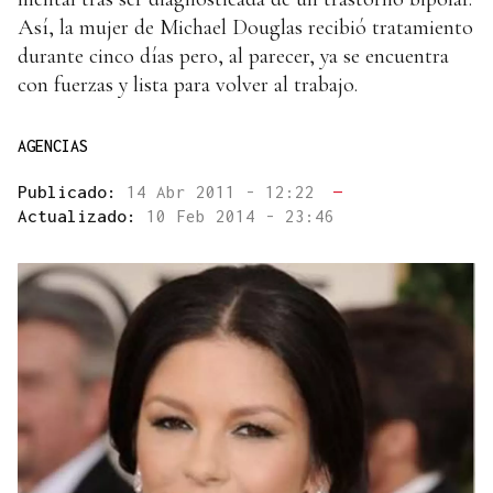
Así, la mujer de Michael Douglas recibió tratamiento
durante cinco días pero, al parecer, ya se encuentra
con fuerzas y lista para volver al trabajo.
AGENCIAS
Publicado:
14 Abr 2011 - 12:22
—
Actualizado:
10 Feb 2014 - 23:46