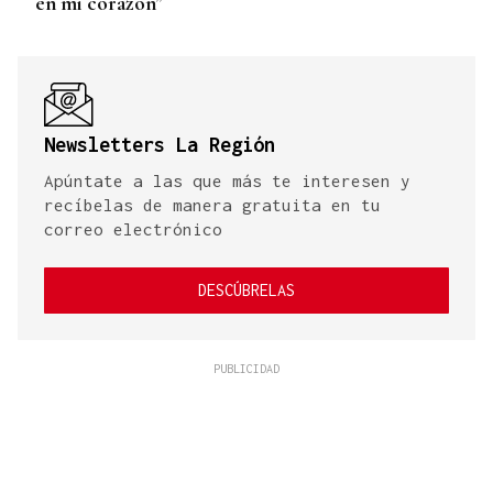
en mi corazón”
Newsletters La Región
Apúntate a las que más te interesen y
recíbelas de manera gratuita en tu
correo electrónico
DESCÚBRELAS