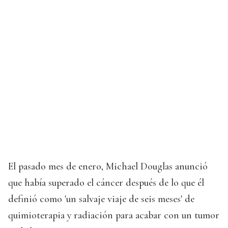
El pasado mes de enero, Michael Douglas anunció
que había superado el cáncer después de lo que él
definió como 'un salvaje viaje de seis meses' de
quimioterapia y radiación para acabar con un tumor