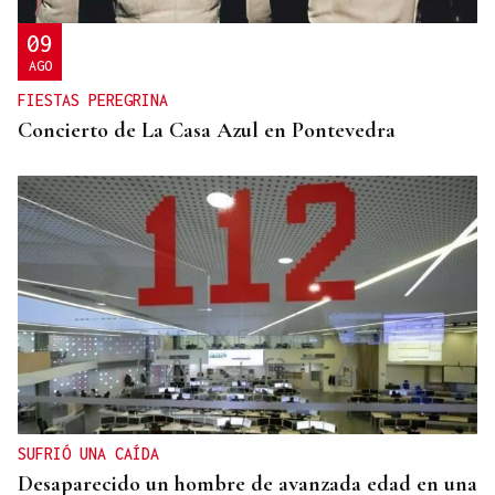
09
AGO
FIESTAS PEREGRINA
Concierto de La Casa Azul en Pontevedra
SUFRIÓ UNA CAÍDA
Desaparecido un hombre de avanzada edad en una