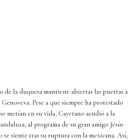
o de la duquesa mantiene abiertas las puertas a
n Genoveva. Pese a que siempre ha protestado
 se metían en su vida, Cayetano acudió a la
andaluza, al programa de su gran amigo Jesús
se siente tras su ruptura con la mexicana. Así,