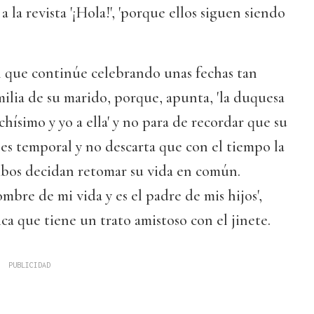
a la revista '¡Hola!', 'porque ellos siguen siendo
 que continúe celebrando unas fechas tan
amilia de su marido, porque, apunta, 'la duquesa
ísimo y yo a ella' y no para de recordar que su
es temporal y no descarta que con el tiempo la
mbos decidan retomar su vida en común.
mbre de mi vida y es el padre de mis hijos',
ca que tiene un trato amistoso con el jinete.