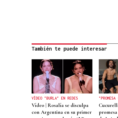
También te puede interesar
VÍDEO "BURLA" EN REDES
"PROMESA 
Vídeo | Rosalía se disculpa
Cucurell
con Argentina en su primer
promesa 