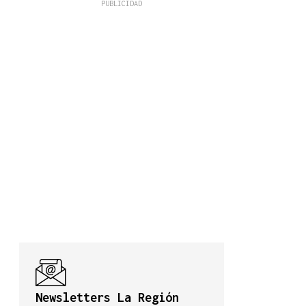
Newsletters La Región