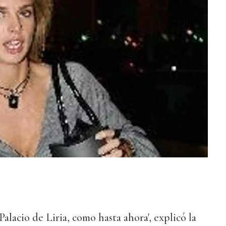
l Palacio de Liria, como hasta ahora', explicó la