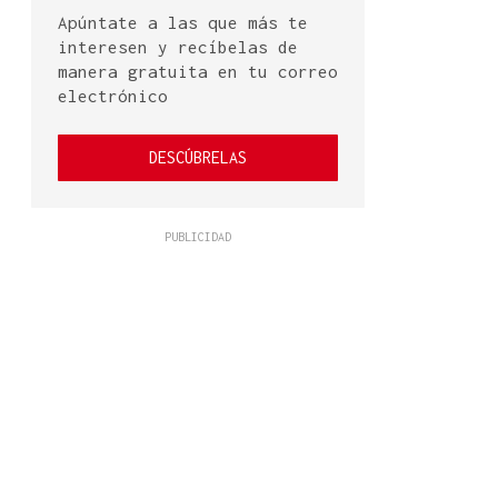
Apúntate a las que más te
interesen y recíbelas de
manera gratuita en tu correo
electrónico
DESCÚBRELAS