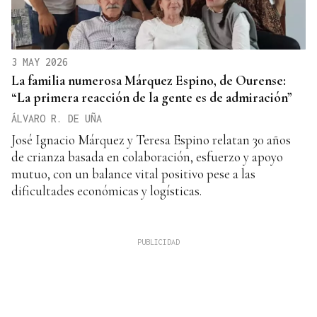
3 MAY 2026
La familia numerosa Márquez Espino, de Ourense:
“La primera reacción de la gente es de admiración”
ÁLVARO R. DE UÑA
José Ignacio Márquez y Teresa Espino relatan 30 años
de crianza basada en colaboración, esfuerzo y apoyo
mutuo, con un balance vital positivo pese a las
dificultades económicas y logísticas.