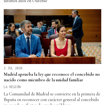
últimos años en Ourense
2 JUL 2026
Madrid aprueba la ley que reconoce el concebido no
nacido como miembro de la unidad familiar
LA REGIÓN
La Comunidad de Madrid se convierte en la primera de
España en reconocer con carácter general al concebido