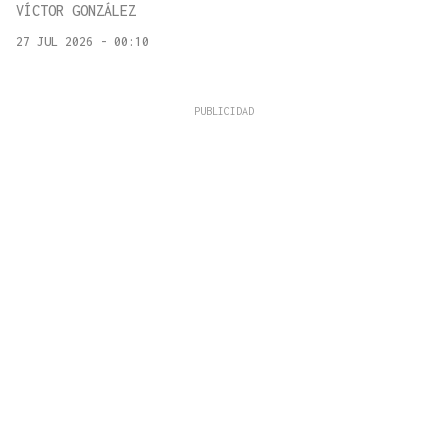
VÍCTOR GONZÁLEZ
27 JUL 2026 - 00:10