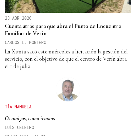
23 ABR 2026
Cuenta atrás para que abra el Punto de Encuentro
Familiar de Verín
CARLOS L. MONTERO
La Xunta sacó este miércoles a licitación la gestión del
servicio, con el objetivo de que el centro de Verín abra
el 1 de julio
TÍA MANUELA
Os amigos, como irmáns
LUÍS CELEIRO