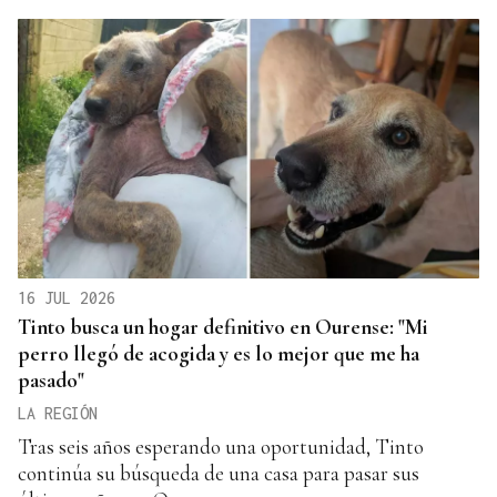
16 JUL 2026
Tinto busca un hogar definitivo en Ourense: "Mi
perro llegó de acogida y es lo mejor que me ha
pasado"
LA REGIÓN
Tras seis años esperando una oportunidad, Tinto
continúa su búsqueda de una casa para pasar sus