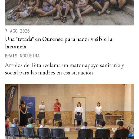
7 AGO 2026
Una "tetada" en Ourense para hacer visible la
lactancia
BRAIS NOGUEIRA
Arrolos de Teta reclama un mator apoyo sanitario y
social para las madres en esa situación