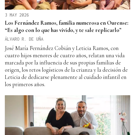
3 MAY 2026
Los Fernández Ramos, familia numerosa en Ourense:
“Es algo con lo que has vivido, y te sale replicarlo”
ÁLVARO R. DE UÑA
José María Fernández Cobián y Leticia Ramos, con
cuatro hijos menores de cuatro años, relatan una vida
marcada por la influencia de sus propias familias de
origen, los retos logísticos de la crianza y la decisión de
Leticia de dedicarse plenamente al cuidado infantil en
los primeros años.