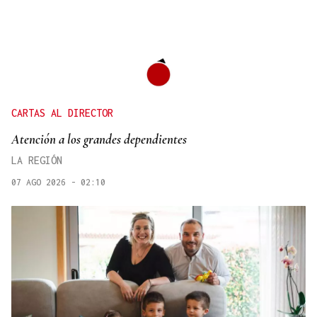
CARTAS AL DIRECTOR
Atención a los grandes dependientes
LA REGIÓN
07 AGO 2026 - 02:10