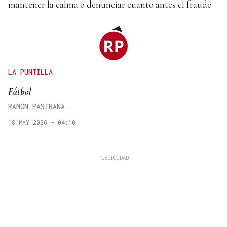
mantener la calma o denunciar cuanto antes el fraude
LA PUNTILLA
Fútbol
RAMÓN PASTRANA
18 MAY 2026 - 04:10