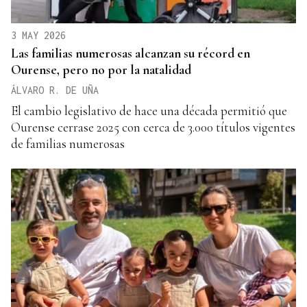
3 MAY 2026
Las familias numerosas alcanzan su récord en
Ourense, pero no por la natalidad
ÁLVARO R. DE UÑA
El cambio legislativo de hace una década permitió que
Ourense cerrase 2025 con cerca de 3.000 títulos vigentes
de familias numerosas