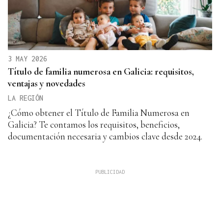
3 MAY 2026
Título de familia numerosa en Galicia: requisitos,
ventajas y novedades
LA REGIÓN
¿Cómo obtener el Título de Familia Numerosa en
Galicia? Te contamos los requisitos, beneficios,
documentación necesaria y cambios clave desde 2024.