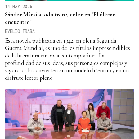
14 MAY 2026
Sándor Márai a todo tren y color en "El último
encuentro"
EVELIO TRABA
Esta novela publicada en 1942, en plena Segunda
Guerra Mundial, es uno de los títulos imprescindibles
de la literatura europea contemporánea. La
profundidad de sus ideas, sus personajes complejos y
vigorosos la convierten en un modelo literario y en un
disfrute lector pleno.