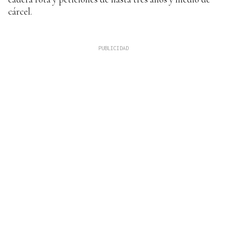
cárcel.