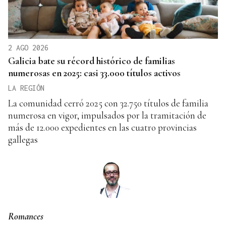
2 AGO 2026
Galicia bate su récord histórico de familias
numerosas en 2025: casi 33.000 títulos activos
LA REGIÓN
La comunidad cerró 2025 con 32.750 títulos de familia
numerosa en vigor, impulsados por la tramitación de
más de 12.000 expedientes en las cuatro provincias
gallegas
Romances