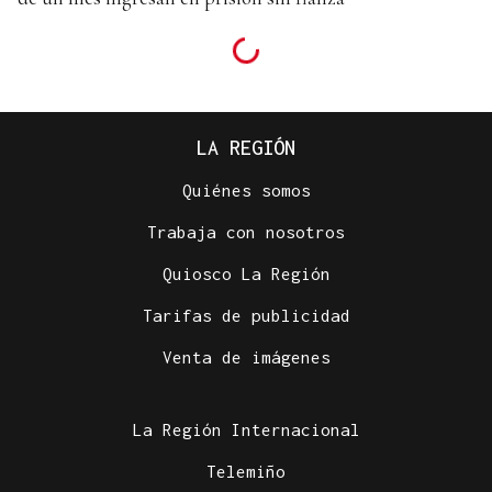
LA REGIÓN
Quiénes somos
Trabaja con nosotros
Quiosco La Región
Tarifas de publicidad
Venta de imágenes
La Región Internacional
Telemiño