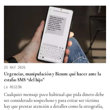
25 MAY 2026
Urgencias, manipulación y Bizum: qué hacer ante la
estafas SMS “del hijo”
LA REGIÓN
Cualquier mensaje poco habitual que pida dinero debe
ser considerado sospechoso y para evitar ser víctima
hay que prestar atención a detalles como la ortografía,