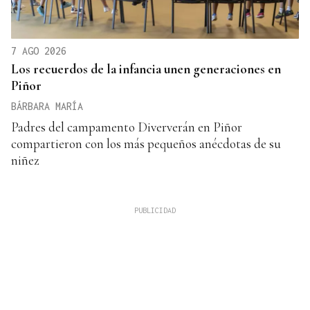
7 AGO 2026
Los recuerdos de la infancia unen generaciones en
Piñor
BÁRBARA MARÍA
Padres del campamento Diververán en Piñor
compartieron con los más pequeños anécdotas de su
niñez