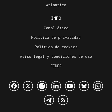
Atlántico
INFO
Canal ético
Política de privacidad
Política de cookies
Aviso legal y condiciones de uso
FEDER