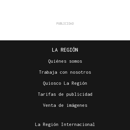
LA REGIÓN
Quiénes somos
Trabaja con nosotros
Quiosco La Región
Tarifas de publicidad
Venta de imágenes
La Región Internacional