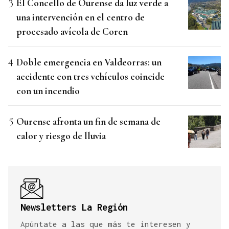
El Concello de Ourense da luz verde a
una intervención en el centro de
procesado avícola de Coren
Doble emergencia en Valdeorras: un
accidente con tres vehículos coincide
con un incendio
Ourense afronta un fin de semana de
calor y riesgo de lluvia
Newsletters La Región
Apúntate a las que más te interesen y