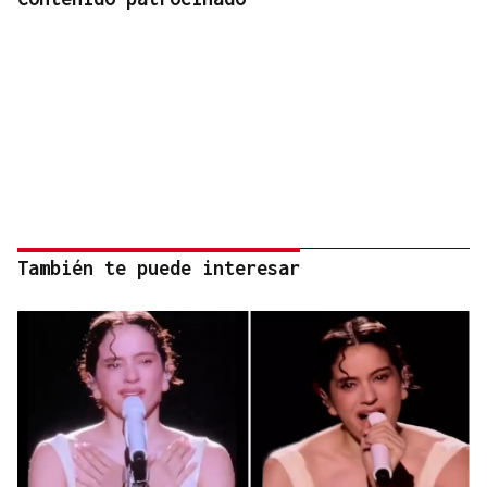
También te puede interesar