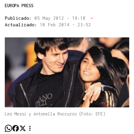
EUROPA PRESS
Publicado:
05 May 2012 - 19:18
—
Actualizado:
10 Feb 2014 - 23:52
Leo Messi y Antonella Roccuzzo (Foto: EFE)