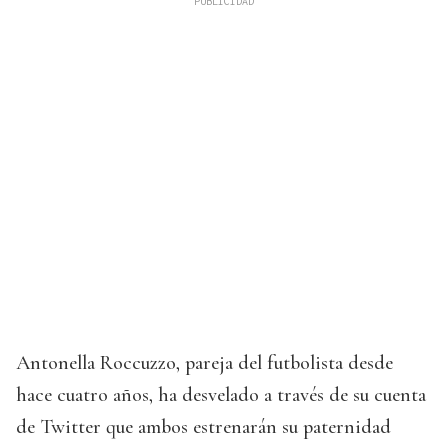
Antonella Roccuzzo, pareja del futbolista desde
hace cuatro años, ha desvelado a través de su cuenta
de Twitter que ambos estrenarán su paternidad