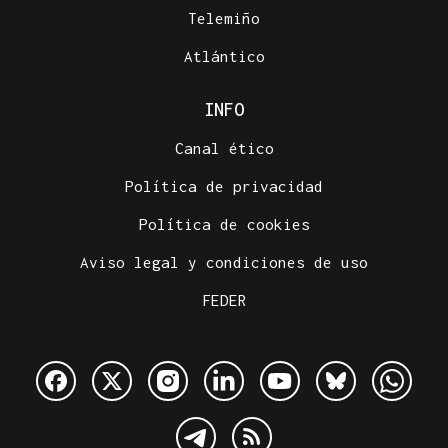
Telemiño
Atlántico
INFO
Canal ético
Política de privacidad
Política de cookies
Aviso legal y condiciones de uso
FEDER