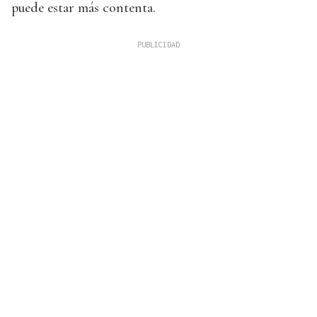
puede estar más contenta.