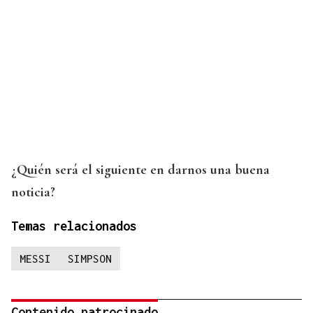
¿Quién será el siguiente en darnos una buena
noticia?
Temas relacionados
MESSI
SIMPSON
Contenido patrocinado