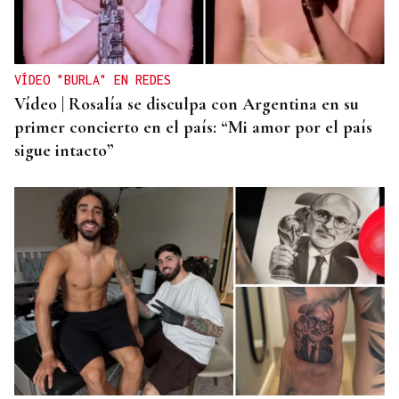
VÍDEO "BURLA" EN REDES
Vídeo | Rosalía se disculpa con Argentina en su
primer concierto en el país: “Mi amor por el país
sigue intacto”