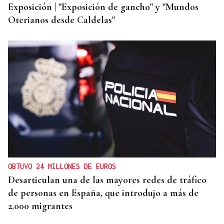
Exposición | "Exposición de gancho" y "Mundos
Oterianos desde Caldelas"
OBTUVO 24 MILLONES DE EUROS
Desarticulan una de las mayores redes de tráfico
de personas en España, que introdujo a más de
2.000 migrantes