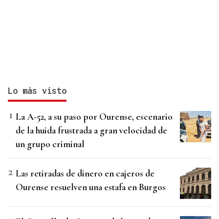
Lo más visto
La A-52, a su paso por Ourense, escenario
de la huida frustrada a gran velocidad de
un grupo criminal
Las retiradas de dinero en cajeros de
Ourense resuelven una estafa en Burgos