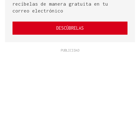
recíbelas de manera gratuita en tu
correo electrónico
DESCÚBRELAS