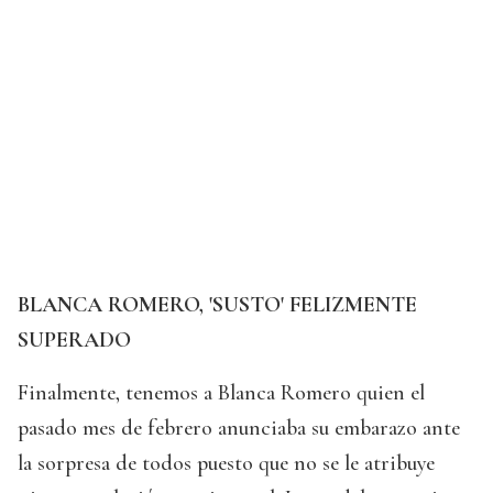
BLANCA ROMERO, 'SUSTO' FELIZMENTE
SUPERADO
Finalmente, tenemos a Blanca Romero quien el
pasado mes de febrero anunciaba su embarazo ante
la sorpresa de todos puesto que no se le atribuye