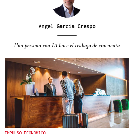
Angel Garcia Crespo
Una persona con IA hace el trabajo de cincuenta
IMPULSO ECONÓMICO