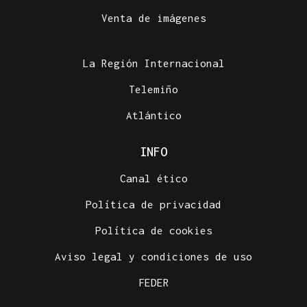
Venta de imágenes
La Región Internacional
Telemiño
Atlántico
INFO
Canal ético
Política de privacidad
Política de cookies
Aviso legal y condiciones de uso
FEDER