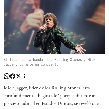
El líder de la banda 'The Rolling Stones', Mick
Jagger, durante un concierto
Mick Jagger, líder de los Rolling Stones, está
"profundamente disgustado" porque, durante un
proceso judicial en Estados Unidos, se reveló que