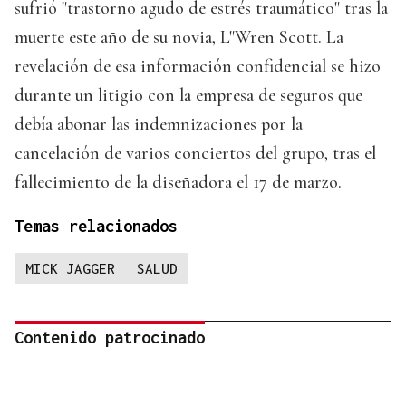
sufrió "trastorno agudo de estrés traumático" tras la
muerte este año de su novia, L"Wren Scott. La
revelación de esa información confidencial se hizo
durante un litigio con la empresa de seguros que
debía abonar las indemnizaciones por la
cancelación de varios conciertos del grupo, tras el
fallecimiento de la diseñadora el 17 de marzo.
Temas relacionados
MICK JAGGER
SALUD
Contenido patrocinado