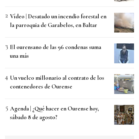
Vídeo | Desatado un incendio forestal en
la parroquia de Garabelos, en Baltar
El ourensano de las 96 condenas suma
una más
Un vuelco millonario al contrato de los
contenedores de Ourense
Agenda | ¿Qué hacer en Ourense hoy,
sábado 8 de agosto?