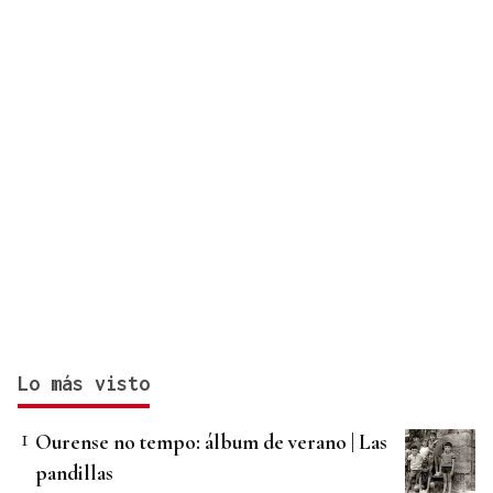
Lo más visto
Ourense no tempo: álbum de verano | Las
pandillas