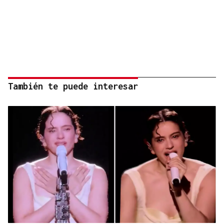
También te puede interesar