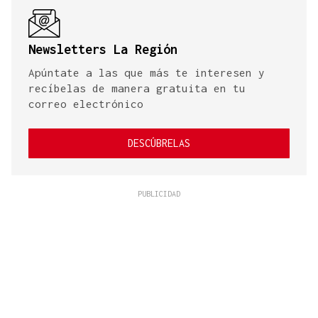
Newsletters La Región
Apúntate a las que más te interesen y
recíbelas de manera gratuita en tu
correo electrónico
DESCÚBRELAS