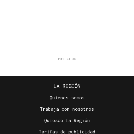
LA REGIÓN
Quiénes somos
Trabaja con nosotros
Quiosco La Región
Tarifas de publicidad