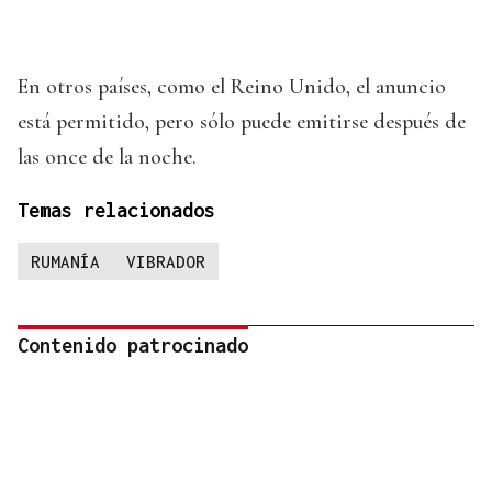
En otros países, como el Reino Unido, el anuncio
está permitido, pero sólo puede emitirse después de
las once de la noche.
Temas relacionados
RUMANÍA
VIBRADOR
Contenido patrocinado