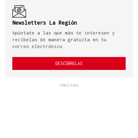
Newsletters La Región
Apúntate a las que más te interesen y
recíbelas de manera gratuita en tu
correo electrónico
DESCÚBRELAS