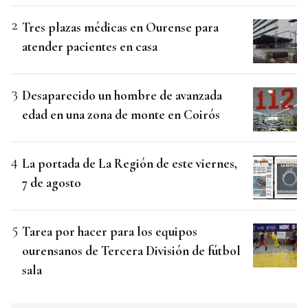
Tres plazas médicas en Ourense para
atender pacientes en casa
Desaparecido un hombre de avanzada
edad en una zona de monte en Coirós
La portada de La Región de este viernes,
7 de agosto
Tarea por hacer para los equipos
ourensanos de Tercera División de fútbol
sala