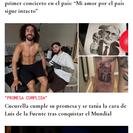
primer concierto en el país: “Mi amor por el país
sigue intacto”
"PROMESA CUMPLIDA"
Cucurella cumple su promesa y se tatúa la cara de
Luis de la Fuente tras conquistar el Mundial