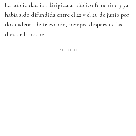
La publicidad iba dirigida al público femenino y ya
había sido difundida entre el 22 y el 26 de junio por
dos cadenas de televisión, siempre después de las
diez de la noche.