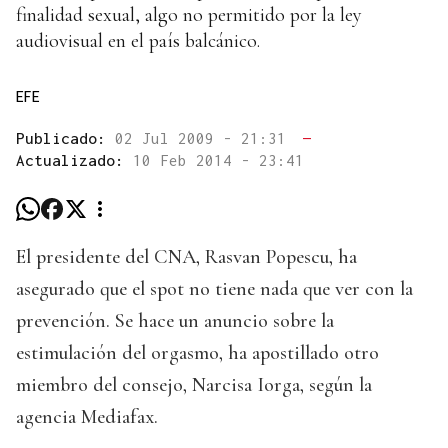
finalidad sexual, algo no permitido por la ley
audiovisual en el país balcánico.
EFE
Publicado:
02 Jul 2009 - 21:31
—
Actualizado:
10 Feb 2014 - 23:41
El presidente del CNA, Rasvan Popescu, ha
asegurado que el spot no tiene nada que ver con la
prevención. Se hace un anuncio sobre la
estimulación del orgasmo, ha apostillado otro
miembro del consejo, Narcisa Iorga, según la
agencia Mediafax.