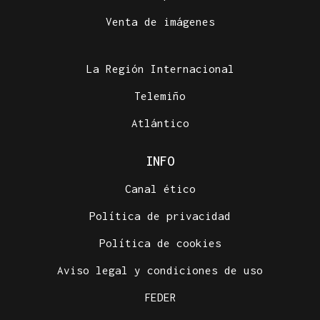
Venta de imágenes
La Región Internacional
Telemiño
Atlántico
INFO
Canal ético
Política de privacidad
Política de cookies
Aviso legal y condiciones de uso
FEDER