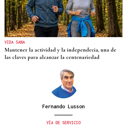
VIDA SANA
Mantener la actividad y la independecia, una de
las claves para alcanzar la centenariedad
Fernando Lusson
VÍA DE SERVICIO