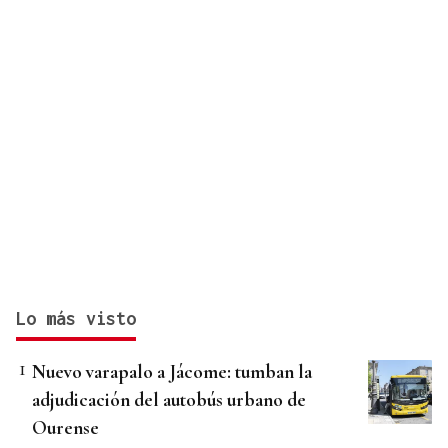
Lo más visto
Nuevo varapalo a Jácome: tumban la
adjudicación del autobús urbano de
Ourense