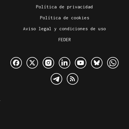
Política de privacidad
Política de cookies
Aviso legal y condiciones de uso
FEDER