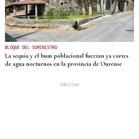
BLOQUE DEL SUMINISTRO
La sequía y el bum poblacional fuerzan ya cortes
de agua nocturnos en la provincia de Ourense