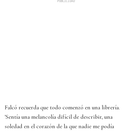
Falcó recuerda que todo comenzó en una librería.
'Sentía una melancolía difícil de describir, una
soledad en el corazón de la que nadie me podía