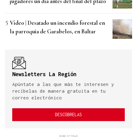
jugadores un día antes del final del plazo
Vídeo | Desatado un incendio forestal en
la parroquia de Garabelos, en Baltar
Newsletters La Región
Apúntate a las que más te interesen y
recíbelas de manera gratuita en tu
correo electrónico
DESCÚBRELAS