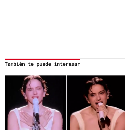
También te puede interesar