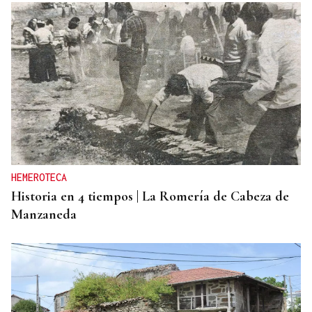
HEMEROTECA
Historia en 4 tiempos | La Romería de Cabeza de
Manzaneda