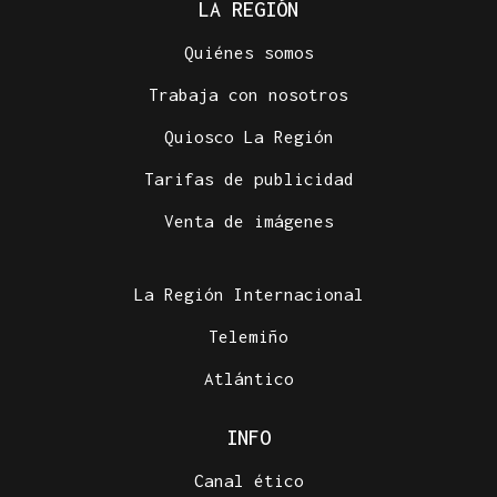
LA REGIÓN
Quiénes somos
Trabaja con nosotros
Quiosco La Región
Tarifas de publicidad
Venta de imágenes
La Región Internacional
Telemiño
Atlántico
INFO
Canal ético