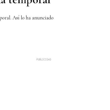
poral. Así lo ha anunciado