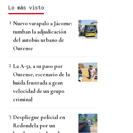
Lo más visto
Nuevo varapalo a Jácome:
tumban la adjudicación
del autobús urbano de
Ourense
La A-52, a su paso por
Ourense, escenario de la
huida frustrada a gran
velocidad de un grupo
criminal
Despliegue policial en
Redondela por un