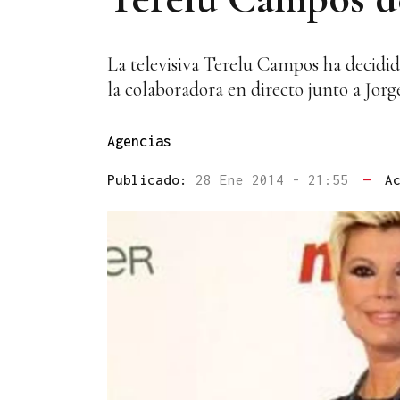
La televisiva Terelu Campos ha decidid
la colaboradora en directo junto a Jor
Agencias
Publicado:
28 Ene 2014 - 21:55
—
A