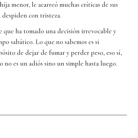
hija menor, le acarreó muchas críticas de sus
 despiden con tristeza.
e que ha tomado una decisión irrevocable y
po sabático. Lo que no sabemos es si
ósito de dejar de fumar y perder peso, eso sí,
o no es un adiós sino un simple hasta luego.