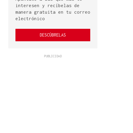
interesen y recíbelas de
manera gratuita en tu correo
electrónico
DESCÚBRELAS