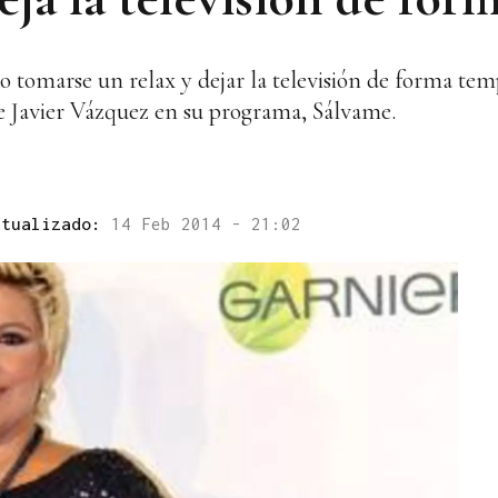
o tomarse un relax y dejar la televisión de forma tem
ge Javier Vázquez en su programa, Sálvame.
ctualizado:
14 Feb 2014 - 21:02