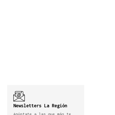
Newsletters La Región
Apúntate a las que más te