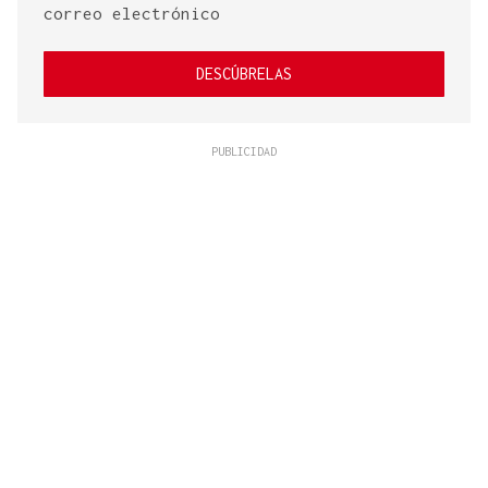
correo electrónico
DESCÚBRELAS