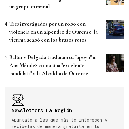
un grupo criminal
Tres investigados por un robo con
violencia en un alpendre de Ourense: la
víctima acabó con los brazos rotos
Baltar y Delgado trasladan su "apoyo" a
Ana Méndez como una "excelente
candidata" a la Alcaldía de Ourense
Newsletters La Región
Apúntate a las que más te interesen y
recíbelas de manera gratuita en tu