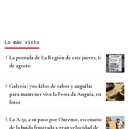
Lo más visto
La portada de La Región de este jueves, 6
de agosto
Galería | 700 kilos de sabor y anguilas
para mantener viva la Festa da Anguía, en
fotos
La A-52, a su paso por Ourense, escenario
de la huida frustrada a gran velocidad de