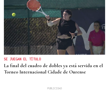
SE JUEGAN EL TÍTULO
La final del cuadro de dobles ya está servida en el
Torneo Internacional Cidade de Ourense