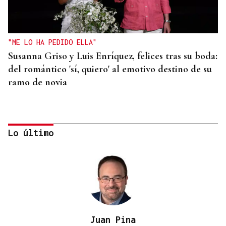
"ME LO HA PEDIDO ELLA"
Susanna Griso y Luis Enríquez, felices tras su boda:
del romántico 'sí, quiero' al emotivo destino de su
ramo de novia
Lo último
Juan Pina