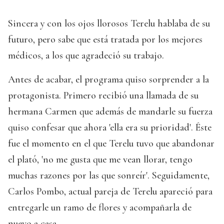
Sincera y con los ojos llorosos Terelu hablaba de su
futuro, pero sabe que está tratada por los mejores
médicos, a los que agradeció su trabajo.
Antes de acabar, el programa quiso sorprender a la
protagonista. Primero recibió una llamada de su
hermana Carmen que además de mandarle su fuerza
quiso confesar que ahora 'ella era su prioridad'. Éste
fue el momento en el que Terelu tuvo que abandonar
el plató, 'no me gusta que me vean llorar, tengo
muchas razones por las que sonreír'. Seguidamente,
Carlos Pombo, actual pareja de Terelu apareció para
entregarle un ramo de flores y acompañarla de
nuevo a casa.