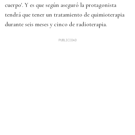
cuerpo'. Y es que según aseguró la protagonista
tendrá que tener un tratamiento de quimioterapia
durante seis meses y cinco de radioterapia.