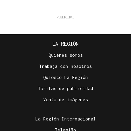
LA REGIÓN
Quiénes somos
Trabaja con nosotros
Quiosco La Región
Tarifas de publicidad
Venta de imágenes
La Región Internacional
Telemiño