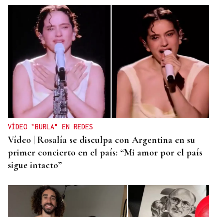
VÍDEO "BURLA" EN REDES
Vídeo | Rosalía se disculpa con Argentina en su
primer concierto en el país: “Mi amor por el país
sigue intacto”