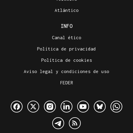
Atlántico
INFO
Canal ético
Política de privacidad
Política de cookies
Aviso legal y condiciones de uso
FEDER