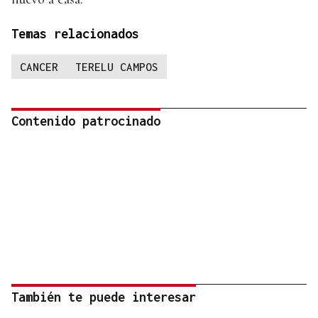
Temas relacionados
CANCER
TERELU CAMPOS
Contenido patrocinado
También te puede interesar