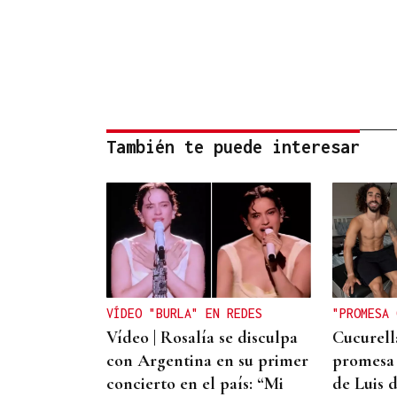
También te puede interesar
VÍDEO "BURLA" EN REDES
"PROMESA 
Vídeo | Rosalía se disculpa
Cucurell
con Argentina en su primer
promesa 
concierto en el país: “Mi
de Luis d