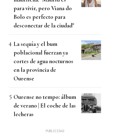
para vivir, pero Viana do
Bolo es perfecto para
desconectar de la ciudad"
La sequía y el bum
poblacional fuerzan ya
cortes de agua nocturnos
en la provincia de
Ourense
Ourense no tempo: álbum
de verano | El coche de las
lecheras