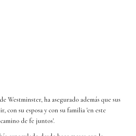
 de Westminster, ha asegurado además que sus
ir, con su esposa y con su familia 'en este
amino de fe juntos'.