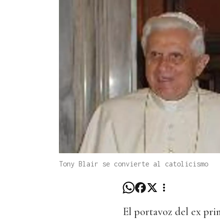
Tony Blair se convierte al catolicismo
El portavoz del ex pr