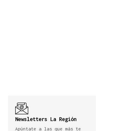
Newsletters La Región
Apúntate a las que más te