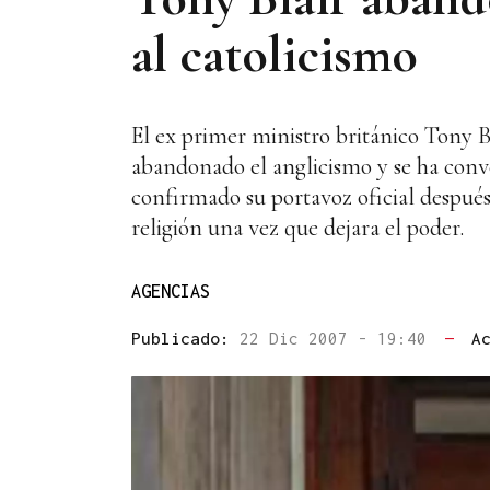
al catolicismo
El ex primer ministro británico Tony B
abandonado el anglicismo y se ha conve
confirmado su portavoz oficial después
religión una vez que dejara el poder.
AGENCIAS
Publicado:
22 Dic 2007 - 19:40
—
A