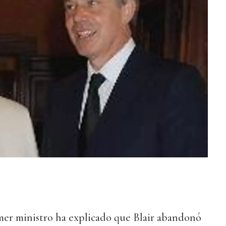
imer ministro ha explicado que Blair abandonó