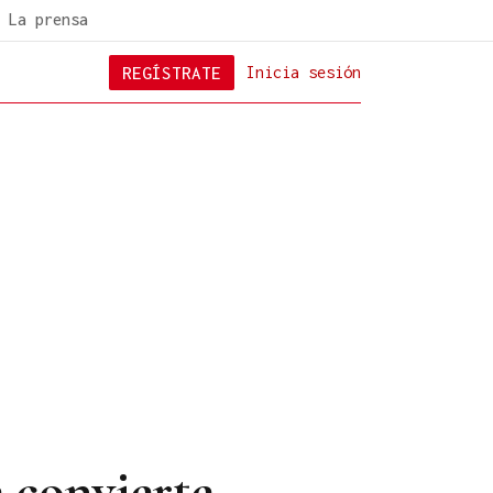
La prensa
REGÍSTRATE
Inicia sesión
 convierte