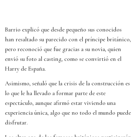
Barrio explicó que desde pequeño sus conocidos
han resaltado su parecido con el príncipe británico,
pero reconoció que fue gracias a su novia, quien
envió su foto al casting, como se convirtió en el
Harry de España.
Asimismo, señaló que la crisis de la construcción es
lo que le ha llevado a formar parte de este
espectáculo, aunque afirmó estar viviendo una
experiencia única, algo que no todo el mundo puede
disfrutar.