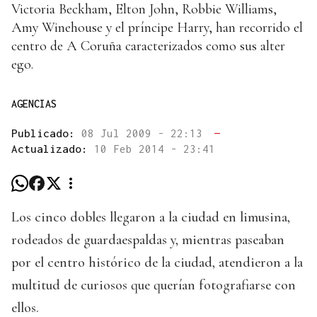
Victoria Beckham, Elton John, Robbie Williams,
Amy Winehouse y el príncipe Harry, han recorrido el
centro de A Coruña caracterizados como sus alter
ego.
AGENCIAS
Publicado:
08 Jul 2009 - 22:13
—
Actualizado:
10 Feb 2014 - 23:41
Los cinco dobles llegaron a la ciudad en limusina,
rodeados de guardaespaldas y, mientras paseaban
por el centro histórico de la ciudad, atendieron a la
multitud de curiosos que querían fotografiarse con
ellos.