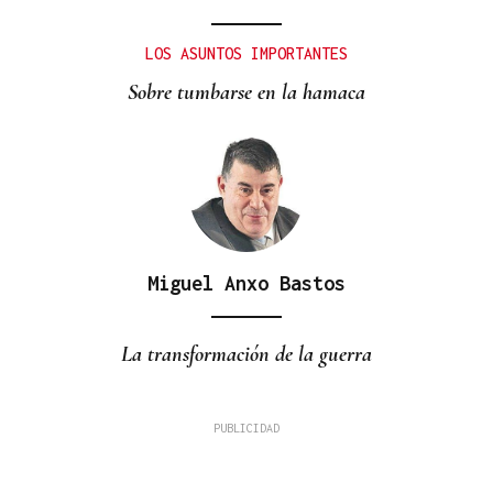
LOS ASUNTOS IMPORTANTES
Sobre tumbarse en la hamaca
Miguel Anxo Bastos
La transformación de la guerra