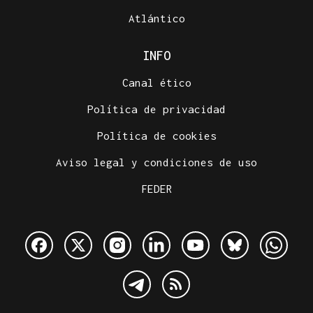
Atlántico
INFO
Canal ético
Política de privacidad
Política de cookies
Aviso legal y condiciones de uso
FEDER