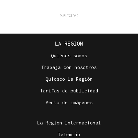
LA REGIÓN
Quiénes somos
Trabaja con nosotros
Quiosco La Región
Tarifas de publicidad
Venta de imágenes
La Región Internacional
Telemiño