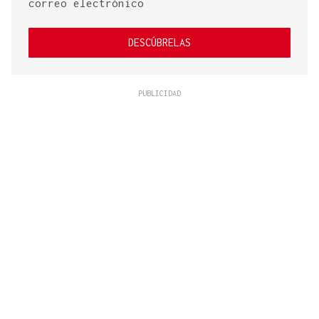
correo electrónico
DESCÚBRELAS