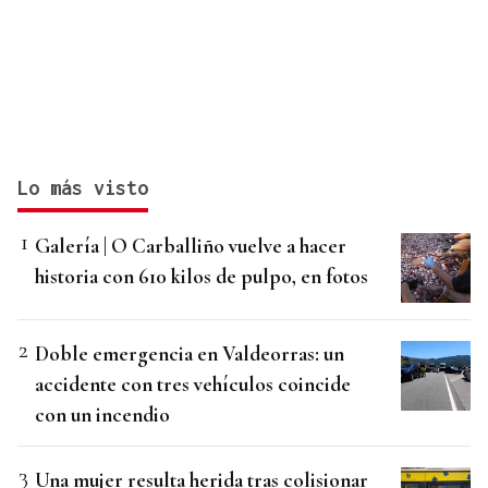
Lo más visto
Galería | O Carballiño vuelve a hacer
historia con 610 kilos de pulpo, en fotos
Doble emergencia en Valdeorras: un
accidente con tres vehículos coincide
con un incendio
Una mujer resulta herida tras colisionar