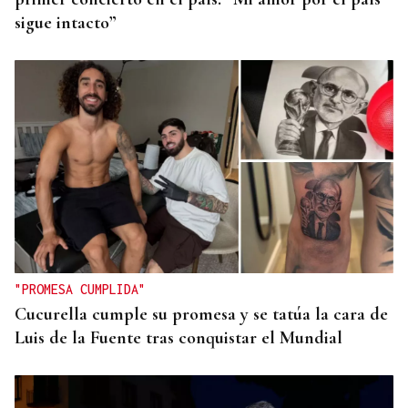
sigue intacto”
"PROMESA CUMPLIDA"
Cucurella cumple su promesa y se tatúa la cara de
Luis de la Fuente tras conquistar el Mundial