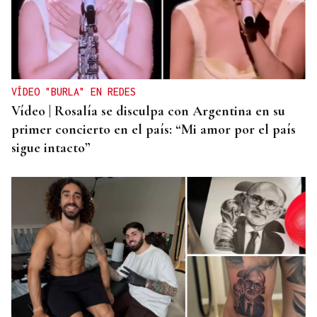
VÍDEO "BURLA" EN REDES
Vídeo | Rosalía se disculpa con Argentina en su
primer concierto en el país: “Mi amor por el país
sigue intacto”