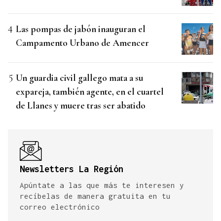
Las pompas de jabón inauguran el
Campamento Urbano de Amencer
Un guardia civil gallego mata a su
expareja, también agente, en el cuartel
de Llanes y muere tras ser abatido
Newsletters La Región
Apúntate a las que más te interesen y
recíbelas de manera gratuita en tu
correo electrónico