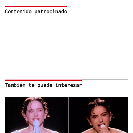
Contenido patrocinado
También te puede interesar