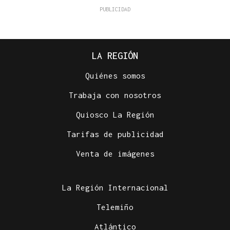
LA REGIÓN
Quiénes somos
Trabaja con nosotros
Quiosco La Región
Tarifas de publicidad
Venta de imágenes
La Región Internacional
Telemiño
Atlántico