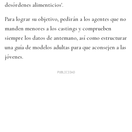
desórdenes alimenticios'.
Para lograr su objetivo, pedirán a los agentes que no
manden menores a los castings y comprueben
siempre los datos de antemano, así como estructurar
una guía de modelos adultas para que aconsejen a las
jóvenes.