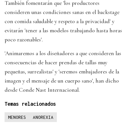
También fomentarán que 'los productores
consideren unas condiciones sanas en el backstage
con comida saludable y respeto a la privacidad' y
evitarán 'tener a las modelos trabajando hasta horas
poco razonables'.
'Animaremos a los diseñadores a que consideren las
consecuencias de hacer prendas de tallas muy
pequeñas, surrealistas' y 'seremos embajadores de la
imagen y el mensaje de un cuerpo sano', han dicho
desde Conde Nast Internacional.
Temas relacionados
MENORES
ANOREXIA