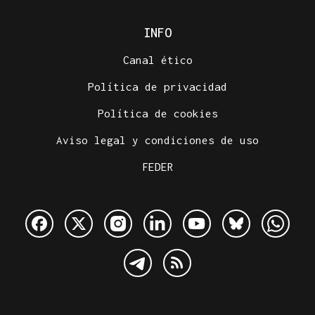
INFO
Canal ético
Política de privacidad
Política de cookies
Aviso legal y condiciones de uso
FEDER