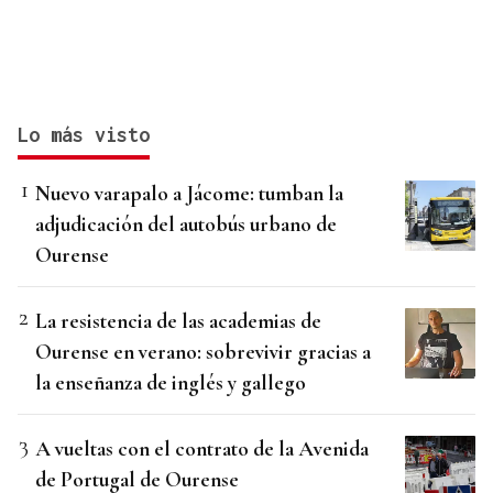
Lo más visto
Nuevo varapalo a Jácome: tumban la
adjudicación del autobús urbano de
Ourense
La resistencia de las academias de
Ourense en verano: sobrevivir gracias a
la enseñanza de inglés y gallego
A vueltas con el contrato de la Avenida
de Portugal de Ourense