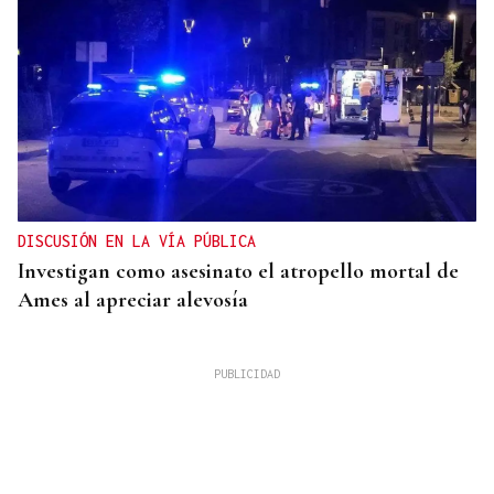
DISCUSIÓN EN LA VÍA PÚBLICA
Investigan como asesinato el atropello mortal de
Ames al apreciar alevosía