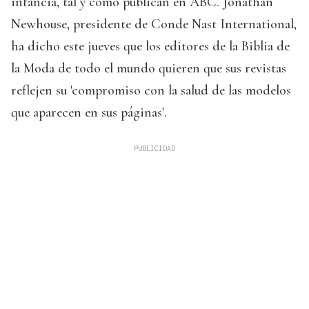
infancia, tal y como publican en ABC. Jonathan
Newhouse, presidente de Conde Nast International,
ha dicho este jueves que los editores de la Biblia de
la Moda de todo el mundo quieren que sus revistas
reflejen su 'compromiso con la salud de las modelos
que aparecen en sus páginas'.