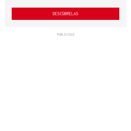
DESCÚBRELAS