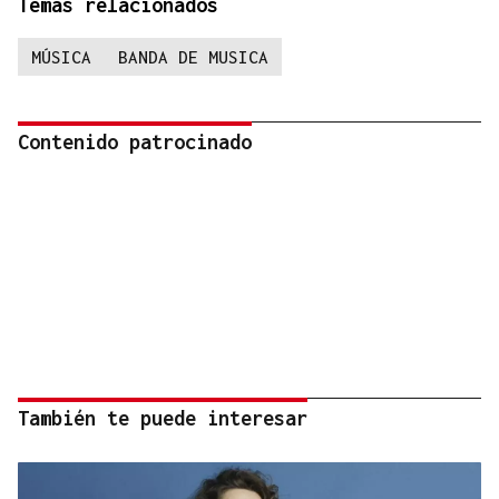
Temas relacionados
MÚSICA
BANDA DE MUSICA
Contenido patrocinado
También te puede interesar