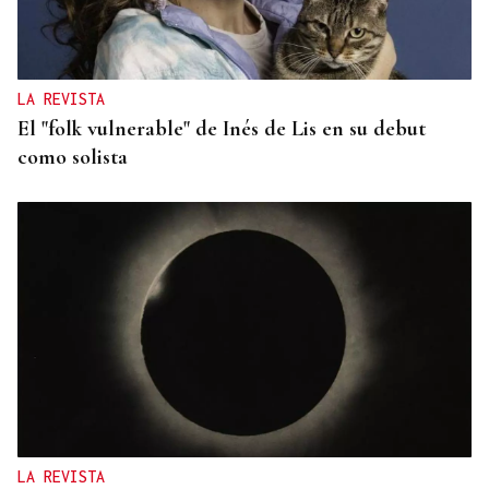
LA REVISTA
El "folk vulnerable" de Inés de Lis en su debut
como solista
LA REVISTA