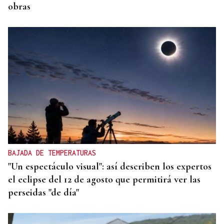
obras
BAJADA DE TEMPERATURAS
"Un espectáculo visual": así describen los expertos
el eclipse del 12 de agosto que permitirá ver las
perseidas "de día"