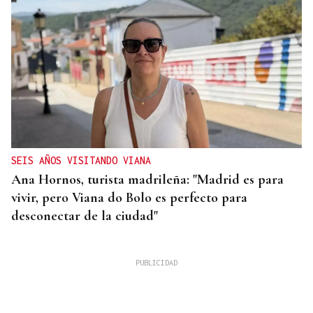
SEIS AÑOS VISITANDO VIANA
Ana Hornos, turista madrileña: "Madrid es para
vivir, pero Viana do Bolo es perfecto para
desconectar de la ciudad"