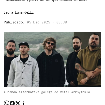
Laura Lunardelli
Publicado:
05 Dic 2025 - 08:38
A banda alternativa galega de metal Arrhythmia