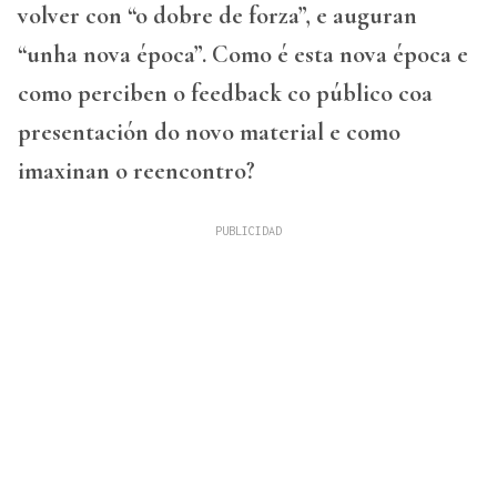
volver con “o dobre de forza”, e auguran
“unha nova época”.
Como é esta nova época e
como perciben o feedback co público coa
presentación do novo material e como
imaxinan o reencontro?