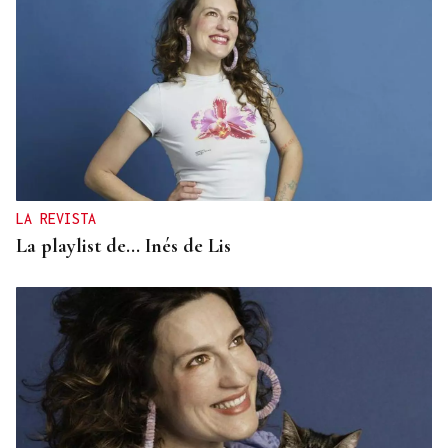
LA REVISTA
La playlist de... Inés de Lis