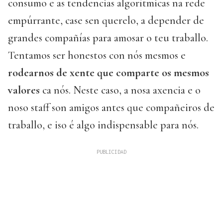
consumo e as tendencias algorítmicas na rede
empúrrante, case sen querelo, a depender de
grandes compañías para amosar o teu traballo.
Tentamos ser honestos con nós mesmos e
rodearnos de xente que comparte os mesmos
valores
ca nós. Neste caso, a nosa axencia e o
noso staff son amigos antes que compañeiros de
traballo, e iso é algo indispensable para nós.