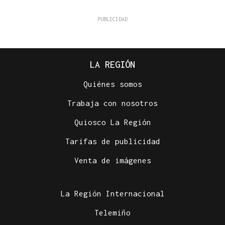
LA REGIÓN
Quiénes somos
Trabaja con nosotros
Quiosco La Región
Tarifas de publicidad
Venta de imágenes
La Región Internacional
Telemiño