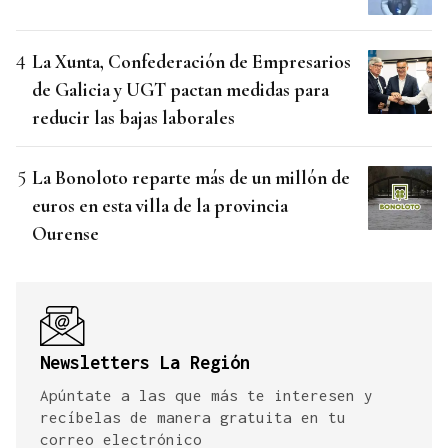
La Xunta, Confederación de Empresarios
de Galicia y UGT pactan medidas para
reducir las bajas laborales
La Bonoloto reparte más de un millón de
euros en esta villa de la provincia
Ourense
Newsletters La Región
Apúntate a las que más te interesen y
recíbelas de manera gratuita en tu
correo electrónico