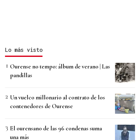
Lo más visto
Ourense no tempo: álbum de verano | Las
pandillas
Un vuelco millonario al contrato de los
contenedores de Ourense
El ourensano de las 96 condenas suma
una más