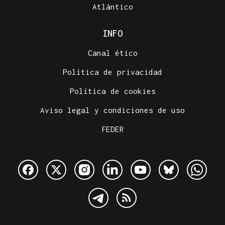
Atlántico
INFO
Canal ético
Política de privacidad
Política de cookies
Aviso legal y condiciones de uso
FEDER