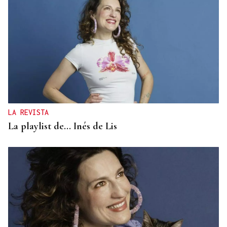
LA REVISTA
La playlist de... Inés de Lis