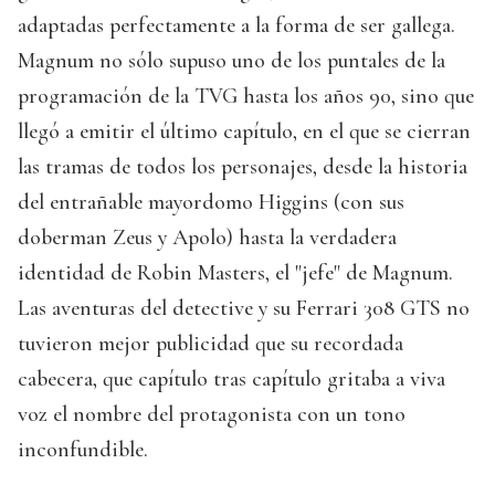
adaptadas perfectamente a la forma de ser gallega.
Magnum no sólo supuso uno de los puntales de la
programación de la TVG hasta los años 90, sino que
llegó a emitir el último capítulo, en el que se cierran
las tramas de todos los personajes, desde la historia
del entrañable mayordomo Higgins (con sus
doberman Zeus y Apolo) hasta la verdadera
identidad de Robin Masters, el "jefe" de Magnum.
Las aventuras del detective y su Ferrari 308 GTS no
tuvieron mejor publicidad que su recordada
cabecera, que capítulo tras capítulo gritaba a viva
voz el nombre del protagonista con un tono
inconfundible.