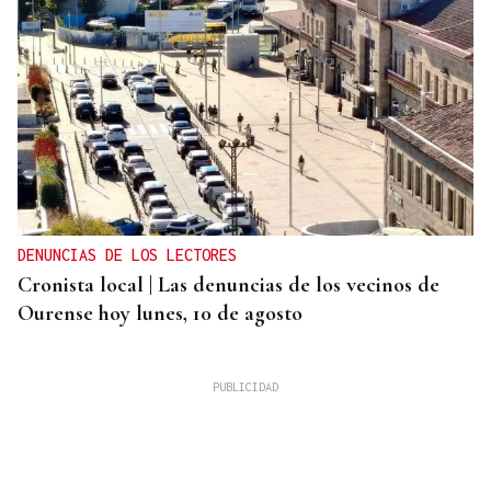
DENUNCIAS DE LOS LECTORES
Cronista local | Las denuncias de los vecinos de
Ourense hoy lunes, 10 de agosto