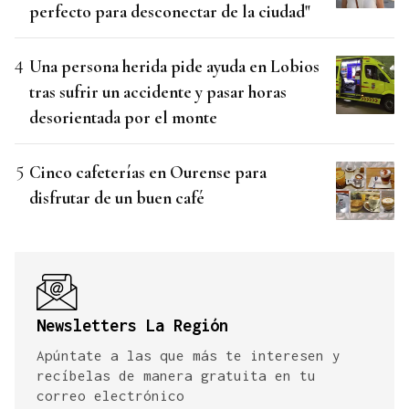
perfecto para desconectar de la ciudad"
Una persona herida pide ayuda en Lobios
tras sufrir un accidente y pasar horas
desorientada por el monte
Cinco cafeterías en Ourense para
disfrutar de un buen café
Newsletters La Región
Apúntate a las que más te interesen y
recíbelas de manera gratuita en tu
correo electrónico