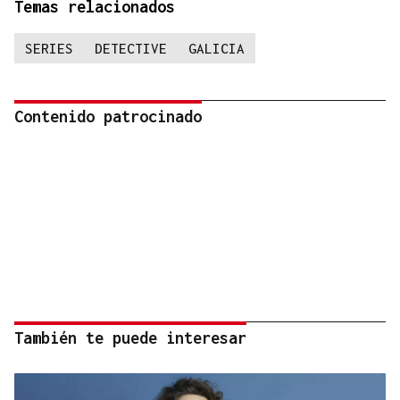
Temas relacionados
SERIES
DETECTIVE
GALICIA
Contenido patrocinado
También te puede interesar