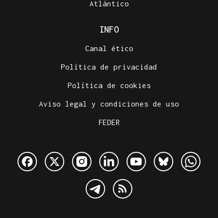
Atlántico
INFO
Canal ético
Política de privacidad
Política de cookies
Aviso legal y condiciones de uso
FEDER