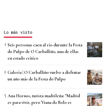
Lo más visto
Seis personas caen al río durante la Festa
do Pulpo de O Carballiño, una de ellas
en estado crítico
Galería | O Carballiño vuelve a disfrutar
un año más de la Festa do Pulpo
Ana Hornos, turista madrileña: "Madrid
es para vivir, pero Viana do Bolo es