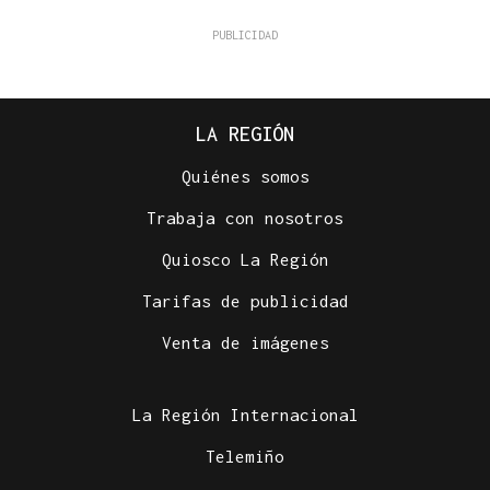
LA REGIÓN
Quiénes somos
Trabaja con nosotros
Quiosco La Región
Tarifas de publicidad
Venta de imágenes
La Región Internacional
Telemiño