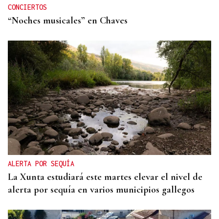
CONCIERTOS
“Noches musicales” en Chaves
ALERTA POR SEQUÍA
La Xunta estudiará este martes elevar el nivel de
alerta por sequía en varios municipios gallegos