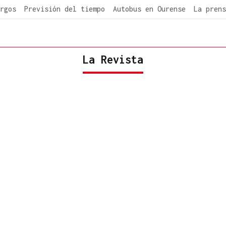
rgos
Previsión del tiempo
Autobus en Ourense
La prens
La Revista