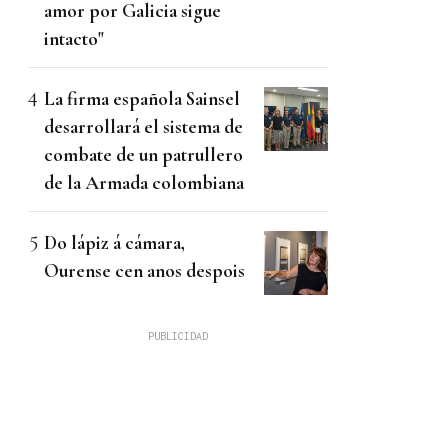
amor por Galicia sigue
intacto"
La firma española Sainsel
desarrollará el sistema de
combate de un patrullero
de la Armada colombiana
Do lápiz á cámara,
Ourense cen anos despois