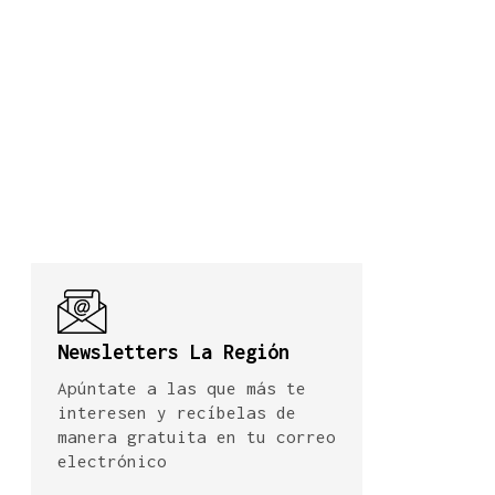
Newsletters La Región
Apúntate a las que más te
interesen y recíbelas de
manera gratuita en tu correo
electrónico