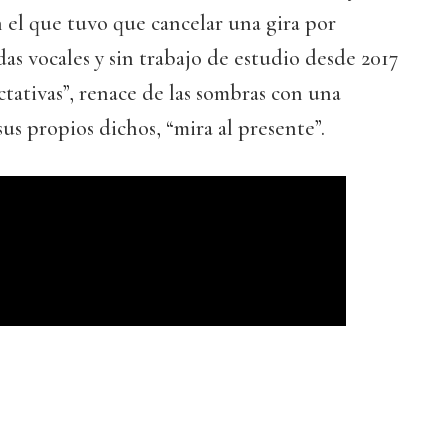
 el que tuvo que cancelar una gira por
as vocales y sin trabajo de estudio desde 2017
ativas”, renace de las sombras con una
us propios dichos, “mira al presente”.