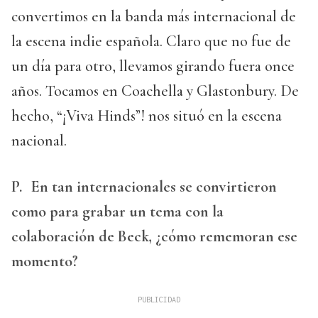
convertimos en la banda más internacional de
la escena indie española. Claro que no fue de
un día para otro, llevamos girando fuera once
años. Tocamos en Coachella y Glastonbury. De
hecho, “¡Viva Hinds”! nos situó en la escena
nacional.
P.
En tan internacionales se convirtieron
como para grabar un tema con la
colaboración de Beck, ¿cómo rememoran ese
momento?