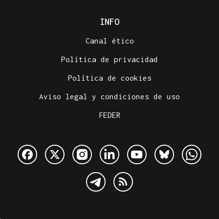
INFO
Canal ético
Política de privacidad
Política de cookies
Aviso legal y condiciones de uso
FEDER