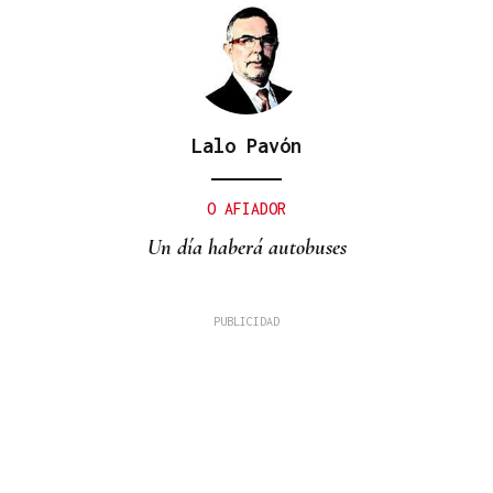
Lalo Pavón
O AFIADOR
Un día haberá autobuses