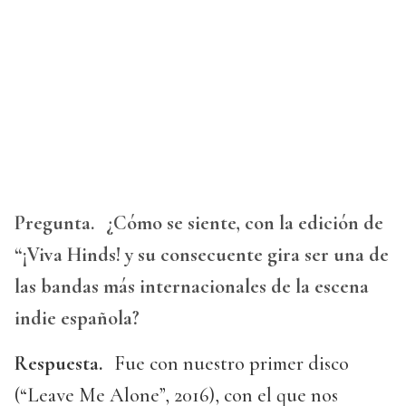
Pregunta.
¿Cómo se siente, con la edición de
“¡Viva Hinds! y su consecuente gira ser una de
las bandas más internacionales de la escena
indie española?
Respuesta.
Fue con nuestro primer disco
(“Leave Me Alone”, 2016), con el que nos