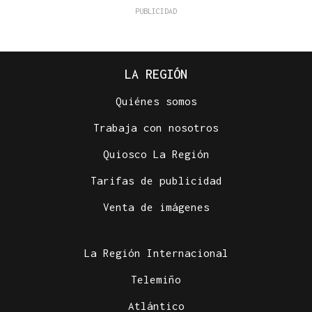
LA REGIÓN
Quiénes somos
Trabaja con nosotros
Quiosco La Región
Tarifas de publicidad
Venta de imágenes
La Región Internacional
Telemiño
Atlántico