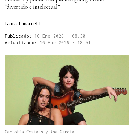
“divertido e intelectual”
Laura Lunardelli
Publicado:
16 Ene 2026 - 08:30
—
Actualizado:
16 Ene 2026 - 18:51
Carlotta Cosials y Ana García.