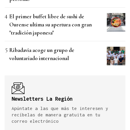
El primer buffet libre de sushi de
Ourense ultima su apertura con gran
"tradición japonesa"
Ribadavia acoge un grupo de
voluntariado internacional
Newsletters La Región
Apúntate a las que más te interesen y
recíbelas de manera gratuita en tu
correo electrónico