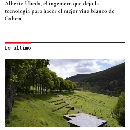
Alberto Úbeda, el ingeniero que dejó la
tecnología para hacer el mejor vino blanco de
Galicia
Lo último
LA REVISTA
La playlist de... Pablo Amann