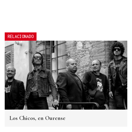
RELACIONADO
Los Chicos, en Ourense