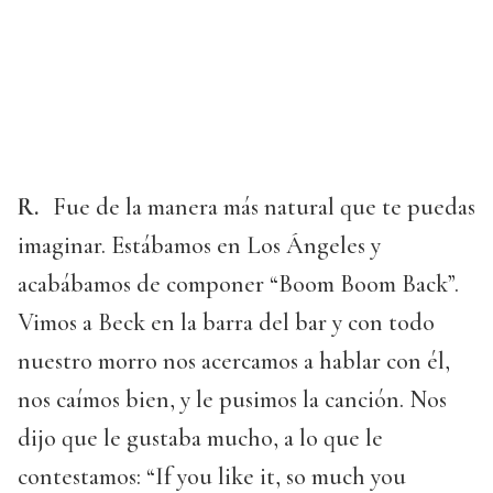
R.
Fue de la manera más natural que te puedas
imaginar. Estábamos en Los Ángeles y
acabábamos de componer “Boom Boom Back”.
Vimos a Beck en la barra del bar y con todo
nuestro morro nos acercamos a hablar con él,
nos caímos bien, y le pusimos la canción. Nos
dijo que le gustaba mucho, a lo que le
contestamos: “If you like it, so much you