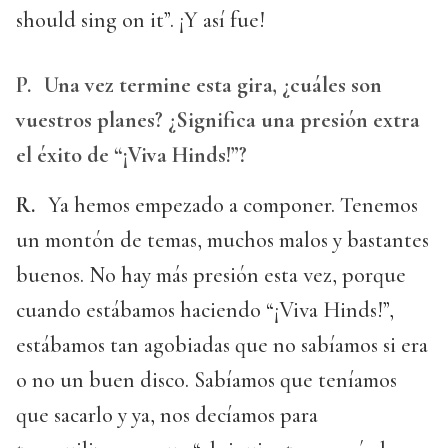
should sing on it”. ¡Y así fue!
P.
Una vez termine esta gira, ¿cuáles son
vuestros planes? ¿Significa una presión extra
el éxito de “¡Viva Hinds!”?
R.
Ya hemos empezado a componer. Tenemos
un montón de temas, muchos malos y bastantes
buenos. No hay más presión esta vez, porque
cuando estábamos haciendo “¡Viva Hinds!”,
estábamos tan agobiadas que no sabíamos si era
o no un buen disco. Sabíamos que teníamos
que sacarlo y ya, nos decíamos para