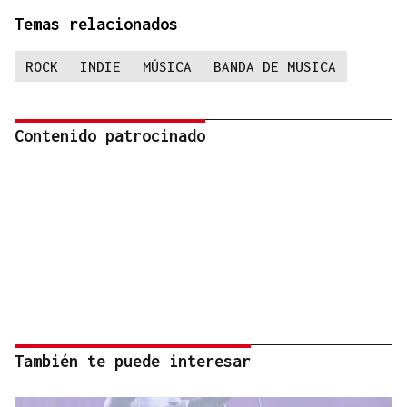
Temas relacionados
ROCK
INDIE
MÚSICA
BANDA DE MUSICA
Contenido patrocinado
También te puede interesar