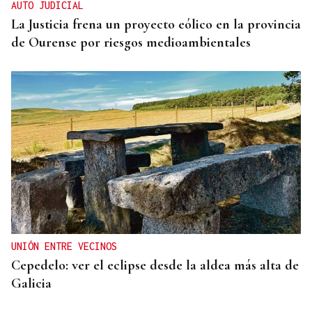
AUTO JUDICIAL
La Justicia frena un proyecto eólico en la provincia
de Ourense por riesgos medioambientales
UNIÓN ENTRE VECINOS
Cepedelo: ver el eclipse desde la aldea más alta de
Galicia