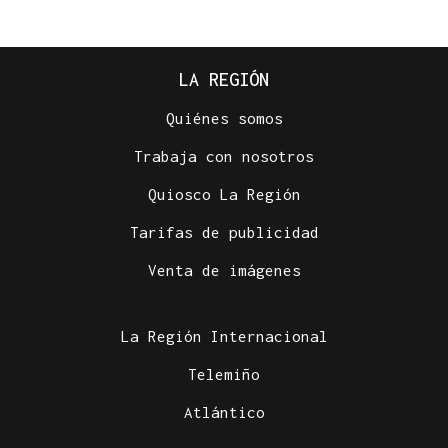
LA REGIÓN
Quiénes somos
Trabaja con nosotros
Quiosco La Región
Tarifas de publicidad
Venta de imágenes
La Región Internacional
Telemiño
Atlántico