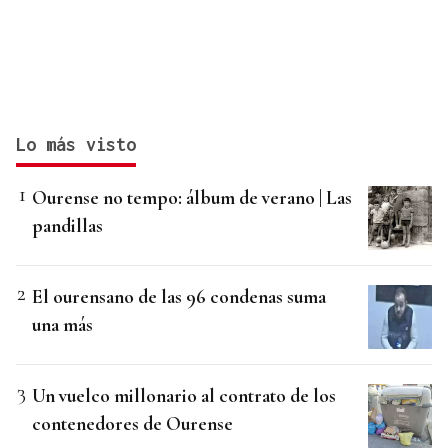
Lo más visto
Ourense no tempo: álbum de verano | Las
pandillas
El ourensano de las 96 condenas suma
una más
Un vuelco millonario al contrato de los
contenedores de Ourense