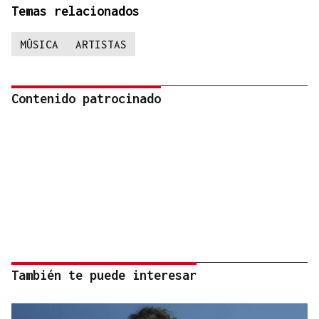
Temas relacionados
MÚSICA
ARTISTAS
Contenido patrocinado
También te puede interesar