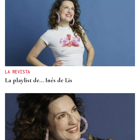
LA REVISTA
La playlist de... Inés de Lis