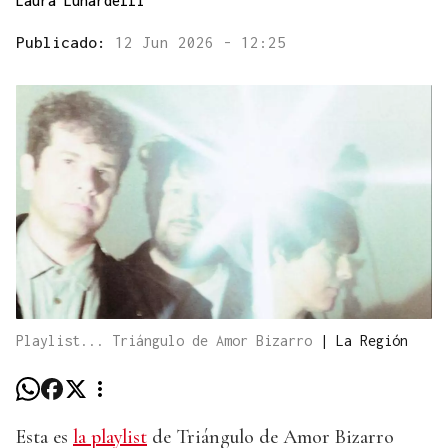
Laura Lunardelli
Publicado:
12 Jun 2026 - 12:25
Playlist... Triángulo de Amor Bizarro
|
La Región
Esta es
la playlist
de Triángulo de Amor Bizarro