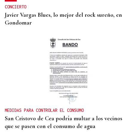
CONCIERTO
Javier Vargas Blues, lo mejor del rock sureño, en
Gondomar
MEDIDAS PARA CONTROLAR EL CONSUMO
San Cristovo de Cea podría multar a los vecinos
que se pasen con el consumo de agua