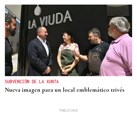
SUBVENCIÓN DE LA XUNTA
Nueva imagen para un local emblemático trivés