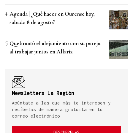
Agenda | ¿Qué hacer en Ourense hoy,
sábado 8 de agosto?
Quebrantó el alejamiento con su pareja
al trabajar juntos en Allariz
Newsletters La Región
Apúntate a las que más te interesen y
recíbelas de manera gratuita en tu
correo electrónico
DESCÚBRELAS