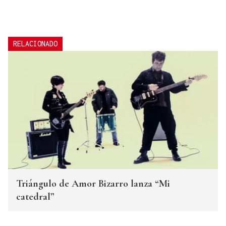
RELACIONADO
Triángulo de Amor Bizarro lanza “Mi
catedral”