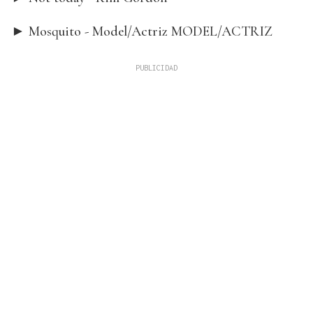
► Mosquito - Model/Actriz MODEL/ACTRIZ