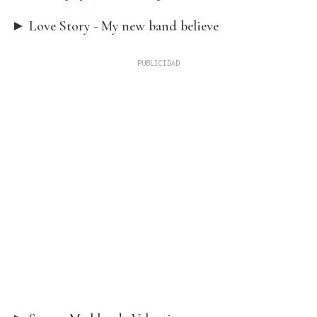
► Love Story - My new band believe