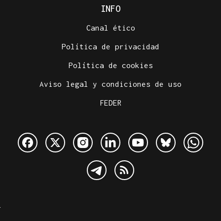
INFO
Canal ético
Política de privacidad
Política de cookies
Aviso legal y condiciones de uso
FEDER