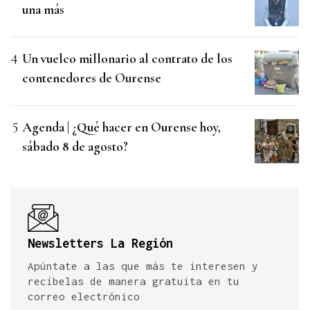
una más
Un vuelco millonario al contrato de los
contenedores de Ourense
Agenda | ¿Qué hacer en Ourense hoy,
sábado 8 de agosto?
Newsletters La Región
Apúntate a las que más te interesen y
recíbelas de manera gratuita en tu
correo electrónico