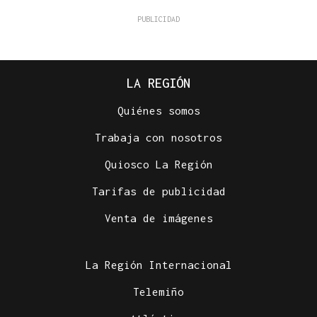
LA REGIÓN
Quiénes somos
Trabaja con nosotros
Quiosco La Región
Tarifas de publicidad
Venta de imágenes
La Región Internacional
Telemiño