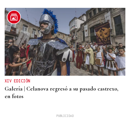
XIV EDICIÓN
Galería | Celanova regresó a su pasado castrexo,
en fotos