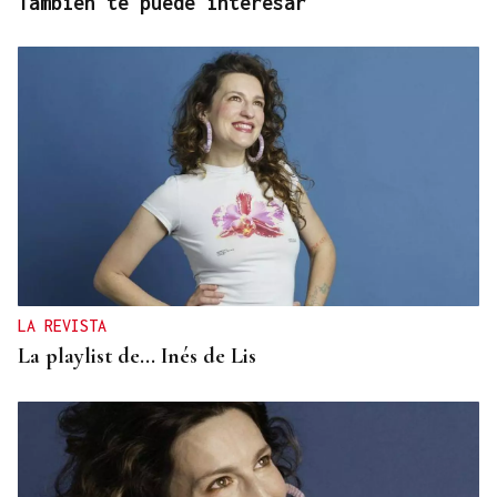
También te puede interesar
LA REVISTA
La playlist de... Inés de Lis