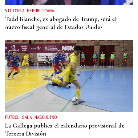
VICTORIA REPUBLICANA
Todd Blanche, ex abogado de Trump, será el
nuevo fiscal general de Estados Unidos
FUTBOL SALA MASCULINO
La Gallega publica el calendario provisional de
Tercera División