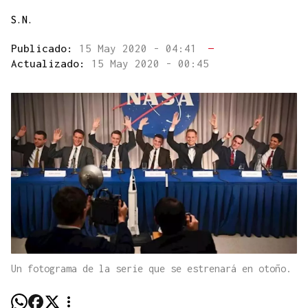
S.N.
Publicado:
15 May 2020 - 04:41
—
Actualizado:
15 May 2020 - 00:45
Un fotograma de la serie que se estrenará en otoño.