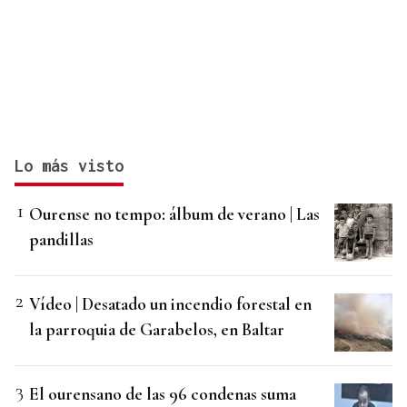
Lo más visto
Ourense no tempo: álbum de verano | Las
pandillas
Vídeo | Desatado un incendio forestal en
la parroquia de Garabelos, en Baltar
El ourensano de las 96 condenas suma