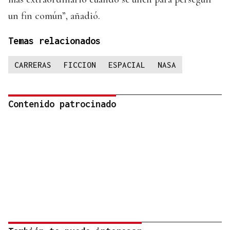
un fin común”, añadió.
Temas relacionados
CARRERAS
FICCION
ESPACIAL
NASA
Contenido patrocinado