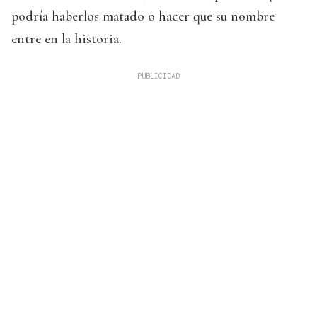
podría haberlos matado o hacer que su nombre
entre en la historia.