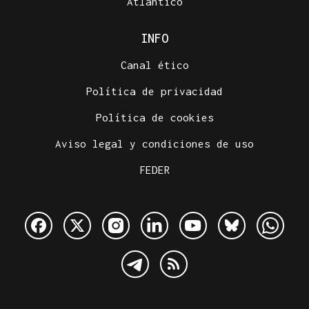
Atlántico
INFO
Canal ético
Política de privacidad
Política de cookies
Aviso legal y condiciones de uso
FEDER