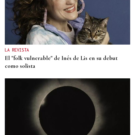
LA REVISTA
El "folk vulnerable" de Inés de Lis en su debut
como solista