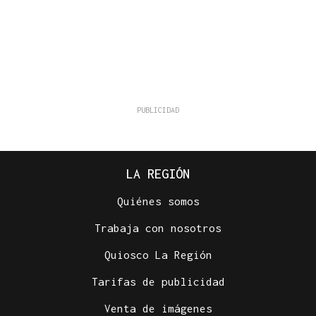
LA REGIÓN
Quiénes somos
Trabaja con nosotros
Quiosco La Región
Tarifas de publicidad
Venta de imágenes