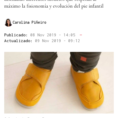
máximo la fisionomía y evolución del pie infantil
Carolina Piñeiro
Publicado:
08 Nov 2019 - 14:05
—
Actualizado:
09 Nov 2019 - 09:12