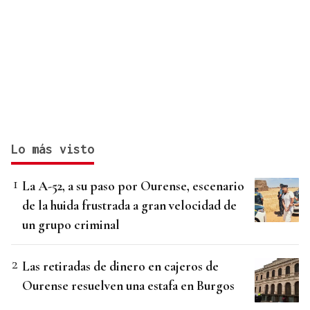
Lo más visto
La A-52, a su paso por Ourense, escenario
de la huida frustrada a gran velocidad de
un grupo criminal
Las retiradas de dinero en cajeros de
Ourense resuelven una estafa en Burgos