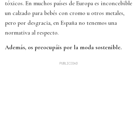
tóxicos. En muchos países de Europa es inconcebible
un calzado para bebés con cromo u otros metales,
pero por desgracia, en España no tenemos una
normativa al respecto.
Además, os preocupáis por la moda sostenible.