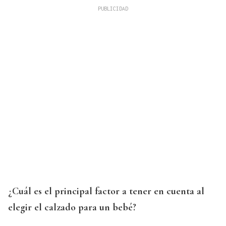
¿Cuál es el principal factor a tener en cuenta al
elegir el calzado para un bebé?