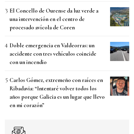
El Concello de Ourense da luz verde a
una intervención en el centro de
procesado avícola de Coren
Doble emergencia en Valdeorras: un
accidente con tres vehículos coincide
con un incendio
Carlos Gómez, extremeño con raíces en
Ribadavia: “Intentaré volver todos los
años porque Galicia es un lugar que llevo
en mi corazón”