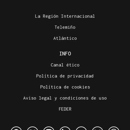
La Región Internacional
Telemiño
Atlántico
INFO
Canal ético
Política de privacidad
Política de cookies
Aviso legal y condiciones de uso
FEDER