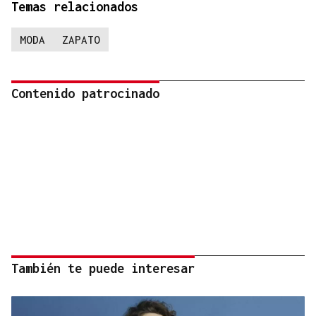
Temas relacionados
MODA
ZAPATO
Contenido patrocinado
También te puede interesar