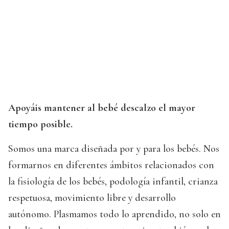
Apoyáis mantener al bebé descalzo el mayor
tiempo posible.
Somos una marca diseñada por y para los bebés. Nos
formarnos en diferentes ámbitos relacionados con
la fisiología de los bebés, podología infantil, crianza
respetuosa, movimiento libre y desarrollo
autónomo. Plasmamos todo lo aprendido, no solo en