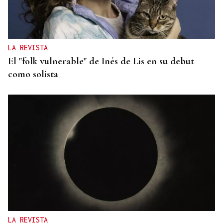
LA REVISTA
El "folk vulnerable" de Inés de Lis en su debut
como solista
LA REVISTA