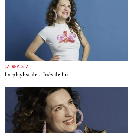
LA REVISTA
La playlist de... Inés de Lis