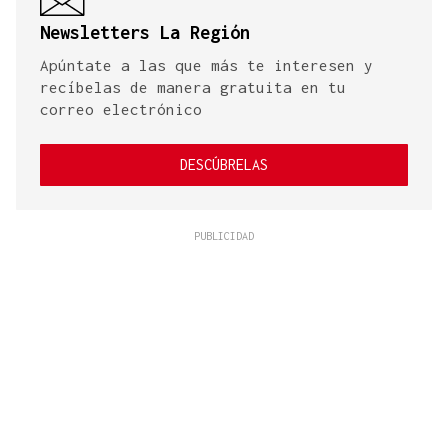
Newsletters La Región
Apúntate a las que más te interesen y
recíbelas de manera gratuita en tu
correo electrónico
DESCÚBRELAS