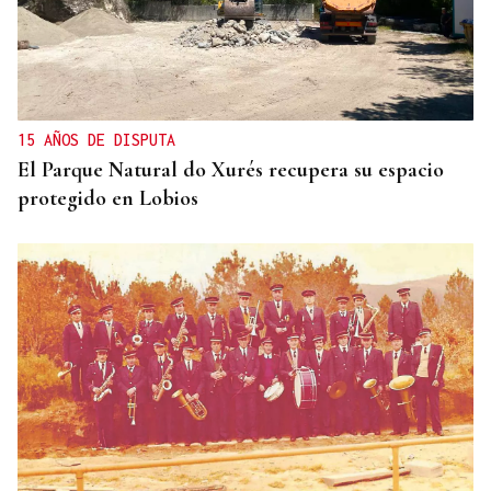
15 AÑOS DE DISPUTA
El Parque Natural do Xurés recupera su espacio
protegido en Lobios