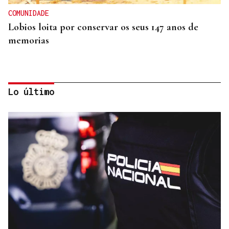
COMUNIDADE
Lobios loita por conservar os seus 147 anos de
memorias
Lo último