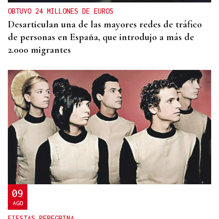
OBTUVO 24 MILLONES DE EUROS
Desarticulan una de las mayores redes de tráfico
de personas en España, que introdujo a más de
2.000 migrantes
09
AGO
FIESTAS PEREGRINA