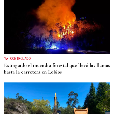
YA CONTROLADO
Extinguido el incendio forestal que llevó las llamas
hasta la carretera en Lobios