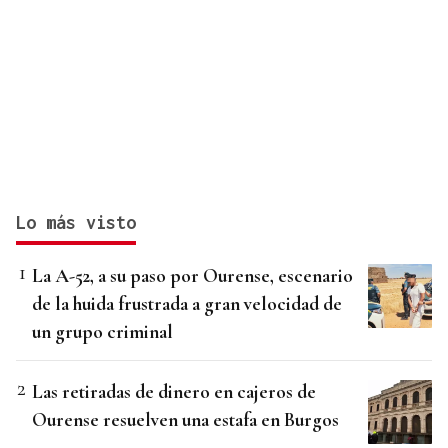
Lo más visto
La A-52, a su paso por Ourense, escenario
de la huida frustrada a gran velocidad de
un grupo criminal
Las retiradas de dinero en cajeros de
Ourense resuelven una estafa en Burgos