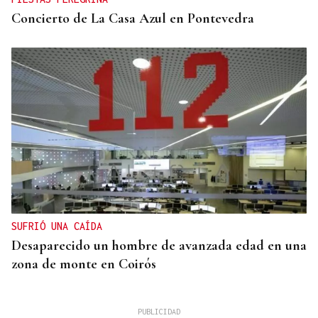
Concierto de La Casa Azul en Pontevedra
SUFRIÓ UNA CAÍDA
Desaparecido un hombre de avanzada edad en una
zona de monte en Coirós