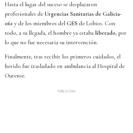
Hasta el lugar del suceso se desplazaron
profesionales de
Urgencias Sanitarias de Galicia-
061
y de los miembros del
GES
de Lobios. Con
todo, a su llegada, el hombre ya estaba
liberado
, por
lo que no fue necesaria su intervención.
Finalmente, tras recibir los primeros cuidados, el
herido fue trasladado en ambulancia al Hospital de
Ourense.