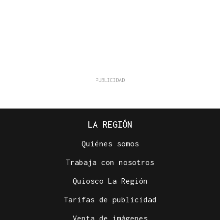
LA REGIÓN
Quiénes somos
Trabaja con nosotros
Quiosco La Región
Tarifas de publicidad
Venta de imágenes