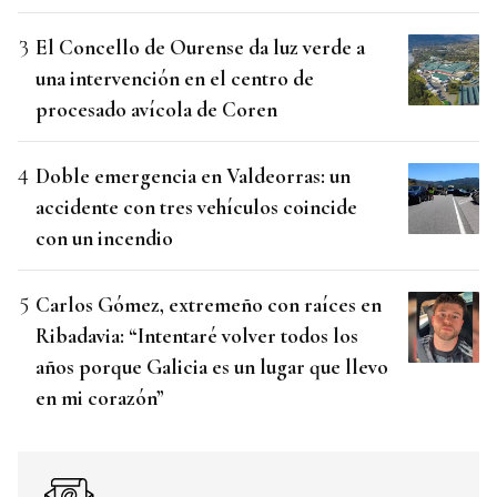
El Concello de Ourense da luz verde a
una intervención en el centro de
procesado avícola de Coren
Doble emergencia en Valdeorras: un
accidente con tres vehículos coincide
con un incendio
Carlos Gómez, extremeño con raíces en
Ribadavia: “Intentaré volver todos los
años porque Galicia es un lugar que llevo
en mi corazón”