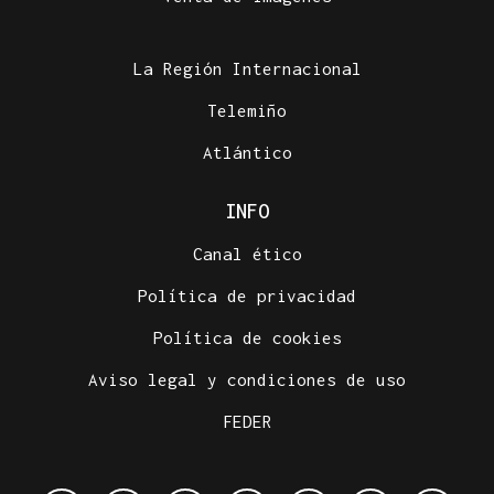
La Región Internacional
Telemiño
Atlántico
INFO
Canal ético
Política de privacidad
Política de cookies
Aviso legal y condiciones de uso
FEDER