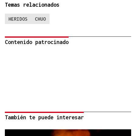
Temas relacionados
HERIDOS
CHUO
Contenido patrocinado
También te puede interesar