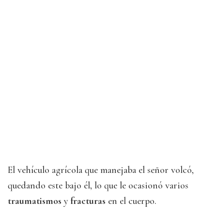
El vehículo agrícola que manejaba el señor volcó,
quedando este bajo él, lo que le ocasionó varios
traumatismos
y
fracturas
en el cuerpo.