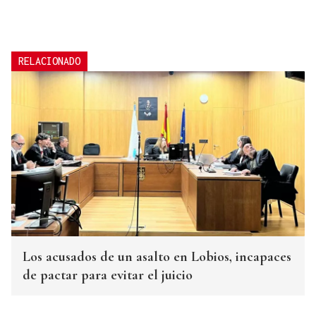
RELACIONADO
Los acusados de un asalto en Lobios, incapaces
de pactar para evitar el juicio