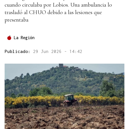
cuando circulaba por Lobios. Una ambulancia lo
trasladó al CHUO debido a las lesiones que
presentaba
La Región
Publicado:
29 Jun 2026 - 14:42