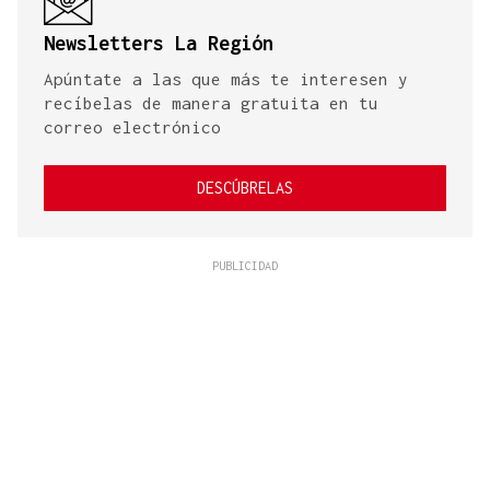
Newsletters La Región
Apúntate a las que más te interesen y
recíbelas de manera gratuita en tu
correo electrónico
DESCÚBRELAS