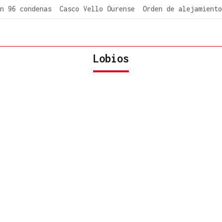
n 96 condenas
Casco Vello Ourense
Orden de alejamiento
Lobios