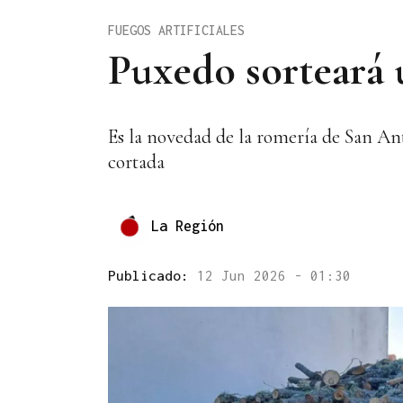
FUEGOS ARTIFICIALES
Puxedo sorteará 
Es la novedad de la romería de San Ant
cortada
La Región
Publicado:
12 Jun 2026 - 01:30