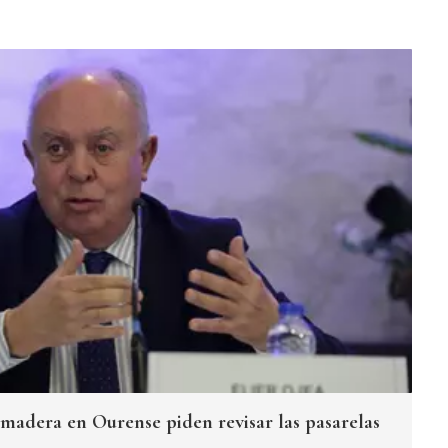
 madera en Ourense piden revisar las pasarelas