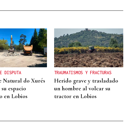
E DISPUTA
TRAUMATISMOS Y FRACTURAS
e Natural do Xurés
Herido grave y trasladado
 su espacio
un hombre al volcar su
o en Lobios
tractor en Lobios