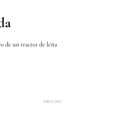
da
o de un tractor de leña