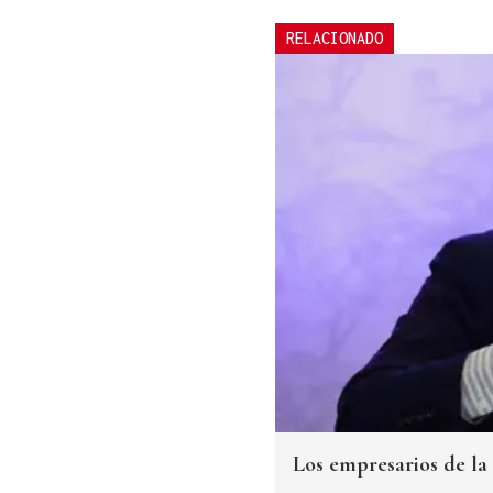
RELACIONADO
Los empresarios de la