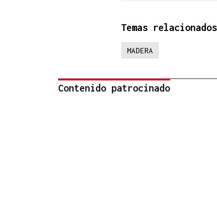
Temas relacionados
MADERA
Contenido patrocinado